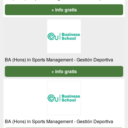
+ info gratis
BA (Hons) in Sports Management - Gestión Deportiva
+ info gratis
BA (Hons) in Sports Management - Gestión Deportiva