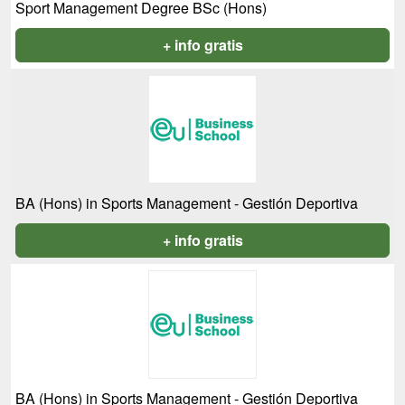
Sport Management Degree BSc (Hons)
+ info gratis
BA (Hons) in Sports Management - Gestión Deportiva
+ info gratis
BA (Hons) in Sports Management - Gestión Deportiva