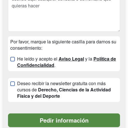
Por favor, marque la siguiente casilla para darnos su
consentimiento:
He leído y acepto el
Aviso Legal
y la
Política de
Confidencialidad
.
Deseo recibir la newsletter gratuita con más
cursos de
Derecho, Ciencias de la Actividad
Física y del Deporte