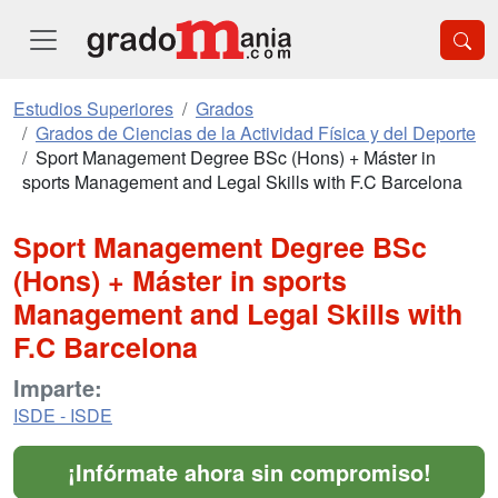
Estudios Superiores
Grados
Grados de Ciencias de la Actividad Física y del Deporte
Sport Management Degree BSc (Hons) + Máster in
sports Management and Legal Skills with F.C Barcelona
Sport Management Degree BSc
(Hons) + Máster in sports
Management and Legal Skills with
F.C Barcelona
Imparte:
ISDE - ISDE
¡Infórmate ahora sin compromiso!