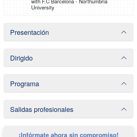
with F.C Barcelona - Northumbria
University
Presentación
Dirigido
Programa
Salidas profesionales
¡Infórmate ahora sin compromiso!