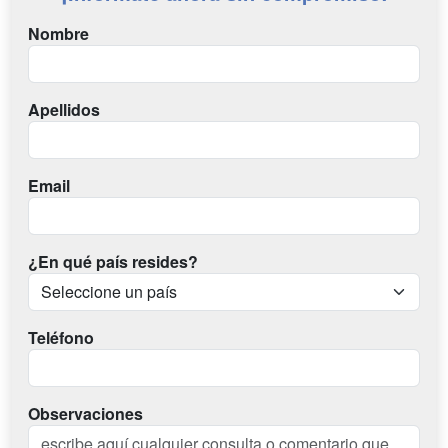
Nombre
Apellidos
Email
¿En qué país resides?
Teléfono
Observaciones