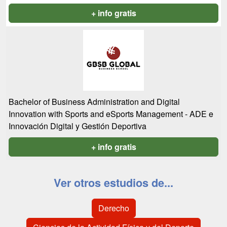
+ info gratis
Bachelor of Business Administration and Digital
Innovation with Sports and eSports Management - ADE e
Innovación Digital y Gestión Deportiva
+ info gratis
Ver otros estudios de...
Derecho