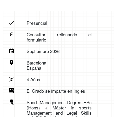
Presencial
Consultar rellenando el
formulario
Septiembre 2026
Barcelona
España
4 Años
El Grado se imparte en Inglés
Sport Management Degree BSc
(Hons) + Máster in sports
Management and Legal Skills