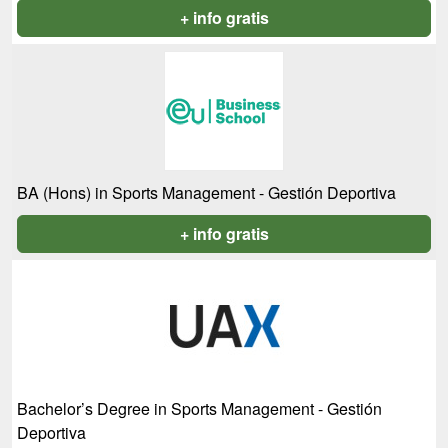
+ info gratis
BA (Hons) in Sports Management - Gestión Deportiva
+ info gratis
Bachelor’s Degree in Sports Management - Gestión
Deportiva