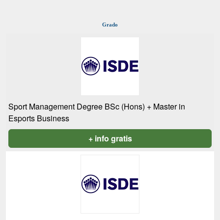
Grado
Sport Management Degree BSc (Hons) + Master in
Esports Business
+ info gratis