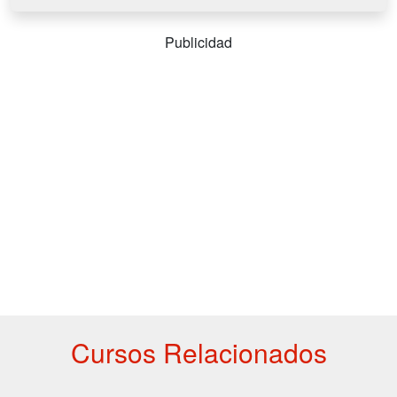
Publicidad
Cursos Relacionados