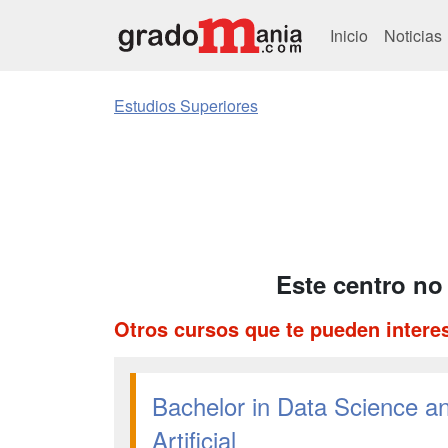
Inicio
Noticias
Estudios Superiores
Este centro no
Otros cursos que te pueden intere
Bachelor in Data Science and
Artificial