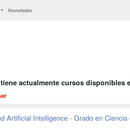
Novedades
 tiene actualmente cursos disponibles 
sar
 Artificial Intelligence - Grado en Ciencia