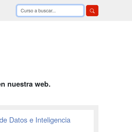
en nuestra web.
 de Datos e Inteligencia