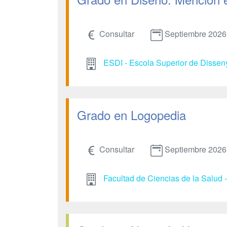
Consultar
Septiembre 2026
ESDI - Escola Superior de Dissen
Grado en Logopedia
Consultar
Septiembre 2026
Facultad de Ciencias de la Salud 