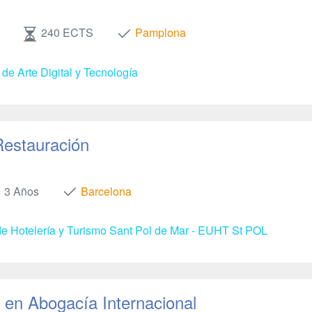
240 ECTS
Pamplona
de Arte Digital y Tecnología
Restauración
3 Años
Barcelona
e Hotelería y Turismo Sant Pol de Mar - EUHT St POL
en Abogacía Internacional