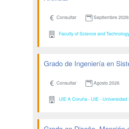
Consultar
Septiembre 2026
Faculty of Science and Technolog
Grado de Ingeniería en Sist
Consultar
Agosto 2026
UIE A Coruña - UIE - Universidad 
Grado en Diseño. Mención 