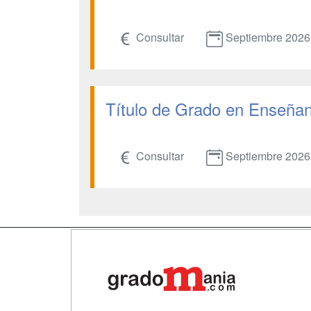
Consultar
Septiembre 2026
Título de Grado en Enseñanz
Consultar
Septiembre 2026
Map
Qui
Tari