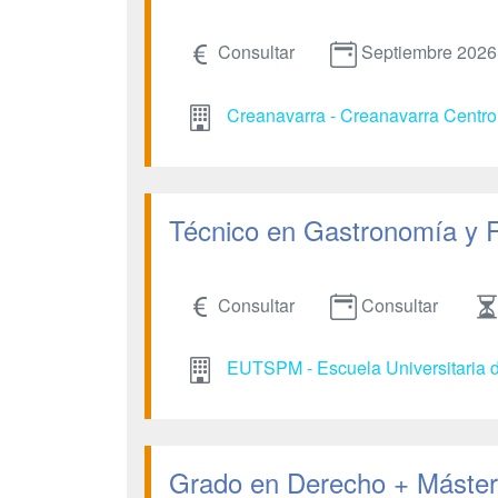
Consultar
Septiembre 2026
Creanavarra - Creanavarra Centro 
Técnico en Gastronomía y 
Consultar
Consultar
EUTSPM - Escuela Universitaria d
Grado en Derecho + Máster 