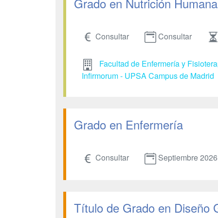
Grado en Nutrición Humana 
Consultar
Consultar
Facultad de Enfermería y Fisioter
Infirmorum - UPSA Campus de Madrid
Grado en Enfermería
Consultar
Septiembre 2026
Título de Grado en Diseño 