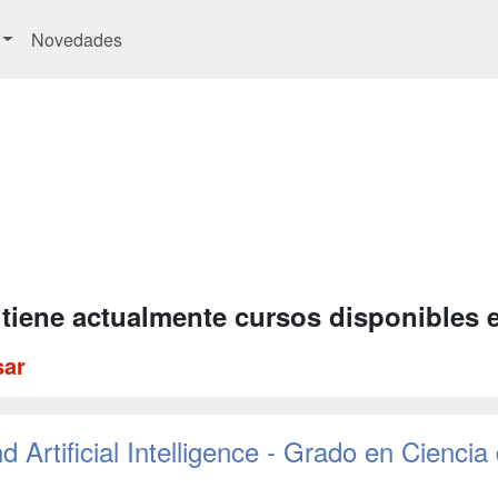
Novedades
 tiene actualmente cursos disponibles 
sar
 Artificial Intelligence - Grado en Ciencia