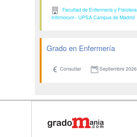
Facultad de Enfermería y Fisioter
Infirmorum - UPSA Campus de Madrid
Grado en Enfermería
Consultar
Septiembre 2026
Map
Qui
Tari