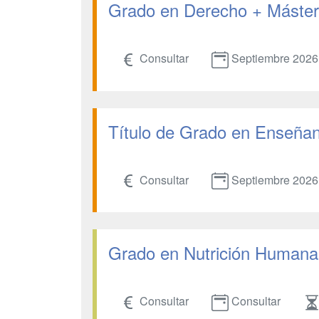
Grado en Derecho + Máster 
Consultar
Septiembre 2026
Título de Grado en Enseñanz
Consultar
Septiembre 2026
Grado en Nutrición Humana 
Consultar
Consultar