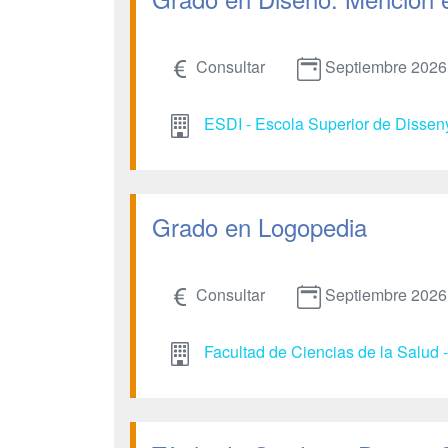
Consultar
Septiembre 2026
ESDI - Escola Superior de Dissen
Grado en Logopedia
Consultar
Septiembre 2026
Facultad de Ciencias de la Salud 