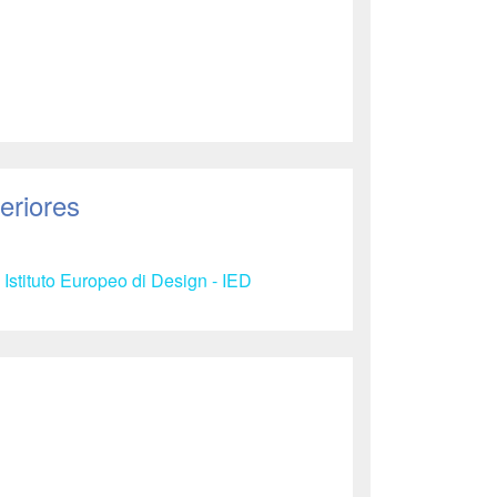
eriores
 Istituto Europeo di Design - IED