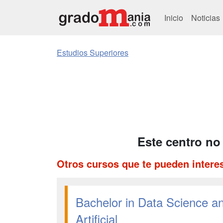
Inicio
Noticias
Estudios Superiores
Este centro no
Otros cursos que te pueden intere
Bachelor in Data Science and
Artificial