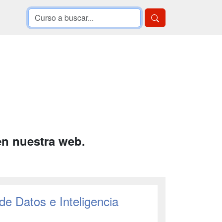
en nuestra web.
 de Datos e Inteligencia