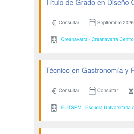
Título de Grado en Diseño 
Consultar
Septiembre 2026
Creanavarra - Creanavarra Centro 
Técnico en Gastronomía y 
Consultar
Consultar
EUTSPM - Escuela Universitaria d