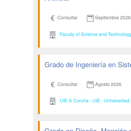
Consultar
Septiembre 2026
Faculty of Science and Technolog
Grado de Ingeniería en Sist
Consultar
Agosto 2026
UIE A Coruña - UIE - Universidad 
Grado en Diseño. Mención 