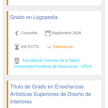
Grado en Logopedia
Consultar
Septiembre 2026
240 ECTS
Salamanca
Facultad de Ciencias de la Salud -
Universidad Pontificia de Salamanca - UPSA
Título de Grado en Enseñanzas
Artísticas Superiores de Diseño de
Interiores