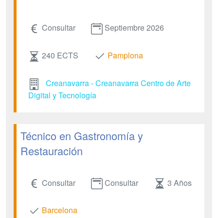
Consultar
Septiembre 2026
240 ECTS
Pamplona
Creanavarra - Creanavarra Centro de Arte
Digital y Tecnología
Técnico en Gastronomía y
Restauración
Consultar
Consultar
3 Años
Barcelona