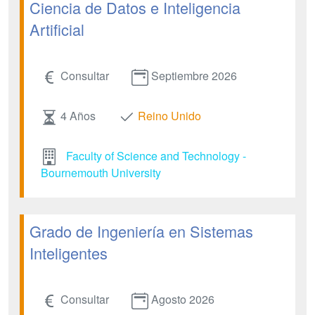
Ciencia de Datos e Inteligencia
Artificial
Consultar
Septiembre 2026
4 Años
Reino Unido
Faculty of Science and Technology -
Bournemouth University
Grado de Ingeniería en Sistemas
Inteligentes
Consultar
Agosto 2026