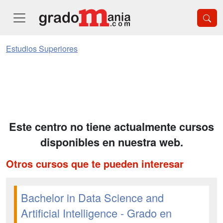
Estudios Superiores
Este centro no tiene actualmente cursos
disponibles en nuestra web.
Otros cursos que te pueden interesar
Bachelor in Data Science and
Artificial Intelligence - Grado en