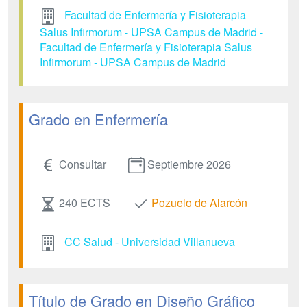
Facultad de Enfermería y Fisioterapia
Salus Infirmorum - UPSA Campus de Madrid -
Facultad de Enfermería y Fisioterapia Salus
Infirmorum - UPSA Campus de Madrid
Grado en Enfermería
Consultar
Septiembre 2026
240 ECTS
Pozuelo de Alarcón
CC Salud - Universidad Villanueva
Título de Grado en Diseño Gráfico