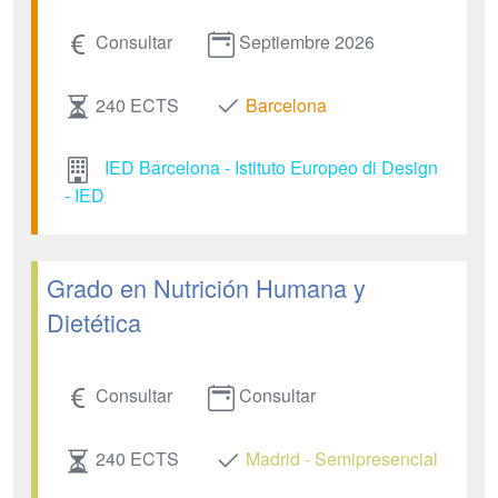
Consultar
Septiembre 2026
240 ECTS
Barcelona
IED Barcelona - Istituto Europeo di Design
- IED
Grado en Nutrición Humana y
Dietética
Consultar
Consultar
240 ECTS
Madrid - Semipresencial