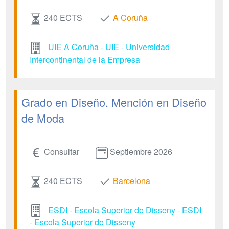
240 ECTS
A Coruña
UIE A Coruña - UIE - Universidad
Intercontinental de la Empresa
Grado en Diseño. Mención en Diseño
de Moda
Consultar
Septiembre 2026
240 ECTS
Barcelona
ESDI - Escola Superior de Disseny - ESDI
- Escola Superior de Disseny