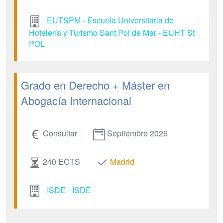
EUTSPM - Escuela Universitaria de
Hotelería y Turismo Sant Pol de Mar - EUHT St
POL
Grado en Derecho + Máster en
Abogacía Internacional
Consultar
Septiembre 2026
240 ECTS
Madrid
ISDE - ISDE