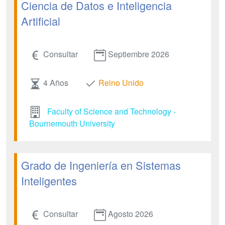
Ciencia de Datos e Inteligencia
Artificial
Consultar
Septiembre 2026
4 Años
Reino Unido
Faculty of Science and Technology -
Bournemouth University
Grado de Ingeniería en Sistemas
Inteligentes
Consultar
Agosto 2026