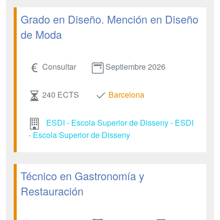
Grado en Diseño. Mención en Diseño
de Moda
Consultar
Septiembre 2026
240 ECTS
Barcelona
ESDI - Escola Superior de Disseny - ESDI
- Escola Superior de Disseny
Técnico en Gastronomía y
Restauración