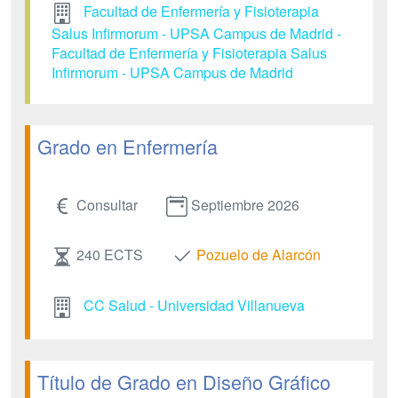
Facultad de Enfermería y Fisioterapia
Salus Infirmorum - UPSA Campus de Madrid -
Facultad de Enfermería y Fisioterapia Salus
Infirmorum - UPSA Campus de Madrid
Grado en Enfermería
Consultar
Septiembre 2026
240 ECTS
Pozuelo de Alarcón
CC Salud - Universidad Villanueva
Título de Grado en Diseño Gráfico