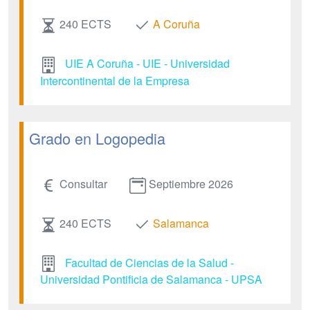
240 ECTS
A Coruña
UIE A Coruña - UIE - Universidad
Intercontinental de la Empresa
Grado en Logopedia
Consultar
Septiembre 2026
240 ECTS
Salamanca
Facultad de Ciencias de la Salud -
Universidad Pontificia de Salamanca - UPSA