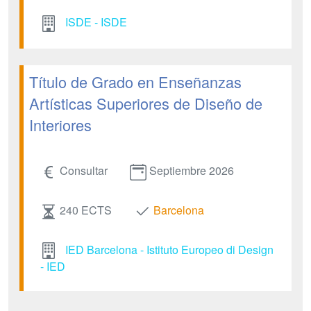
ISDE - ISDE
Título de Grado en Enseñanzas
Artísticas Superiores de Diseño de
Interiores
Consultar
Septiembre 2026
240 ECTS
Barcelona
IED Barcelona - Istituto Europeo di Design
- IED