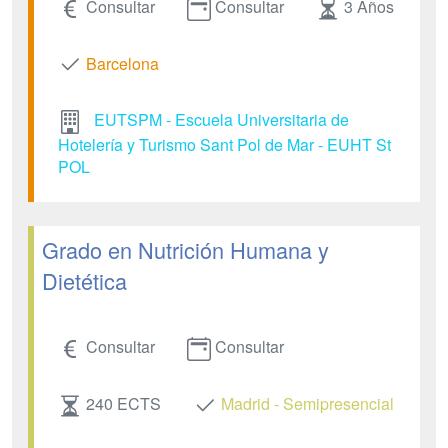
Consultar
Consultar
3 Años
Barcelona
EUTSPM - Escuela Universitaria de
Hotelería y Turismo Sant Pol de Mar - EUHT St
POL
Grado en Nutrición Humana y
Dietética
Consultar
Consultar
240 ECTS
Madrid - Semipresencial