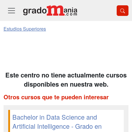
Estudios Superiores
Este centro no tiene actualmente cursos
disponibles en nuestra web.
Otros cursos que te pueden interesar
Bachelor in Data Science and
Artificial Intelligence - Grado en