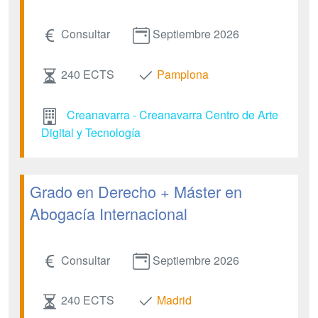
Consultar
Septiembre 2026
240 ECTS
Pamplona
Creanavarra - Creanavarra Centro de Arte
Digital y Tecnología
Grado en Derecho + Máster en
Abogacía Internacional
Consultar
Septiembre 2026
240 ECTS
Madrid