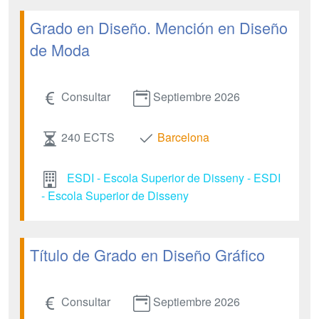
Grado en Diseño. Mención en Diseño
de Moda
Consultar
Septiembre 2026
240 ECTS
Barcelona
ESDI - Escola Superior de Disseny - ESDI
- Escola Superior de Disseny
Título de Grado en Diseño Gráfico
Consultar
Septiembre 2026