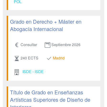
POL
Grado en Derecho + Máster en
Abogacía Internacional
Consultar
Septiembre 2026
240 ECTS
Madrid
ISDE - ISDE
Título de Grado en Enseñanzas
Artísticas Superiores de Diseño de
Interiores