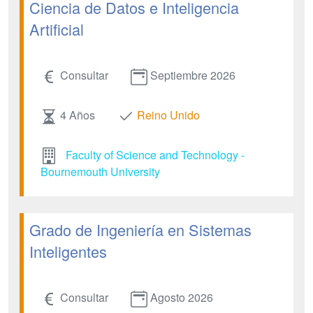
Ciencia de Datos e Inteligencia
Artificial
Consultar
Septiembre 2026
4 Años
Reino Unido
Faculty of Science and Technology -
Bournemouth University
Grado de Ingeniería en Sistemas
Inteligentes
Consultar
Agosto 2026