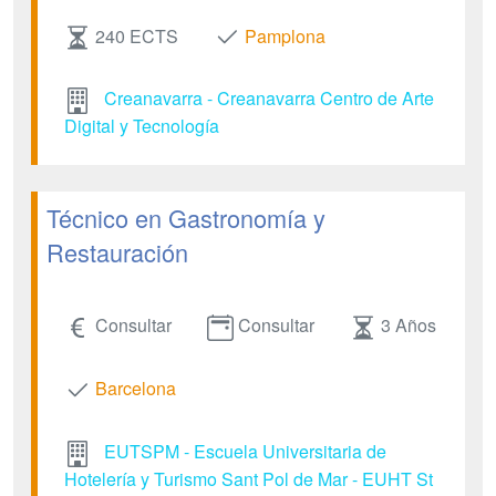
240 ECTS
Pamplona
Creanavarra - Creanavarra Centro de Arte
Digital y Tecnología
Técnico en Gastronomía y
Restauración
Consultar
Consultar
3 Años
Barcelona
EUTSPM - Escuela Universitaria de
Hotelería y Turismo Sant Pol de Mar - EUHT St