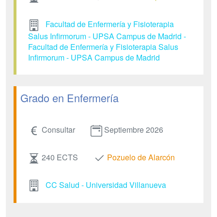
Facultad de Enfermería y Fisioterapia
Salus Infirmorum - UPSA Campus de Madrid -
Facultad de Enfermería y Fisioterapia Salus
Infirmorum - UPSA Campus de Madrid
Grado en Enfermería
Consultar
Septiembre 2026
240 ECTS
Pozuelo de Alarcón
CC Salud - Universidad Villanueva