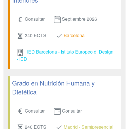
Consultar
Septiembre 2026
240 ECTS
Barcelona
IED Barcelona - Istituto Europeo di Design
- IED
Grado en Nutrición Humana y
Dietética
Consultar
Consultar
240 ECTS
Madrid - Semipresencial