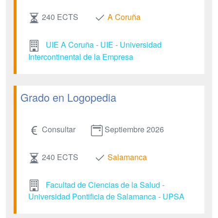
240 ECTS
A Coruña
UIE A Coruña - UIE - Universidad
Intercontinental de la Empresa
Grado en Logopedia
Consultar
Septiembre 2026
240 ECTS
Salamanca
Facultad de Ciencias de la Salud -
Universidad Pontificia de Salamanca - UPSA