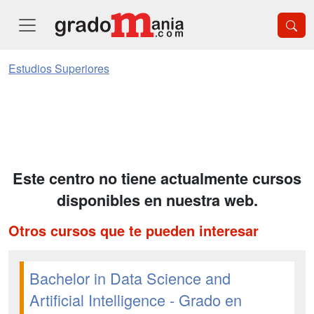
Estudios Superiores
Este centro no tiene actualmente cursos
disponibles en nuestra web.
Otros cursos que te pueden interesar
Bachelor in Data Science and
Artificial Intelligence - Grado en