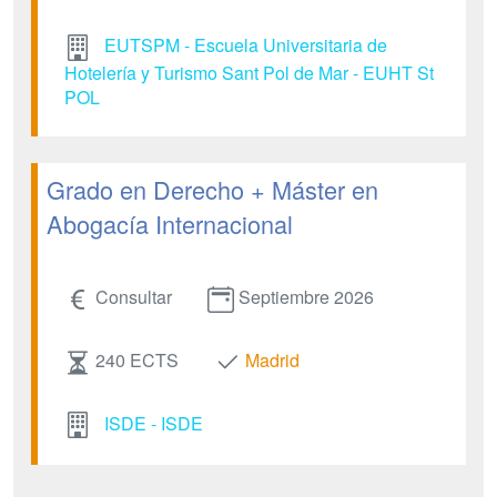
EUTSPM - Escuela Universitaria de
Hotelería y Turismo Sant Pol de Mar - EUHT St
POL
Grado en Derecho + Máster en
Abogacía Internacional
Consultar
Septiembre 2026
240 ECTS
Madrid
ISDE - ISDE