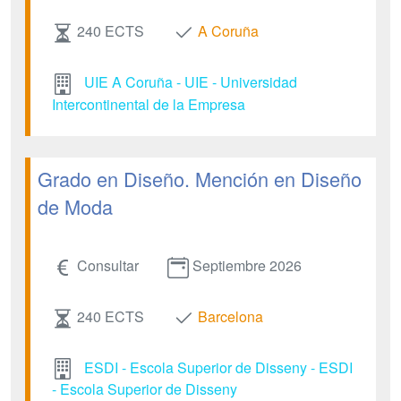
240 ECTS
A Coruña
UIE A Coruña - UIE - Universidad
Intercontinental de la Empresa
Grado en Diseño. Mención en Diseño
de Moda
Consultar
Septiembre 2026
240 ECTS
Barcelona
ESDI - Escola Superior de Disseny - ESDI
- Escola Superior de Disseny