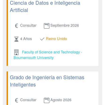
Ciencia de Datos e Inteligencia
Artificial
Consultar
Septiembre 2026
4 Años
Reino Unido
Faculty of Science and Technology -
Bournemouth University
Grado de Ingeniería en Sistemas
Inteligentes
Consultar
Agosto 2026