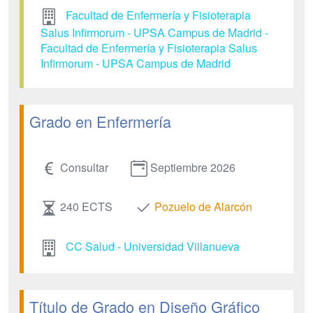
Facultad de Enfermería y Fisioterapia
Salus Infirmorum - UPSA Campus de Madrid -
Facultad de Enfermería y Fisioterapia Salus
Infirmorum - UPSA Campus de Madrid
Grado en Enfermería
Consultar
Septiembre 2026
240 ECTS
Pozuelo de Alarcón
CC Salud - Universidad Villanueva
Título de Grado en Diseño Gráfico