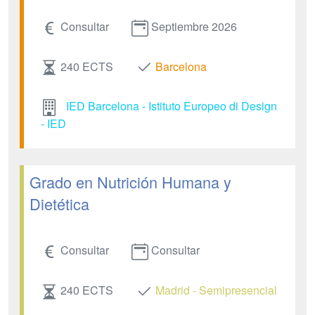
Consultar
Septiembre 2026
240 ECTS
Barcelona
IED Barcelona - Istituto Europeo di Design
- IED
Grado en Nutrición Humana y
Dietética
Consultar
Consultar
240 ECTS
Madrid - Semipresencial