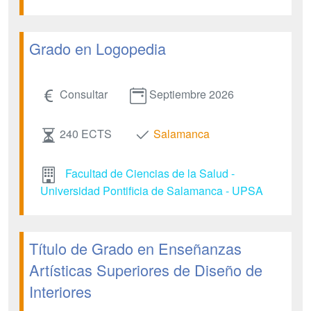
Grado en Logopedia
Consultar
Septiembre 2026
240 ECTS
Salamanca
Facultad de Ciencias de la Salud -
Universidad Pontificia de Salamanca - UPSA
Título de Grado en Enseñanzas
Artísticas Superiores de Diseño de
Interiores