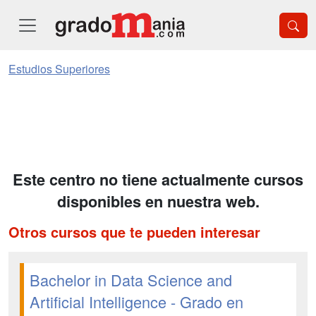
Estudios Superiores
Este centro no tiene actualmente cursos
disponibles en nuestra web.
Otros cursos que te pueden interesar
Bachelor in Data Science and
Artificial Intelligence - Grado en