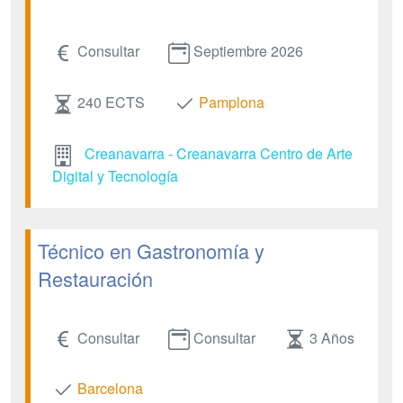
Consultar
Septiembre 2026
240 ECTS
Pamplona
Creanavarra - Creanavarra Centro de Arte
Digital y Tecnología
Técnico en Gastronomía y
Restauración
Consultar
Consultar
3 Años
Barcelona