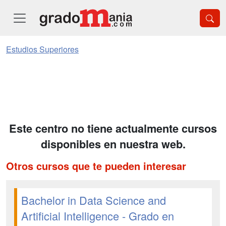
Estudios Superiores
Este centro no tiene actualmente cursos
disponibles en nuestra web.
Otros cursos que te pueden interesar
Bachelor in Data Science and
Artificial Intelligence - Grado en