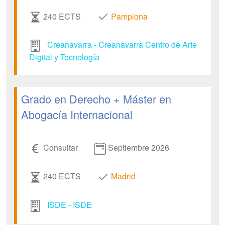
240 ECTS
Pamplona
Creanavarra - Creanavarra Centro de Arte
Digital y Tecnología
Grado en Derecho + Máster en
Abogacía Internacional
Consultar
Septiembre 2026
240 ECTS
Madrid
ISDE - ISDE