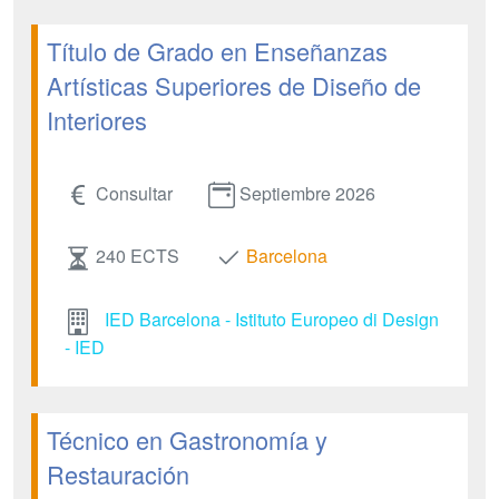
Título de Grado en Enseñanzas
Artísticas Superiores de Diseño de
Interiores
Consultar
Septiembre 2026
240 ECTS
Barcelona
IED Barcelona - Istituto Europeo di Design
- IED
Técnico en Gastronomía y
Restauración