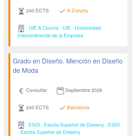
240 ECTS
A Coruña
UIE A Coruña - UIE - Universidad
Intercontinental de la Empresa
Grado en Diseño. Mención en Diseño
de Moda
Consultar
Septiembre 2026
240 ECTS
Barcelona
ESDI - Escola Superior de Disseny - ESDI
- Escola Superior de Disseny