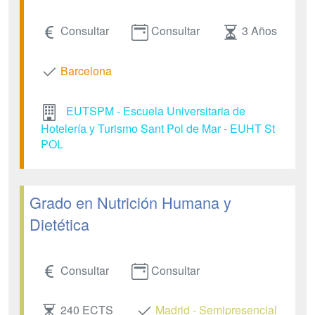
Consultar
Consultar
3 Años
Barcelona
EUTSPM - Escuela Universitaria de
Hotelería y Turismo Sant Pol de Mar - EUHT St
POL
Grado en Nutrición Humana y
Dietética
Consultar
Consultar
240 ECTS
Madrid - Semipresencial