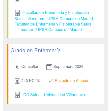
Facultad de Enfermería y Fisioterapia
Salus Infirmorum - UPSA Campus de Madrid -
Facultad de Enfermería y Fisioterapia Salus
Infirmorum - UPSA Campus de Madrid
Grado en Enfermería
Consultar
Septiembre 2026
240 ECTS
Pozuelo de Alarcón
CC Salud - Universidad Villanueva