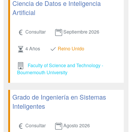
Ciencia de Datos e Inteligencia
Artificial
Consultar
Septiembre 2026
4 Años
Reino Unido
Faculty of Science and Technology -
Bournemouth University
Grado de Ingeniería en Sistemas
Inteligentes
Consultar
Agosto 2026