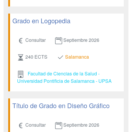
Grado en Logopedia
Consultar
Septiembre 2026
240 ECTS
Salamanca
Facultad de Ciencias de la Salud -
Universidad Pontificia de Salamanca - UPSA
Título de Grado en Diseño Gráfico
Consultar
Septiembre 2026