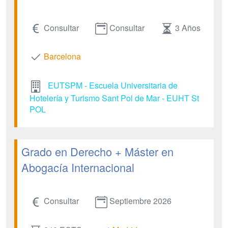
Consultar
Consultar
3 Años
Barcelona
EUTSPM - Escuela Universitaria de
Hotelería y Turismo Sant Pol de Mar - EUHT St
POL
Grado en Derecho + Máster en
Abogacía Internacional
Consultar
Septiembre 2026