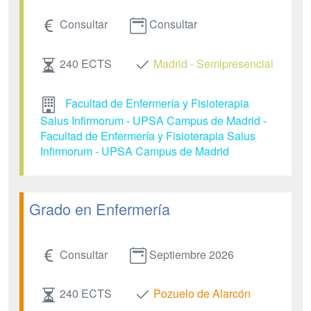
Consultar
Consultar
240 ECTS
Madrid - Semipresencial
Facultad de Enfermería y Fisioterapia
Salus Infirmorum - UPSA Campus de Madrid -
Facultad de Enfermería y Fisioterapia Salus
Infirmorum - UPSA Campus de Madrid
Grado en Enfermería
Consultar
Septiembre 2026
240 ECTS
Pozuelo de Alarcón