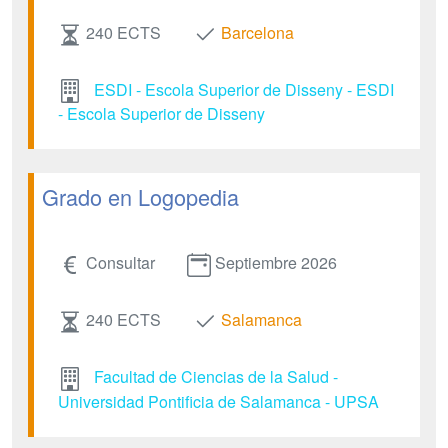
240 ECTS
Barcelona
ESDI - Escola Superior de Disseny - ESDI
- Escola Superior de Disseny
Grado en Logopedia
Consultar
Septiembre 2026
240 ECTS
Salamanca
Facultad de Ciencias de la Salud -
Universidad Pontificia de Salamanca - UPSA