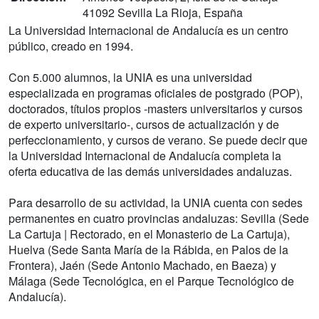
41092 Sevilla La Rioja, España
La Universidad Internacional de Andalucía es un centro
público, creado en 1994.
Con 5.000 alumnos, la UNIA es una universidad
especializada en programas oficiales de postgrado (POP),
doctorados, títulos propios -masters universitarios y cursos
de experto universitario-, cursos de actualización y de
perfeccionamiento, y cursos de verano. Se puede decir que
la Universidad Internacional de Andalucía completa la
oferta educativa de las demás universidades andaluzas.
Para desarrollo de su actividad, la UNIA cuenta con sedes
permanentes en cuatro provincias andaluzas: Sevilla (Sede
La Cartuja | Rectorado, en el Monasterio de La Cartuja),
Huelva (Sede Santa María de la Rábida, en Palos de la
Frontera), Jaén (Sede Antonio Machado, en Baeza) y
Málaga (Sede Tecnológica, en el Parque Tecnológico de
Andalucía).