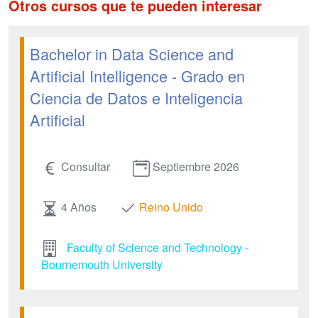
Otros cursos que te pueden interesar
Bachelor in Data Science and
Artificial Intelligence - Grado en
Ciencia de Datos e Inteligencia
Artificial
Consultar
Septiembre 2026
4 Años
Reino Unido
Faculty of Science and Technology -
Bournemouth University