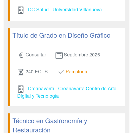
CC Salud - Universidad Villanueva
Título de Grado en Diseño Gráfico
Consultar
Septiembre 2026
240 ECTS
Pamplona
Creanavarra - Creanavarra Centro de Arte
Digital y Tecnología
Técnico en Gastronomía y
Restauración