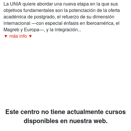
La UNIA quiere abordar una nueva etapa en la que sus
objetivos fundamentales son la potenciación de la oferta
académica de postgrado, el refuerzo de su dimensión
internacional —con especial énfasis en Iberoamérica, el
Magreb y Europa—, y la integración...
▼ más info ▼
Este centro no tiene actualmente cursos
disponibles en nuestra web.