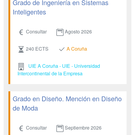
Grado de Ingeniería en Sistemas
Inteligentes
Consultar
Agosto 2026
240 ECTS
A Coruña
UIE A Coruña - UIE - Universidad
Intercontinental de la Empresa
Grado en Diseño. Mención en Diseño
de Moda
Consultar
Septiembre 2026