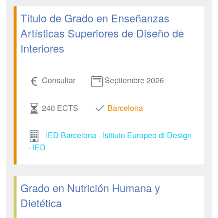
Título de Grado en Enseñanzas
Artísticas Superiores de Diseño de
Interiores
Consultar
Septiembre 2026
240 ECTS
Barcelona
IED Barcelona - Istituto Europeo di Design
- IED
Grado en Nutrición Humana y
Dietética