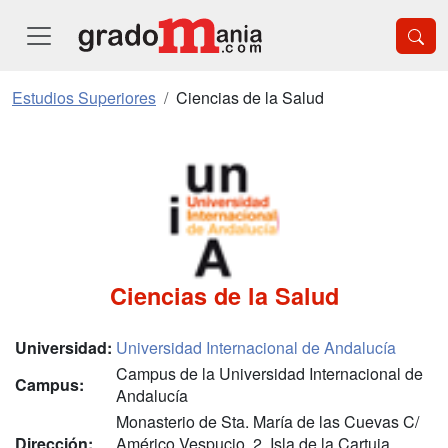
Estudios Superiores
Ciencias de la Salud
Ciencias de la Salud
Universidad:
Universidad Internacional de Andalucía
Campus de la Universidad Internacional de
Campus:
Andalucía
Monasterio de Sta. María de las Cuevas C/
Dirección:
Américo Vespucio, 2, Isla de la Cartuja