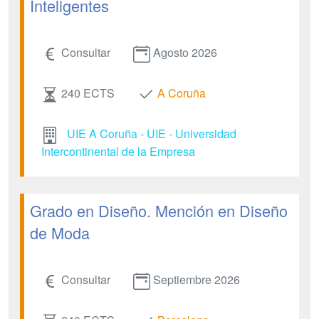
Inteligentes
Consultar
Agosto 2026
240 ECTS
A Coruña
UIE A Coruña - UIE - Universidad
Intercontinental de la Empresa
Grado en Diseño. Mención en Diseño
de Moda
Consultar
Septiembre 2026