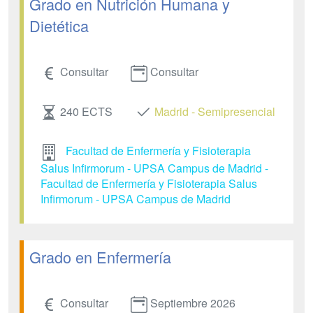
Grado en Nutrición Humana y
Dietética
Consultar
Consultar
240 ECTS
Madrid - Semipresencial
Facultad de Enfermería y Fisioterapia
Salus Infirmorum - UPSA Campus de Madrid -
Facultad de Enfermería y Fisioterapia Salus
Infirmorum - UPSA Campus de Madrid
Grado en Enfermería
Consultar
Septiembre 2026