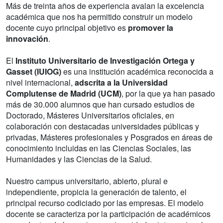
Más de treinta años de experiencia avalan la excelencia
académica que nos ha permitido construir un modelo
docente cuyo principal objetivo es
promover la
innovación
.
El
Instituto Universitario de Investigación Ortega y
Gasset (IUIOG)
es una institución académica reconocida a
nivel internacional,
adscrita a la Universidad
Complutense de Madrid (UCM)
, por la que ya han pasado
más de 30.000 alumnos que han cursado estudios de
Doctorado, Másteres Universitarios oficiales, en
colaboración con destacadas universidades públicas y
privadas, Másteres profesionales y Posgrados en áreas de
conocimiento incluidas en las Ciencias Sociales, las
Humanidades y las Ciencias de la Salud.
Nuestro campus universitario, abierto, plural e
independiente, propicia la generación de talento, el
principal recurso codiciado por las empresas. El modelo
docente se caracteriza por la participación de académicos