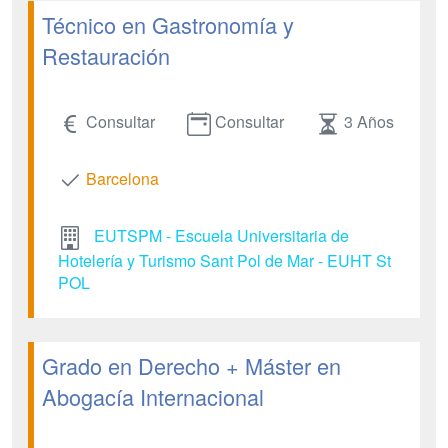
Técnico en Gastronomía y
Restauración
Consultar
Consultar
3 Años
Barcelona
EUTSPM - Escuela Universitaria de
Hotelería y Turismo Sant Pol de Mar - EUHT St
POL
Grado en Derecho + Máster en
Abogacía Internacional