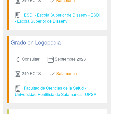
240 ECTS
Barcelona
ESDI - Escola Superior de Disseny - ESDI
- Escola Superior de Disseny
Grado en Logopedia
Consultar
Septiembre 2026
240 ECTS
Salamanca
Facultad de Ciencias de la Salud -
Universidad Pontificia de Salamanca - UPSA