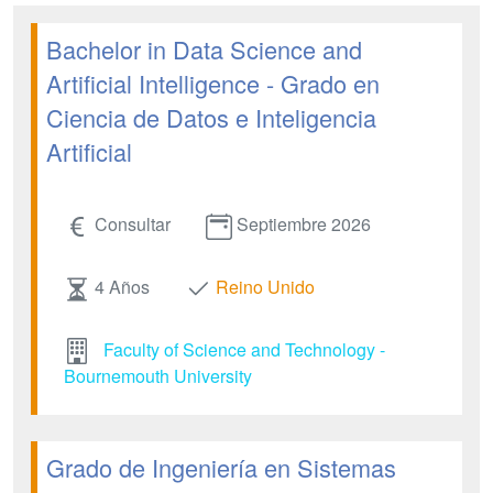
Bachelor in Data Science and
Artificial Intelligence - Grado en
Ciencia de Datos e Inteligencia
Artificial
Consultar
Septiembre 2026
4 Años
Reino Unido
Faculty of Science and Technology -
Bournemouth University
Grado de Ingeniería en Sistemas