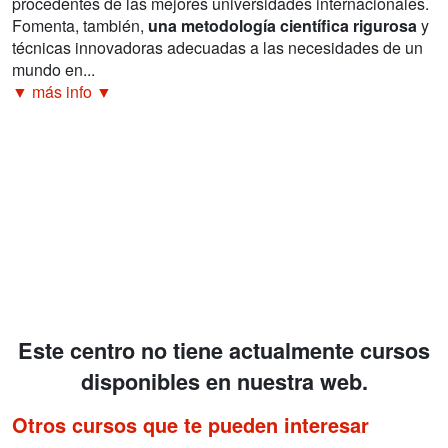
procedentes de las mejores universidades internacionales.
Fomenta, también,
una metodología científica rigurosa
y
técnicas innovadoras adecuadas a las necesidades de un
mundo en...
▼ más info ▼
Este centro no tiene actualmente cursos
disponibles en nuestra web.
Otros cursos que te pueden interesar