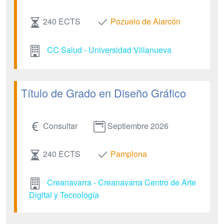
240 ECTS
Pozuelo de Alarcón
CC Salud - Universidad Villanueva
Título de Grado en Diseño Gráfico
Consultar
Septiembre 2026
240 ECTS
Pamplona
Creanavarra - Creanavarra Centro de Arte
Digital y Tecnología