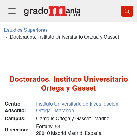
Estudios Superiores
Doctorados. Instituto Universitario Ortega y Gasset
Doctorados. Instituto Universitario
Ortega y Gasset
Centro
Instituto Universitario de Investigación
Adscrito:
Ortega - Marañón
Campus:
Campus Ortega y Gasset - Madrid
Fortuny, 53
Dirección:
28010 Madrid Madrid, España