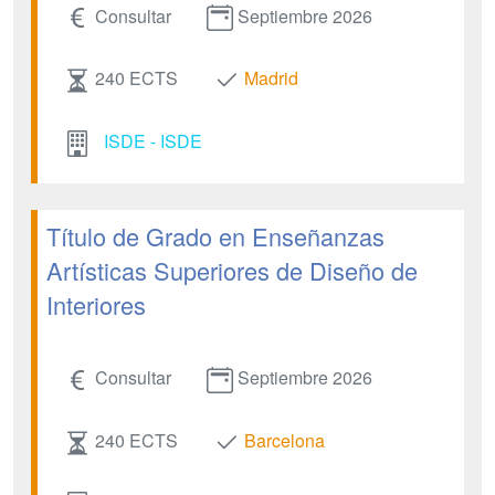
Consultar
Septiembre 2026
240 ECTS
Madrid
ISDE - ISDE
Título de Grado en Enseñanzas
Artísticas Superiores de Diseño de
Interiores
Consultar
Septiembre 2026
240 ECTS
Barcelona