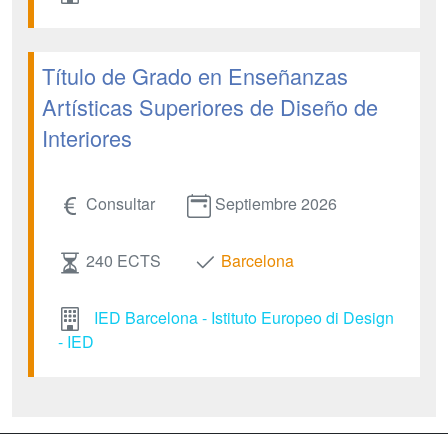
Título de Grado en Enseñanzas
Artísticas Superiores de Diseño de
Interiores
Consultar
Septiembre 2026
240 ECTS
Barcelona
IED Barcelona - Istituto Europeo di Design
- IED