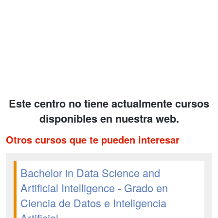
Este centro no tiene actualmente cursos
disponibles en nuestra web.
Otros cursos que te pueden interesar
Bachelor in Data Science and
Artificial Intelligence - Grado en
Ciencia de Datos e Inteligencia
Artificial