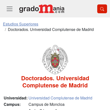
Estudios Superiores
Doctorados. Universidad Complutense de Madrid
Doctorados. Universidad
Complutense de Madrid
Universidad:
Universidad Complutense de Madrid
Campus:
Campus de Moncloa