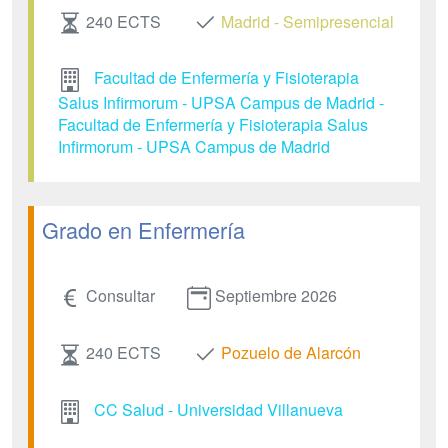
240 ECTS
Madrid - Semipresencial
Facultad de Enfermería y Fisioterapia
Salus Infirmorum - UPSA Campus de Madrid -
Facultad de Enfermería y Fisioterapia Salus
Infirmorum - UPSA Campus de Madrid
Grado en Enfermería
Consultar
Septiembre 2026
240 ECTS
Pozuelo de Alarcón
CC Salud - Universidad Villanueva