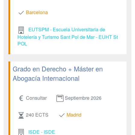
Barcelona
EUTSPM - Escuela Universitaria de
Hotelería y Turismo Sant Pol de Mar - EUHT St
POL
Grado en Derecho + Máster en
Abogacía Internacional
Consultar
Septiembre 2026
240 ECTS
Madrid
ISDE - ISDE