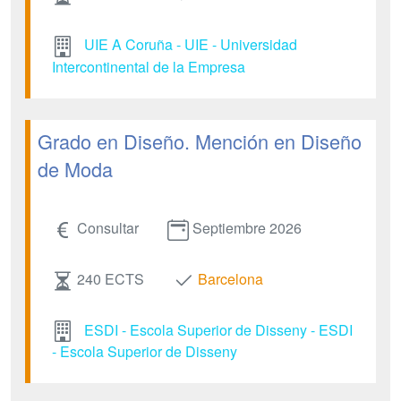
UIE A Coruña - UIE - Universidad
Intercontinental de la Empresa
Grado en Diseño. Mención en Diseño
de Moda
Consultar
Septiembre 2026
240 ECTS
Barcelona
ESDI - Escola Superior de Disseny - ESDI
- Escola Superior de Disseny