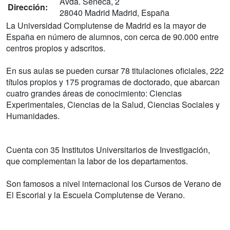
Avda. Séneca, 2
Dirección:
28040 Madrid Madrid, España
La Universidad Complutense de Madrid es la mayor de
España en número de alumnos, con cerca de 90.000 entre
centros propios y adscritos.
En sus aulas se pueden cursar 78 titulaciones oficiales, 222
títulos propios y 175 programas de doctorado, que abarcan
cuatro grandes áreas de conocimiento: Ciencias
Experimentales, Ciencias de la Salud, Ciencias Sociales y
Humanidades.
Cuenta con 35 Institutos Universitarios de Investigación,
que complementan la labor de los departamentos.
Son famosos a nivel internacional los Cursos de Verano de
El Escorial y la Escuela Complutense de Verano.