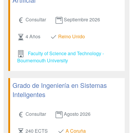
Consultar
Septiembre 2026
4 Años
Reino Unido
Faculty of Science and Technology -
Bournemouth University
Grado de Ingeniería en Sistemas
Inteligentes
Consultar
Agosto 2026
240 ECTS
A Coruña