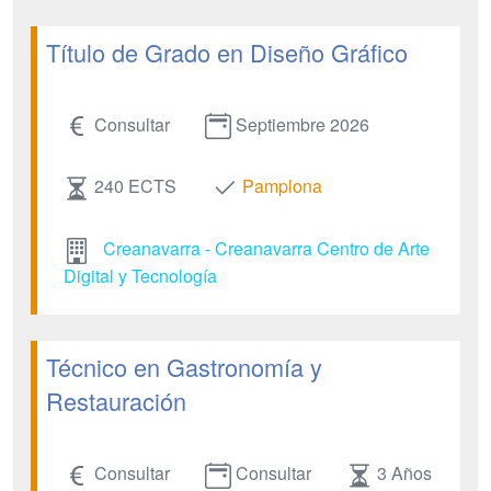
Título de Grado en Diseño Gráfico
Consultar
Septiembre 2026
240 ECTS
Pamplona
Creanavarra - Creanavarra Centro de Arte
Digital y Tecnología
Técnico en Gastronomía y
Restauración
Consultar
Consultar
3 Años