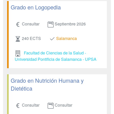
Grado en Logopedia
Consultar
Septiembre 2026
240 ECTS
Salamanca
Facultad de Ciencias de la Salud -
Universidad Pontificia de Salamanca - UPSA
Grado en Nutrición Humana y
Dietética
Consultar
Consultar