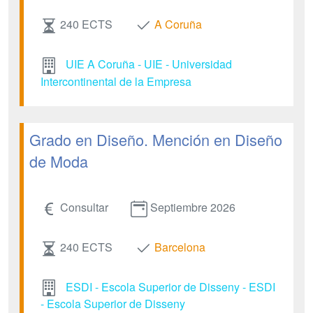
240 ECTS
A Coruña
UIE A Coruña - UIE - Universidad
Intercontinental de la Empresa
Grado en Diseño. Mención en Diseño
de Moda
Consultar
Septiembre 2026
240 ECTS
Barcelona
ESDI - Escola Superior de Disseny - ESDI
- Escola Superior de Disseny