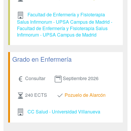
Facultad de Enfermería y Fisioterapia
Salus Infirmorum - UPSA Campus de Madrid -
Facultad de Enfermería y Fisioterapia Salus
Infirmorum - UPSA Campus de Madrid
Grado en Enfermería
Consultar
Septiembre 2026
240 ECTS
Pozuelo de Alarcón
CC Salud - Universidad Villanueva