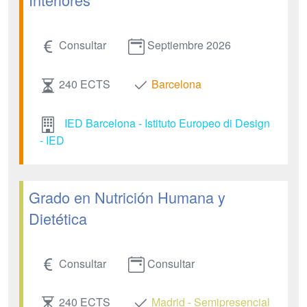
Consultar
Septiembre 2026
240 ECTS
Barcelona
IED Barcelona - Istituto Europeo di Design
- IED
Grado en Nutrición Humana y
Dietética
Consultar
Consultar
240 ECTS
Madrid - Semipresencial