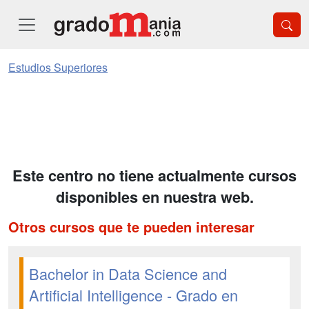
Estudios Superiores
Este centro no tiene actualmente cursos
disponibles en nuestra web.
Otros cursos que te pueden interesar
Bachelor in Data Science and
Artificial Intelligence - Grado en