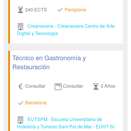
240 ECTS
Pamplona
Creanavarra - Creanavarra Centro de Arte
Digital y Tecnología
Técnico en Gastronomía y
Restauración
Consultar
Consultar
3 Años
Barcelona
EUTSPM - Escuela Universitaria de
Hotelería y Turismo Sant Pol de Mar - EUHT St