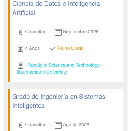
Ciencia de Datos e Inteligencia
Artificial
Consultar
Septiembre 2026
4 Años
Reino Unido
Faculty of Science and Technology -
Bournemouth University
Grado de Ingeniería en Sistemas
Inteligentes
Consultar
Agosto 2026