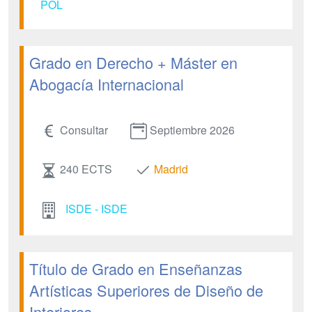
POL
Grado en Derecho + Máster en
Abogacía Internacional
Consultar
Septiembre 2026
240 ECTS
Madrid
ISDE - ISDE
Título de Grado en Enseñanzas
Artísticas Superiores de Diseño de
Interiores