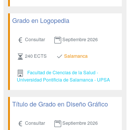
Grado en Logopedia
Consultar
Septiembre 2026
240 ECTS
Salamanca
Facultad de Ciencias de la Salud -
Universidad Pontificia de Salamanca - UPSA
Título de Grado en Diseño Gráfico
Consultar
Septiembre 2026