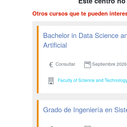
Este centro no
Otros cursos que te pueden intere
Bachelor in Data Science and
Artificial
Consultar
Septiembre 2026
Faculty of Science and Technolog
Grado de Ingeniería en Sist