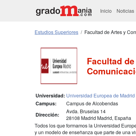
Inicio
Noticias
Estudios Superiores
Facultad de Artes y Co
Facultad de
Comunicaci
Universidad:
Universidad Europea de Madrid
Campus:
Campus de Alcobendas
Avda. Bruselas 14
Dirección:
28108 Madrid Madrid, España
Todos los que formamos la Universidad Europ
y un modelo de enseñanza que parte de una vis