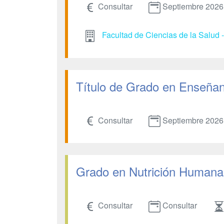
Consultar
Septiembre 2026
Facultad de Ciencias de la Salud 
Título de Grado en Enseñanz
Consultar
Septiembre 2026
Grado en Nutrición Humana 
Consultar
Consultar