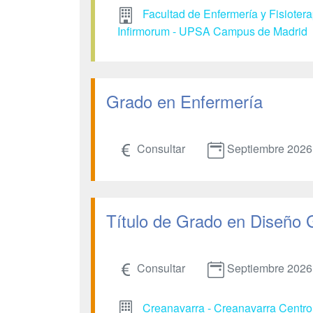
Facultad de Enfermería y Fisioter
Infirmorum - UPSA Campus de Madrid
Grado en Enfermería
Consultar
Septiembre 2026
Título de Grado en Diseño 
Consultar
Septiembre 2026
Creanavarra - Creanavarra Centro 