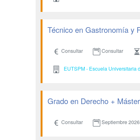
Técnico en Gastronomía y 
Consultar
Consultar
EUTSPM - Escuela Universitaria d
Grado en Derecho + Máster 
Consultar
Septiembre 2026