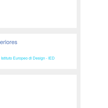
eriores
 Istituto Europeo di Design - IED