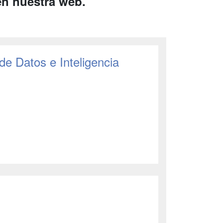
en nuestra web.
 de Datos e Inteligencia