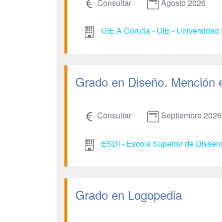
Consultar
Agosto 2026
UIE A Coruña - UIE - Universidad 
Grado en Diseño. Mención 
Consultar
Septiembre 2026
ESDI - Escola Superior de Dissen
Grado en Logopedia