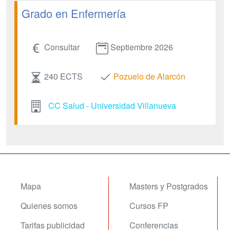
Grado en Enfermería
Consultar
Septiembre 2026
240 ECTS
Pozuelo de Alarcón
CC Salud - Universidad Villanueva
Mapa
Masters y Postgrados
Quienes somos
Cursos FP
Tarifas publicidad
Conferencias