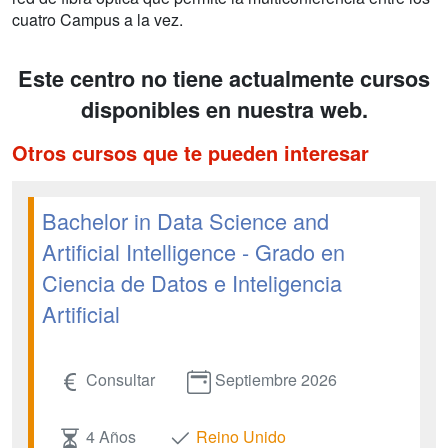
cuatro Campus a la vez.
Este centro no tiene actualmente cursos
disponibles en nuestra web.
Otros cursos que te pueden interesar
Bachelor in Data Science and
Artificial Intelligence - Grado en
Ciencia de Datos e Inteligencia
Artificial
Consultar
Septiembre 2026
4 Años
Reino Unido