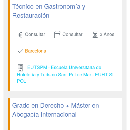
Técnico en Gastronomía y
Restauración
Consultar
Consultar
3 Años
Barcelona
EUTSPM - Escuela Universitaria de
Hotelería y Turismo Sant Pol de Mar - EUHT St
POL
Grado en Derecho + Máster en
Abogacía Internacional