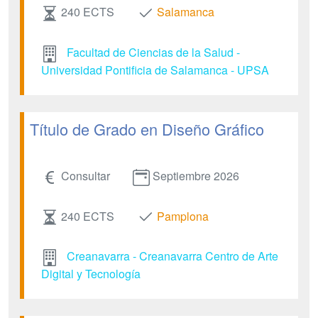
240 ECTS
Salamanca
Facultad de Ciencias de la Salud -
Universidad Pontificia de Salamanca - UPSA
Título de Grado en Diseño Gráfico
Consultar
Septiembre 2026
240 ECTS
Pamplona
Creanavarra - Creanavarra Centro de Arte
Digital y Tecnología