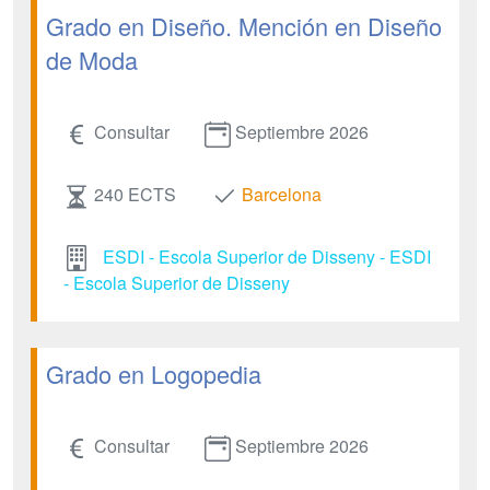
Grado en Diseño. Mención en Diseño
de Moda
Consultar
Septiembre 2026
240 ECTS
Barcelona
ESDI - Escola Superior de Disseny - ESDI
- Escola Superior de Disseny
Grado en Logopedia
Consultar
Septiembre 2026