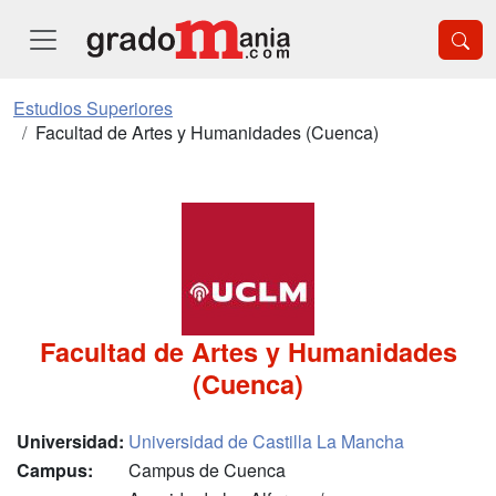
Estudios Superiores
Facultad de Artes y Humanidades (Cuenca)
Facultad de Artes y Humanidades
(Cuenca)
Universidad:
Universidad de Castilla La Mancha
Campus:
Campus de Cuenca