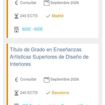
Consultar
Septiembre 2026
240 ECTS
Madrid
ISDE - ISDE
Título de Grado en Enseñanzas
Artísticas Superiores de Diseño de
Interiores
Consultar
Septiembre 2026
240 ECTS
Barcelona