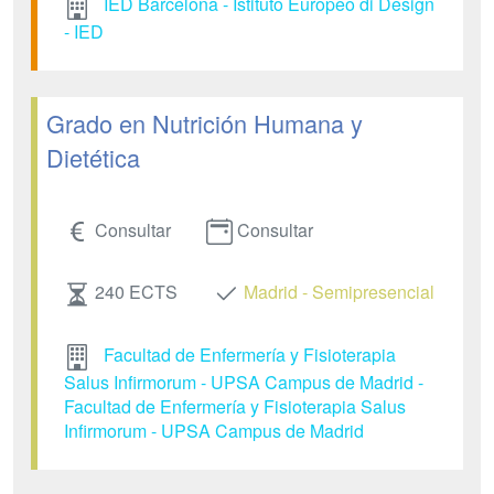
IED Barcelona - Istituto Europeo di Design
- IED
Grado en Nutrición Humana y
Dietética
Consultar
Consultar
240 ECTS
Madrid - Semipresencial
Facultad de Enfermería y Fisioterapia
Salus Infirmorum - UPSA Campus de Madrid -
Facultad de Enfermería y Fisioterapia Salus
Infirmorum - UPSA Campus de Madrid