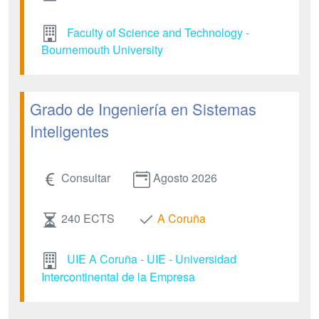
Faculty of Science and Technology -
Bournemouth University
Grado de Ingeniería en Sistemas
Inteligentes
Consultar
Agosto 2026
240 ECTS
A Coruña
UIE A Coruña - UIE - Universidad
Intercontinental de la Empresa