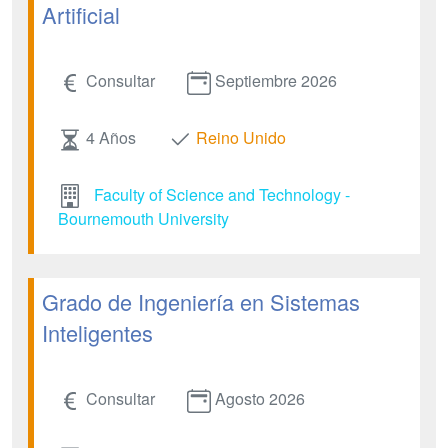
Artificial
Consultar
Septiembre 2026
4 Años
Reino Unido
Faculty of Science and Technology -
Bournemouth University
Grado de Ingeniería en Sistemas
Inteligentes
Consultar
Agosto 2026