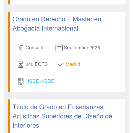
Grado en Derecho + Máster en
Abogacía Internacional
Consultar
Septiembre 2026
240 ECTS
Madrid
ISDE - ISDE
Título de Grado en Enseñanzas
Artísticas Superiores de Diseño de
Interiores