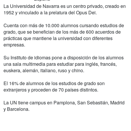
La Universidad de Navarra es un centro privado, creado en
1952 y vinculado a la prelatura del Opus Dei.
Cuenta con más de 10.000 alumnos cursando estudios de
grado, que se benefician de los más de 600 acuerdos de
prácticas que mantiene la universidad con diferentes
empresas.
Su Instituto de idiomas pone a disposición de los alumnos
una sala multimedia para estudiar para inglés, francés,
euskera, alemán, italiano, ruso y chino.
El 16% de alumnos de los estudios de grado son
extranjeros y proceden de 70 países distintos.
La UN tiene campus en Pamplona, San Sebastián, Madrid
y Barcelona.