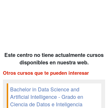
Este centro no tiene actualmente cursos
disponibles en nuestra web.
Otros cursos que te pueden interesar
Bachelor in Data Science and
Artificial Intelligence - Grado en
Ciencia de Datos e Inteligencia