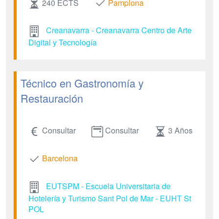
240 ECTS
Pamplona
Creanavarra - Creanavarra Centro de Arte
Digital y Tecnología
Técnico en Gastronomía y
Restauración
Consultar
Consultar
3 Años
Barcelona
EUTSPM - Escuela Universitaria de
Hotelería y Turismo Sant Pol de Mar - EUHT St
POL