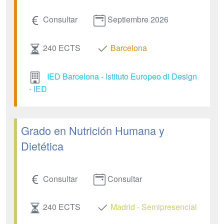
Consultar
Septiembre 2026
240 ECTS
Barcelona
IED Barcelona - Istituto Europeo di Design
- IED
Grado en Nutrición Humana y
Dietética
Consultar
Consultar
240 ECTS
Madrid - Semipresencial