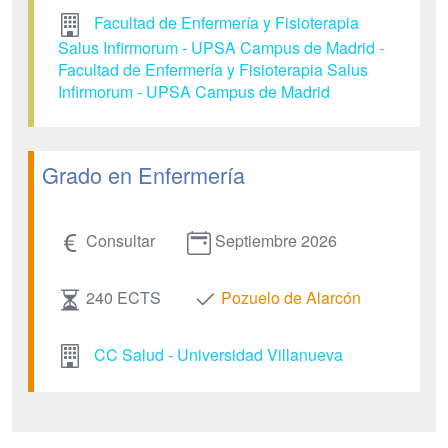
Facultad de Enfermería y Fisioterapia
Salus Infirmorum - UPSA Campus de Madrid -
Facultad de Enfermería y Fisioterapia Salus
Infirmorum - UPSA Campus de Madrid
Grado en Enfermería
Consultar
Septiembre 2026
240 ECTS
Pozuelo de Alarcón
CC Salud - Universidad Villanueva