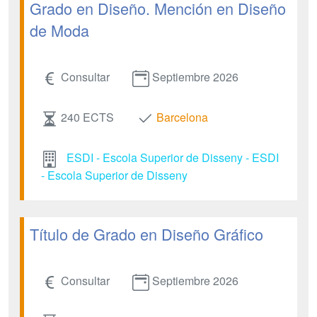
Grado en Diseño. Mención en Diseño
de Moda
Consultar
Septiembre 2026
240 ECTS
Barcelona
ESDI - Escola Superior de Disseny - ESDI
- Escola Superior de Disseny
Título de Grado en Diseño Gráfico
Consultar
Septiembre 2026