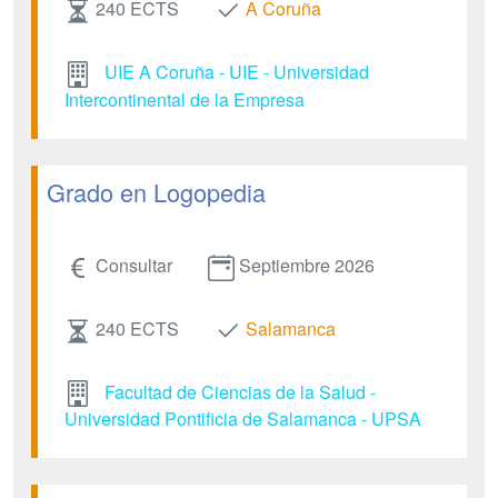
240 ECTS
A Coruña
UIE A Coruña - UIE - Universidad
Intercontinental de la Empresa
Grado en Logopedia
Consultar
Septiembre 2026
240 ECTS
Salamanca
Facultad de Ciencias de la Salud -
Universidad Pontificia de Salamanca - UPSA