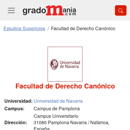
Estudios Superiores
Facultad de Derecho Canónico
Facultad de Derecho Canónico
Universidad:
Universidad de Navarra
Campus:
Campus de Pamplona
Campus Universitario
Dirección:
31080 Pamplona Navarra / Nafarroa,
España