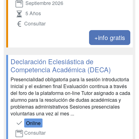
Septiembre 2026
5 Años
Consultar
+info gratis
Declaración Eclesiástica de
Competencia Académica (DECA)
Presencialidad obligatoria para la sesión introductoria
inicial y el exámen final Evaluación continua a través
del foro de la plataforma on-line Tutor asignado a cada
alumno para la resolución de dudas académicas y
problemas administrativos Sesiones presenciales
voluntarias una vez al mes ...
Online
Consultar