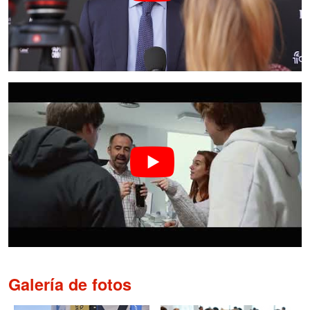
Galería de fotos