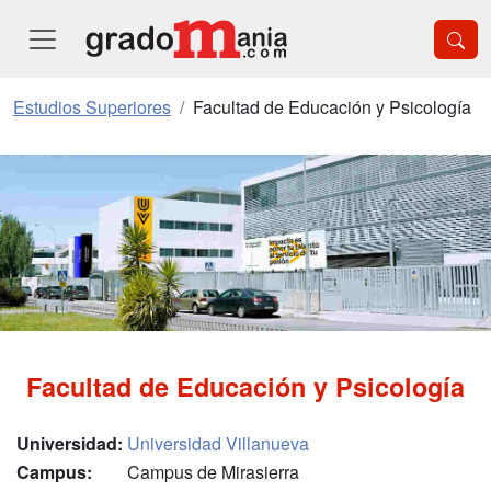
Estudios Superiores
Facultad de Educación y Psicología
Facultad de Educación y Psicología
Universidad:
Universidad Villanueva
Campus:
Campus de Mirasierra