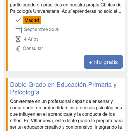
participando en prácticas en nuestra propia Clínica de
Psicología Universitaria. Aquí aprenderás no solo té...
Madrid
Septiembre 2026
4 Años
Consultar
+info gratis
Doble Grado en Educación Primaria y
Psicología
Conviértete en un profesional capaz de enseñar y
comprender en profundidad los procesos psicológicos
que influyen en el aprendizaje y la conducta de los
niños. En Villanueva, este doble grado te prepara para
ser un educador creativo y comprensivo, integrando la