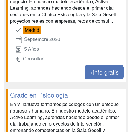
negocio. En nuestro modelo académico, Active
Learning, aprendes haciendo desde el primer día:
sesiones en la Clínica Psicológica y la Sala Gesell,
proyectos reales con empresas, retos de consul...
Madrid
Septiembre 2026
5 Años
Consultar
+info gratis
Grado en Psicología
En Villanueva formamos psicólogos con un enfoque
riguroso y humano. En nuestro modelo académico,
Active Learning, aprendes haciendo desde el primer
día: trabajando en proyectos de intervención,
entrenando competencias en la Sala Gesell y