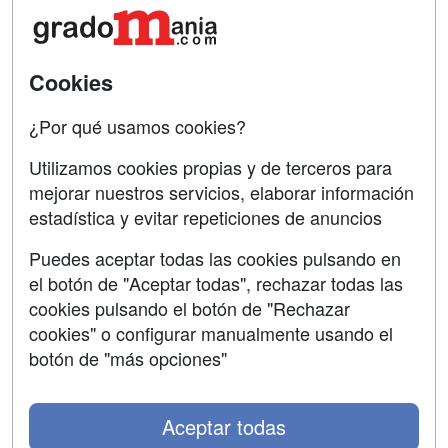
Confidencialidad
Aviso legal
Cookies
Copyleft
¿Por qué usamos cookies?
Utilizamos cookies propias y de terceros para
mejorar nuestros servicios, elaborar información
estadística y evitar repeticiones de anuncios
Grupo formazion:
Puedes aceptar todas las cookies pulsando en
el botón de "Aceptar todas", rechazar todas las
cookies pulsando el botón de "Rechazar
cookies" o configurar manualmente usando el
botón de "más opciones"
Aceptar todas