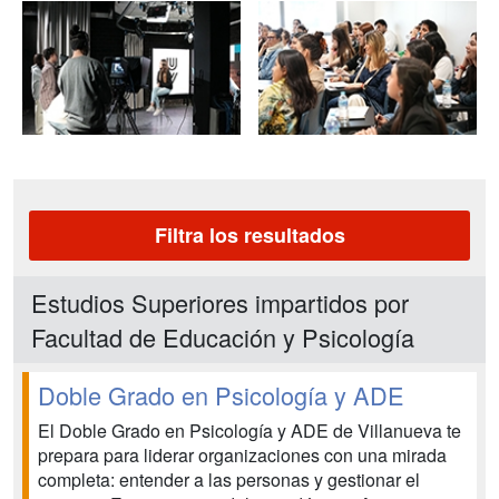
Filtra los resultados
Estudios Superiores impartidos por
Facultad de Educación y Psicología
Doble Grado en Psicología y ADE
El Doble Grado en Psicología y ADE de Villanueva te
prepara para liderar organizaciones con una mirada
completa: entender a las personas y gestionar el