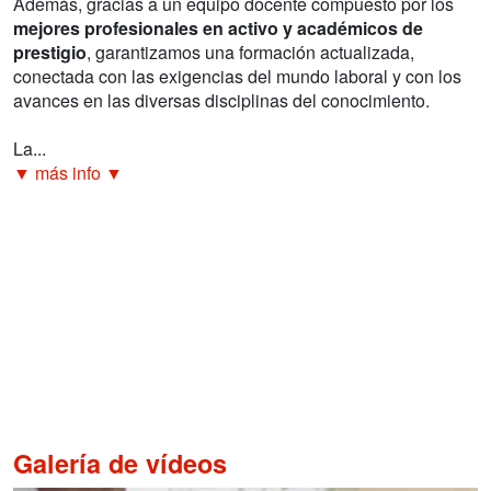
Además, gracias a un equipo docente compuesto por los
mejores profesionales en activo y académicos de
prestigio
, garantizamos una formación actualizada,
conectada con las exigencias del mundo laboral y con los
avances en las diversas disciplinas del conocimiento.
La...
▼ más info ▼
Galería de vídeos