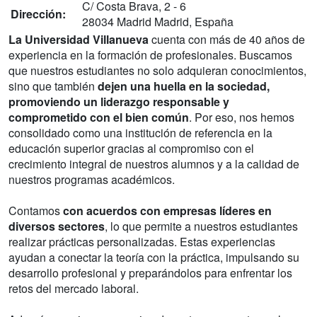
C/ Costa Brava, 2 - 6
Dirección:
28034 Madrid Madrid, España
La Universidad Villanueva
cuenta con más de 40 años de
experiencia en la formación de profesionales. Buscamos
que nuestros estudiantes no solo adquieran conocimientos,
sino que también
dejen una huella en la sociedad,
promoviendo un liderazgo responsable y
comprometido con el bien común
. Por eso, nos hemos
consolidado como una institución de referencia en la
educación superior gracias al compromiso con el
crecimiento integral de nuestros alumnos y a la calidad de
nuestros programas académicos.
Contamos
con acuerdos con empresas líderes en
diversos sectores
, lo que permite a nuestros estudiantes
realizar prácticas personalizadas. Estas experiencias
ayudan a conectar la teoría con la práctica, impulsando su
desarrollo profesional y preparándolos para enfrentar los
retos del mercado laboral.