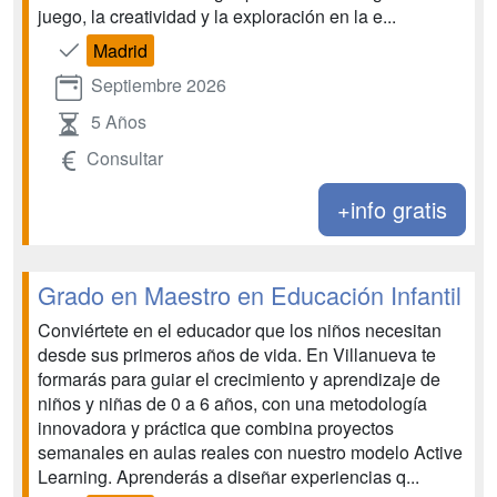
juego, la creatividad y la exploración en la e...
Madrid
Septiembre 2026
5 Años
Consultar
+info gratis
Grado en Maestro en Educación Infantil
Conviértete en el educador que los niños necesitan
desde sus primeros años de vida. En Villanueva te
formarás para guiar el crecimiento y aprendizaje de
niños y niñas de 0 a 6 años, con una metodología
innovadora y práctica que combina proyectos
semanales en aulas reales con nuestro modelo Active
Learning. Aprenderás a diseñar experiencias q...