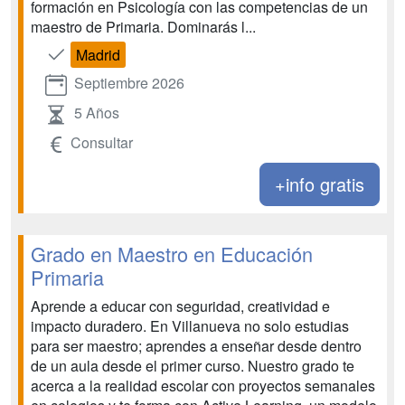
formación en Psicología con las competencias de un
maestro de Primaria. Dominarás l...
Madrid
Septiembre 2026
5 Años
Consultar
+info gratis
Grado en Maestro en Educación
Primaria
Aprende a educar con seguridad, creatividad e
impacto duradero. En Villanueva no solo estudias
para ser maestro; aprendes a enseñar desde dentro
de un aula desde el primer curso. Nuestro grado te
acerca a la realidad escolar con proyectos semanales