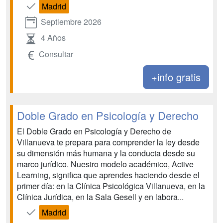
Madrid
Septiembre 2026
4 Años
Consultar
+info gratis
Doble Grado en Psicología y Derecho
El Doble Grado en Psicología y Derecho de
Villanueva te prepara para comprender la ley desde
su dimensión más humana y la conducta desde su
marco jurídico. Nuestro modelo académico, Active
Learning, significa que aprendes haciendo desde el
primer día: en la Clínica Psicológica Villanueva, en la
Clínica Jurídica, en la Sala Gesell y en labora...
Madrid