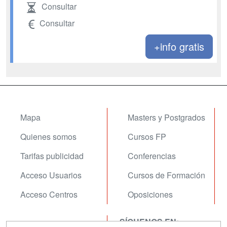
Consultar
Consultar
+info gratis
Mapa
Masters y Postgrados
Quienes somos
Cursos FP
Tarifas publicidad
Conferencias
Acceso Usuarios
Cursos de Formación
Acceso Centros
Oposiciones
SÍGUENOS EN:
Contactar