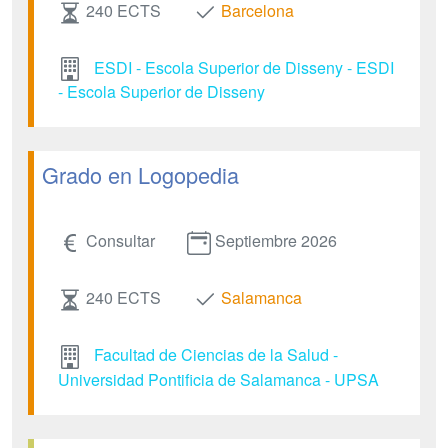
240 ECTS
Barcelona
ESDI - Escola Superior de Disseny - ESDI
- Escola Superior de Disseny
Grado en Logopedia
Consultar
Septiembre 2026
240 ECTS
Salamanca
Facultad de Ciencias de la Salud -
Universidad Pontificia de Salamanca - UPSA