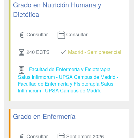
Grado en Nutrición Humana y
Dietética
Consultar
Consultar
240 ECTS
Madrid - Semipresencial
Facultad de Enfermería y Fisioterapia
Salus Infirmorum - UPSA Campus de Madrid -
Facultad de Enfermería y Fisioterapia Salus
Infirmorum - UPSA Campus de Madrid
Grado en Enfermería
Consultar
Septiembre 2026