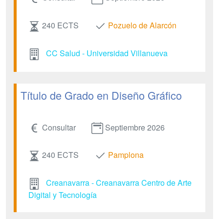
240 ECTS
Pozuelo de Alarcón
CC Salud - Universidad Villanueva
Título de Grado en Diseño Gráfico
Consultar
Septiembre 2026
240 ECTS
Pamplona
Creanavarra - Creanavarra Centro de Arte
Digital y Tecnología