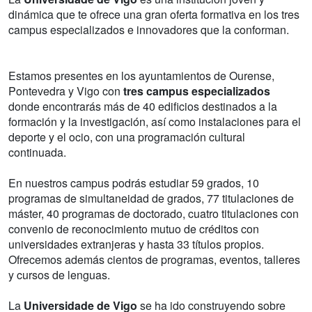
dinámica que te ofrece una gran oferta formativa en los tres
campus especializados e innovadores que la conforman.
Estamos presentes en los ayuntamientos de Ourense,
Pontevedra y Vigo con
tres campus especializados
donde encontrarás más de 40 edificios destinados a la
formación y la investigación, así como instalaciones para el
deporte y el ocio, con una programación cultural
continuada.
En nuestros campus podrás estudiar 59 grados, 10
programas de simultaneidad de grados, 77 titulaciones de
máster, 40 programas de doctorado, cuatro titulaciones con
convenio de reconocimiento mutuo de créditos con
universidades extranjeras y hasta 33 títulos propios.
Ofrecemos además cientos de programas, eventos, talleres
y cursos de lenguas.
La
Universidade de Vigo
se ha ido construyendo sobre