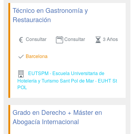
Técnico en Gastronomía y
Restauración
Consultar
Consultar
3 Años
Barcelona
EUTSPM - Escuela Universitaria de
Hotelería y Turismo Sant Pol de Mar - EUHT St
POL
Grado en Derecho + Máster en
Abogacía Internacional