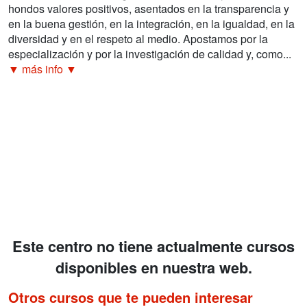
hondos valores positivos, asentados en la transparencia y
en la buena gestión, en la integración, en la igualdad, en la
diversidad y en el respeto al medio. Apostamos por la
especialización y por la investigación de calidad y, como...
▼ más info ▼
Este centro no tiene actualmente cursos
disponibles en nuestra web.
Otros cursos que te pueden interesar