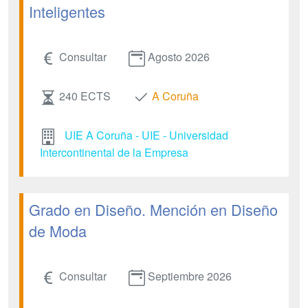
Inteligentes
Consultar
Agosto 2026
240 ECTS
A Coruña
UIE A Coruña - UIE - Universidad
Intercontinental de la Empresa
Grado en Diseño. Mención en Diseño
de Moda
Consultar
Septiembre 2026