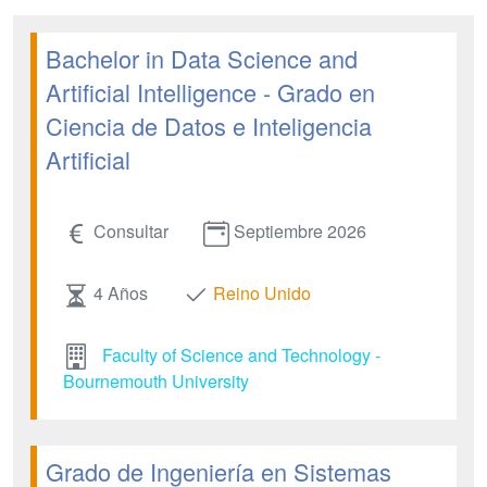
Bachelor in Data Science and
Artificial Intelligence - Grado en
Ciencia de Datos e Inteligencia
Artificial
Consultar
Septiembre 2026
4 Años
Reino Unido
Faculty of Science and Technology -
Bournemouth University
Grado de Ingeniería en Sistemas