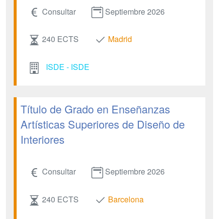
Consultar
Septiembre 2026
240 ECTS
Madrid
ISDE - ISDE
Título de Grado en Enseñanzas
Artísticas Superiores de Diseño de
Interiores
Consultar
Septiembre 2026
240 ECTS
Barcelona