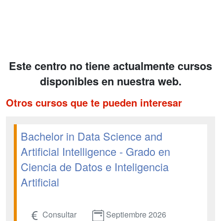
Este centro no tiene actualmente cursos
disponibles en nuestra web.
Otros cursos que te pueden interesar
Bachelor in Data Science and
Artificial Intelligence - Grado en
Ciencia de Datos e Inteligencia
Artificial
Consultar
Septiembre 2026