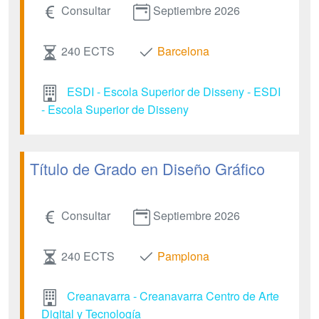
Consultar
Septiembre 2026
240 ECTS
Barcelona
ESDI - Escola Superior de Disseny - ESDI
- Escola Superior de Disseny
Título de Grado en Diseño Gráfico
Consultar
Septiembre 2026
240 ECTS
Pamplona
Creanavarra - Creanavarra Centro de Arte
Digital y Tecnología