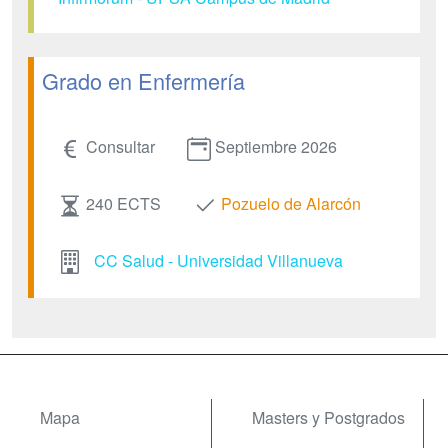
Grado en Enfermería
Consultar
Septiembre 2026
240 ECTS
Pozuelo de Alarcón
CC Salud - Universidad Villanueva
Mapa
Masters y Postgrados