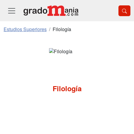
Estudios Superiores
Filología
Filología