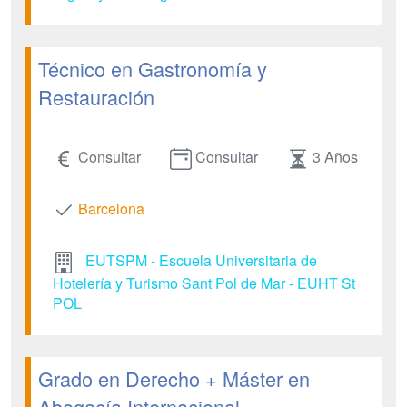
Técnico en Gastronomía y
Restauración
Consultar
Consultar
3 Años
Barcelona
EUTSPM - Escuela Universitaria de
Hotelería y Turismo Sant Pol de Mar - EUHT St
POL
Grado en Derecho + Máster en
Abogacía Internacional