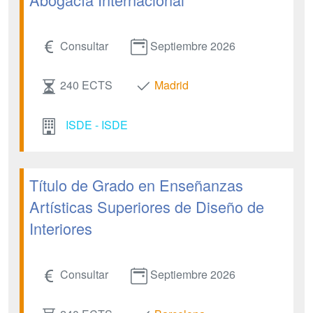
Consultar
Septiembre 2026
240 ECTS
Madrid
ISDE - ISDE
Título de Grado en Enseñanzas
Artísticas Superiores de Diseño de
Interiores
Consultar
Septiembre 2026