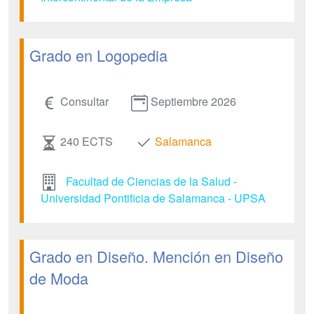
Grado en Logopedia
Consultar
Septiembre 2026
240 ECTS
Salamanca
Facultad de Ciencias de la Salud -
Universidad Pontificia de Salamanca - UPSA
Grado en Diseño. Mención en Diseño
de Moda