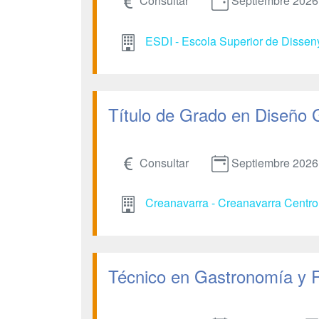
Consultar
Septiembre 2026
ESDI - Escola Superior de Dissen
Título de Grado en Diseño 
Consultar
Septiembre 2026
Creanavarra - Creanavarra Centro 
Técnico en Gastronomía y 