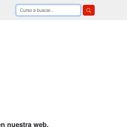
en nuestra web.