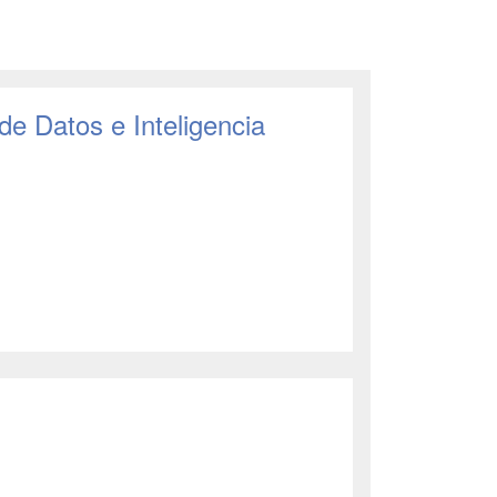
 de Datos e Inteligencia