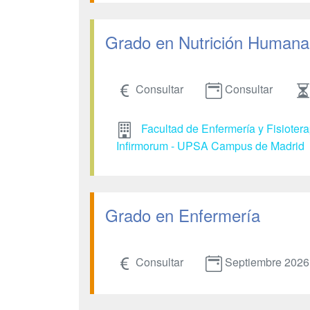
Grado en Nutrición Humana 
Consultar
Consultar
Facultad de Enfermería y Fisioter
Infirmorum - UPSA Campus de Madrid
Grado en Enfermería
Consultar
Septiembre 2026