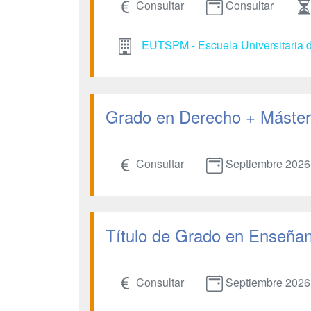
Consultar
Consultar
EUTSPM - Escuela Universitaria d
Grado en Derecho + Máster 
Consultar
Septiembre 2026
Título de Grado en Enseñanz
Consultar
Septiembre 2026