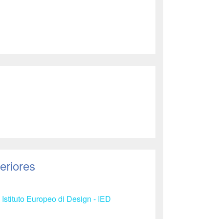
eriores
 Istituto Europeo di Design - IED