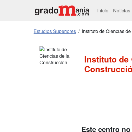
Inicio
Noticias
Estudios Superiores
Instituto de Ciencias de
Instituto de
Construcci
Este centro no