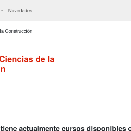
Novedades
 la Construcción
 Ciencias de la
ón
 tiene actualmente cursos disponibles 