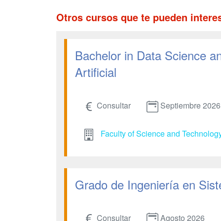
Otros cursos que te pueden intere
Bachelor in Data Science and
Artificial
Consultar
Septiembre 2026
Faculty of Science and Technolog
Grado de Ingeniería en Sist
Consultar
Agosto 2026