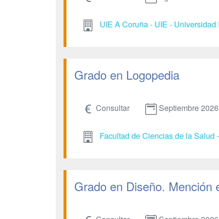
UIE A Coruña - UIE - Universidad 
Grado en Logopedia
Consultar
Septiembre 2026
Facultad de Ciencias de la Salud 
Grado en Diseño. Mención 