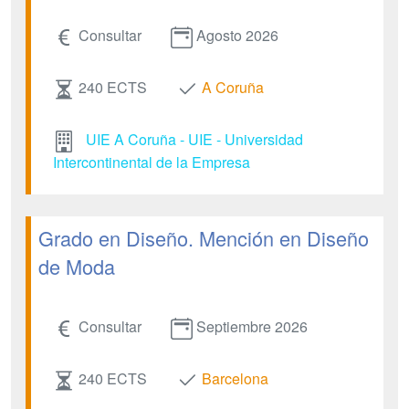
Consultar
Agosto 2026
240 ECTS
A Coruña
UIE A Coruña - UIE - Universidad
Intercontinental de la Empresa
Grado en Diseño. Mención en Diseño
de Moda
Consultar
Septiembre 2026
240 ECTS
Barcelona