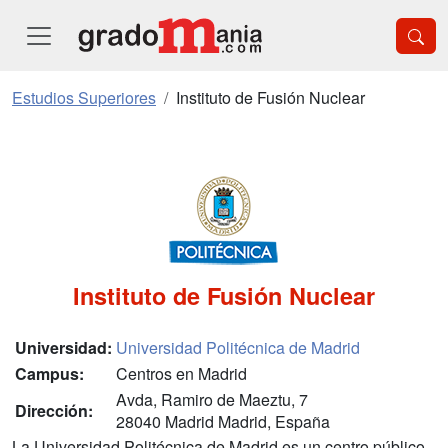
Estudios Superiores
Instituto de Fusión Nuclear
Instituto de Fusión Nuclear
Universidad:
Universidad Politécnica de Madrid
Campus:
Centros en Madrid
Avda, Ramiro de Maeztu, 7
Dirección:
28040 Madrid Madrid, España
La Universidad Politécnica de Madrid es un centro público