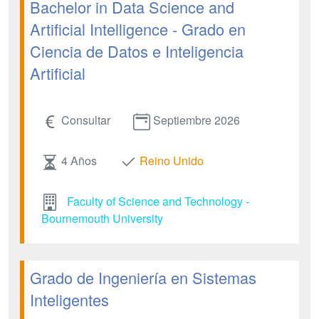
Bachelor in Data Science and
Artificial Intelligence - Grado en
Ciencia de Datos e Inteligencia
Artificial
Consultar
Septiembre 2026
4 Años
Reino Unido
Faculty of Science and Technology -
Bournemouth University
Grado de Ingeniería en Sistemas
Inteligentes