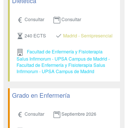
Dietética
Consultar
Consultar
240 ECTS
Madrid - Semipresencial
Facultad de Enfermería y Fisioterapia
Salus Infirmorum - UPSA Campus de Madrid -
Facultad de Enfermería y Fisioterapia Salus
Infirmorum - UPSA Campus de Madrid
Grado en Enfermería
Consultar
Septiembre 2026