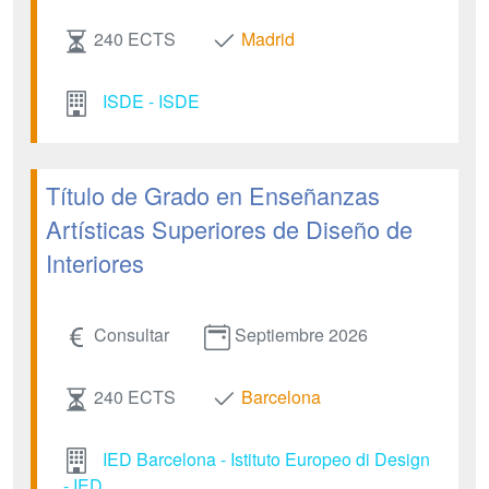
240 ECTS
Madrid
ISDE - ISDE
Título de Grado en Enseñanzas
Artísticas Superiores de Diseño de
Interiores
Consultar
Septiembre 2026
240 ECTS
Barcelona
IED Barcelona - Istituto Europeo di Design
- IED