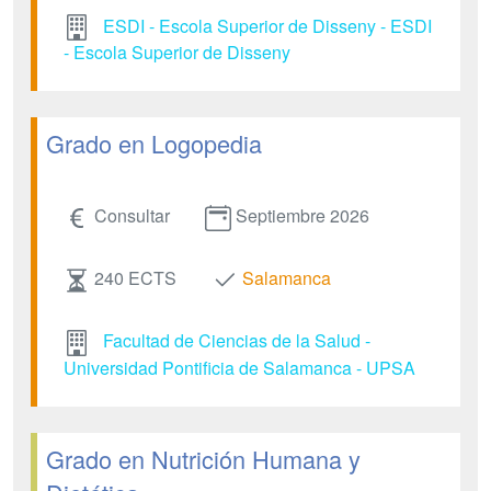
ESDI - Escola Superior de Disseny - ESDI
- Escola Superior de Disseny
Grado en Logopedia
Consultar
Septiembre 2026
240 ECTS
Salamanca
Facultad de Ciencias de la Salud -
Universidad Pontificia de Salamanca - UPSA
Grado en Nutrición Humana y