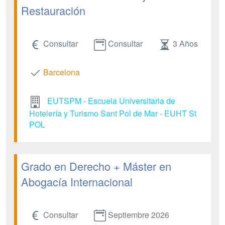
Restauración
Consultar
Consultar
3 Años
Barcelona
EUTSPM - Escuela Universitaria de
Hotelería y Turismo Sant Pol de Mar - EUHT St
POL
Grado en Derecho + Máster en
Abogacía Internacional
Consultar
Septiembre 2026