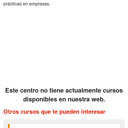
prácticas en empresas.
Este centro no tiene actualmente cursos
disponibles en nuestra web.
Otros cursos que te pueden interesar