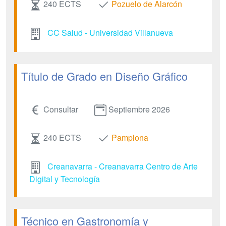
240 ECTS
Pozuelo de Alarcón
CC Salud - Universidad Villanueva
Título de Grado en Diseño Gráfico
Consultar
Septiembre 2026
240 ECTS
Pamplona
Creanavarra - Creanavarra Centro de Arte
Digital y Tecnología
Técnico en Gastronomía y