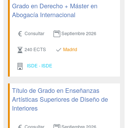
Grado en Derecho + Máster en
Abogacía Internacional
Consultar
Septiembre 2026
240 ECTS
Madrid
ISDE - ISDE
Título de Grado en Enseñanzas
Artísticas Superiores de Diseño de
Interiores
Consultar
Septiembre 2026