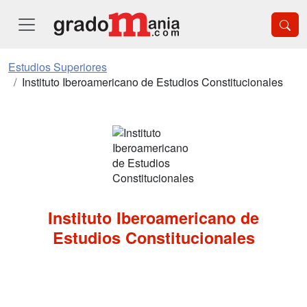
Estudios Superiores
Instituto Iberoamericano de Estudios Constitucionales
Instituto Iberoamericano de
Estudios Constitucionales