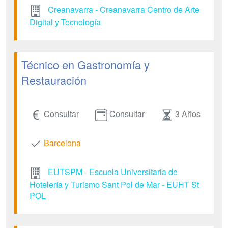
Creanavarra - Creanavarra Centro de Arte
Digital y Tecnología
Técnico en Gastronomía y
Restauración
Consultar
Consultar
3 Años
Barcelona
EUTSPM - Escuela Universitaria de
Hotelería y Turismo Sant Pol de Mar - EUHT St
POL