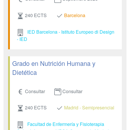
240 ECTS
Barcelona
IED Barcelona - Istituto Europeo di Design
- IED
Grado en Nutrición Humana y
Dietética
Consultar
Consultar
240 ECTS
Madrid - Semipresencial
Facultad de Enfermería y Fisioterapia