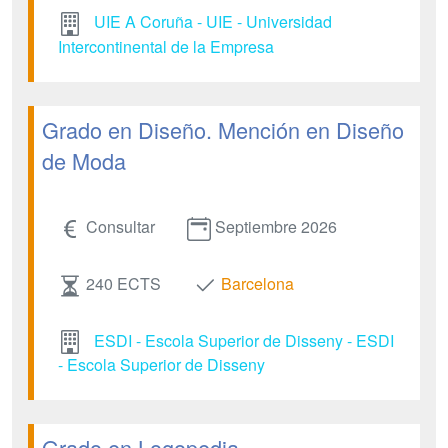
UIE A Coruña - UIE - Universidad
Intercontinental de la Empresa
Grado en Diseño. Mención en Diseño
de Moda
Consultar
Septiembre 2026
240 ECTS
Barcelona
ESDI - Escola Superior de Disseny - ESDI
- Escola Superior de Disseny
Grado en Logopedia