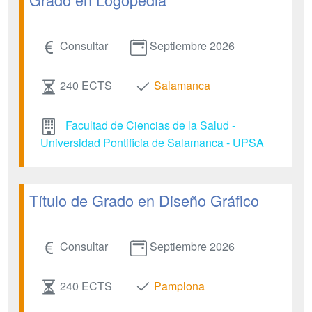
Consultar
Septiembre 2026
240 ECTS
Salamanca
Facultad de Ciencias de la Salud -
Universidad Pontificia de Salamanca - UPSA
Título de Grado en Diseño Gráfico
Consultar
Septiembre 2026
240 ECTS
Pamplona