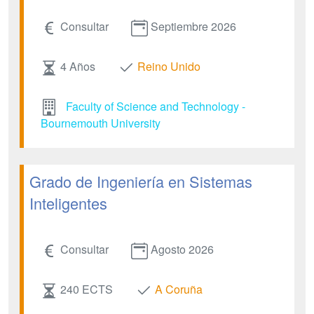
Consultar
Septiembre 2026
4 Años
Reino Unido
Faculty of Science and Technology -
Bournemouth University
Grado de Ingeniería en Sistemas
Inteligentes
Consultar
Agosto 2026
240 ECTS
A Coruña