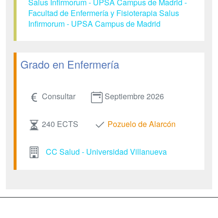
Salus Infirmorum - UPSA Campus de Madrid -
Facultad de Enfermería y Fisioterapia Salus
Infirmorum - UPSA Campus de Madrid
Grado en Enfermería
Consultar
Septiembre 2026
240 ECTS
Pozuelo de Alarcón
CC Salud - Universidad Villanueva