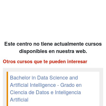
Este centro no tiene actualmente cursos
disponibles en nuestra web.
Otros cursos que te pueden interesar
Bachelor in Data Science and
Artificial Intelligence - Grado en
Ciencia de Datos e Inteligencia
Artificial