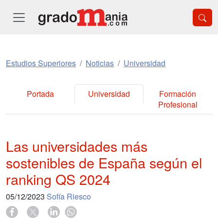
Estudios Superiores
Noticias
Universidad
Portada
Universidad
Formación
Profesional
Las universidades más
sostenibles de España según el
ranking QS 2024
05/12/2023
Sofía Riesco