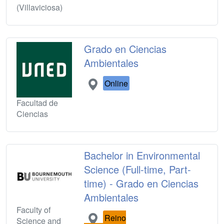
(Villaviciosa)
Grado en Ciencias
Ambientales
Online
Facultad de
Ciencias
Bachelor in Environmental
Science (Full-time, Part-
time) - Grado en Ciencias
Ambientales
Faculty of
Reino
Science and