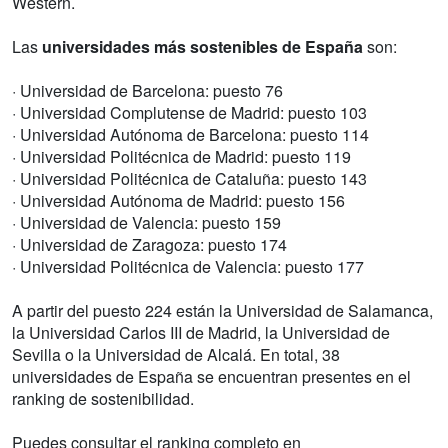
Western.
Las
universidades más sostenibles de España
son:
· Universidad de Barcelona: puesto 76
· Universidad Complutense de Madrid: puesto 103
· Universidad Autónoma de Barcelona: puesto 114
· Universidad Politécnica de Madrid: puesto 119
· Universidad Politécnica de Cataluña: puesto 143
· Universidad Autónoma de Madrid: puesto 156
· Universidad de Valencia: puesto 159
· Universidad de Zaragoza: puesto 174
· Universidad Politécnica de Valencia: puesto 177
A partir del puesto 224 están la Universidad de Salamanca,
la Universidad Carlos III de Madrid, la Universidad de
Sevilla o la Universidad de Alcalá. En total, 38
universidades de España se encuentran presentes en el
ranking de sostenibilidad.
Puedes consultar el ranking completo en