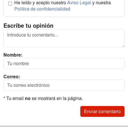
He leído y acepto nuestro
Aviso Legal
y nuestra
Política de confidencialidad
Escribe tu opinión
Nombre:
Correo:
* Tu email
no
se mostrará en la página.