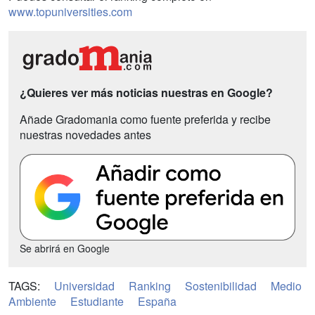
www.topuniversities.com
¿Quieres ver más noticias nuestras en Google?
Añade Gradomania como fuente preferida y recibe
nuestras novedades antes
Se abrirá en Google
TAGS:
Universidad
Ranking
Sostenibilidad
Medio
Ambiente
Estudiante
España