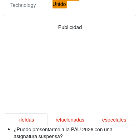
Unido
Technology
Publicidad
+leidas
relacionadas
especiales
¿Puedo presentarme a la PAU 2026 con una
asignatura suspensa?