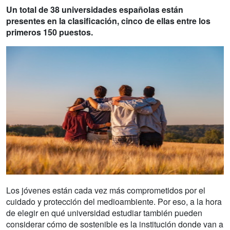
Un total de 38 universidades españolas están
presentes en la clasificación, cinco de ellas entre los
primeros 150 puestos.
Los jóvenes están cada vez más comprometidos por el
cuidado y protección del medioambiente. Por eso, a la hora
de elegir en qué universidad estudiar también pueden
considerar cómo de sostenible es la institución donde van a