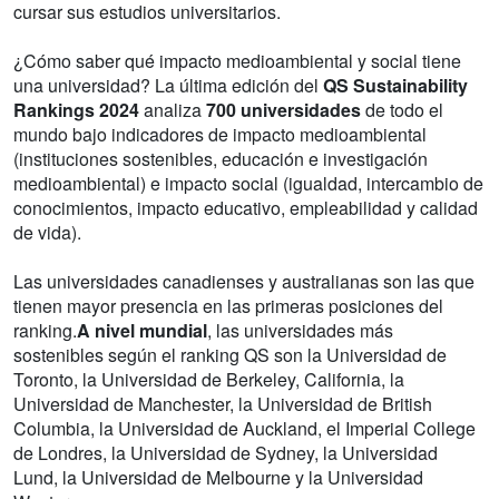
cursar sus estudios universitarios.
¿Cómo saber qué impacto medioambiental y social tiene
una universidad? La última edición del
QS Sustainability
Rankings 2024
analiza
700 universidades
de todo el
mundo bajo indicadores de impacto medioambiental
(instituciones sostenibles, educación e investigación
medioambiental) e impacto social (igualdad, intercambio de
conocimientos, impacto educativo, empleabilidad y calidad
de vida).
Las universidades canadienses y australianas son las que
tienen mayor presencia en las primeras posiciones del
ranking.
A nivel mundial
, las universidades más
sostenibles según el ranking QS son la Universidad de
Toronto, la Universidad de Berkeley, California, la
Universidad de Manchester, la Universidad de British
Columbia, la Universidad de Auckland, el Imperial College
de Londres, la Universidad de Sydney, la Universidad
Lund, la Universidad de Melbourne y la Universidad