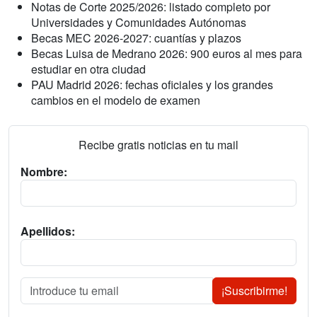
Notas de Corte 2025/2026: listado completo por
Universidades y Comunidades Autónomas
Becas MEC 2026-2027: cuantías y plazos
Becas Luisa de Medrano 2026: 900 euros al mes para
estudiar en otra ciudad
PAU Madrid 2026: fechas oficiales y los grandes
cambios en el modelo de examen
Recibe gratis noticias en tu mail
Nombre:
Apellidos:
¡Suscribirme!