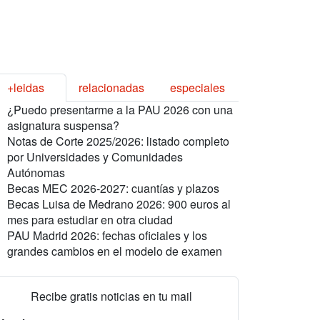
+leidas
relacionadas
especiales
¿Puedo presentarme a la PAU 2026 con una
asignatura suspensa?
Notas de Corte 2025/2026: listado completo
por Universidades y Comunidades
Autónomas
Becas MEC 2026-2027: cuantías y plazos
Becas Luisa de Medrano 2026: 900 euros al
mes para estudiar en otra ciudad
PAU Madrid 2026: fechas oficiales y los
grandes cambios en el modelo de examen
Recibe gratis noticias en tu mail