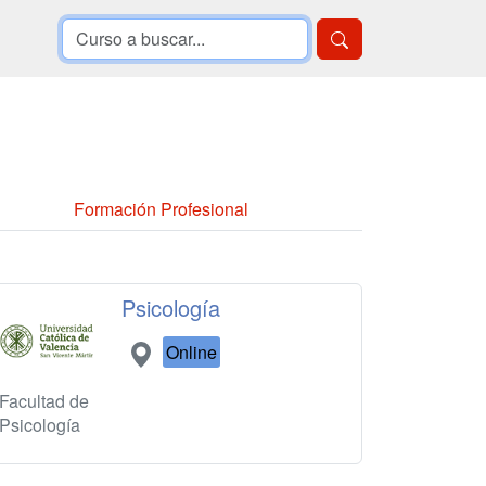
Formación Profesional
Psicología
Online
Facultad de
Psicología