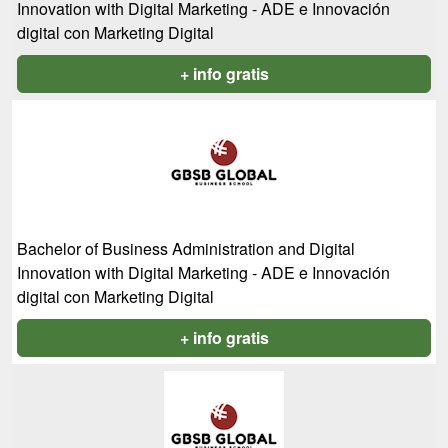
Innovation with Digital Marketing - ADE e Innovación
digital con Marketing Digital
+ info gratis
Bachelor of Business Administration and Digital
Innovation with Digital Marketing - ADE e Innovación
digital con Marketing Digital
+ info gratis