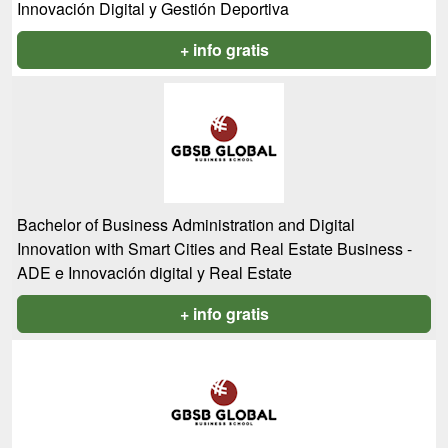
Innovación Digital y Gestión Deportiva
+ info gratis
Bachelor of Business Administration and Digital
Innovation with Smart Cities and Real Estate Business -
ADE e Innovación digital y Real Estate
+ info gratis