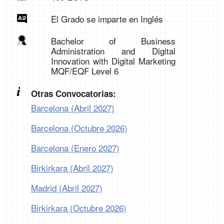
El Grado se imparte en Inglés
Bachelor of Business
Administration and Digital
Innovation with Digital Marketing
MQF/EQF Level 6
Otras Convocatorias:
Barcelona (Abril 2027)
Barcelona (Octubre 2026)
Barcelona (Enero 2027)
Birkirkara (Abril 2027)
Madrid (Abril 2027)
Birkirkara (Octubre 2026)