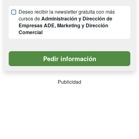
Deseo recibir la newsletter gratuita con más
cursos de
Administración y Dirección de
Empresas ADE, Marketing y Dirección
Comercial
Publicidad