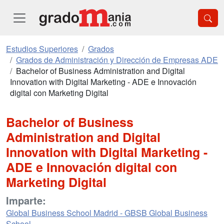
Estudios Superiores
Grados
Grados de Administración y Dirección de Empresas ADE
Bachelor of Business Administration and Digital
Innovation with Digital Marketing - ADE e Innovación
digital con Marketing Digital
Bachelor of Business
Administration and Digital
Innovation with Digital Marketing -
ADE e Innovación digital con
Marketing Digital
Imparte:
Global Business School Madrid - GBSB Global Business
School