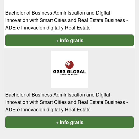
Bachelor of Business Administration and Digital
Innovation with Smart Cities and Real Estate Business -
ADE e Innovación digital y Real Estate
+ info gratis
Bachelor of Business Administration and Digital
Innovation with Smart Cities and Real Estate Business -
ADE e Innovación digital y Real Estate
+ info gratis