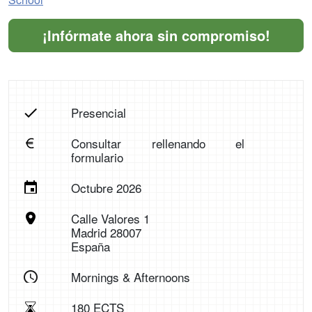
¡Infórmate ahora sin compromiso!
Presencial
Consultar rellenando el
formulario
Octubre 2026
Calle Valores 1
Madrid 28007
España
Mornings & Afternoons
180 ECTS