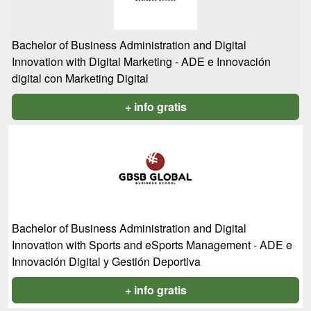
Bachelor of Business Administration and Digital
Innovation with Digital Marketing - ADE e Innovación
digital con Marketing Digital
+ info gratis
Bachelor of Business Administration and Digital
Innovation with Sports and eSports Management - ADE e
Innovación Digital y Gestión Deportiva
+ info gratis