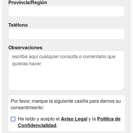
Provincia/Región
Teléfono
Observaciones
Por favor, marque la siguiente casilla para darnos su
consentimiento:
He leído y acepto el
Aviso Legal
y la
Política de
Confidencialidad
.