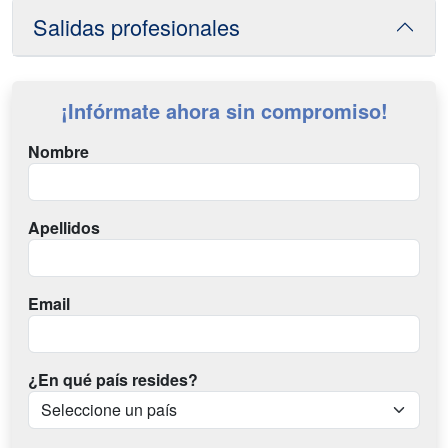
Salidas profesionales
¡Infórmate ahora sin compromiso!
Nombre
Apellidos
Email
¿En qué país resides?