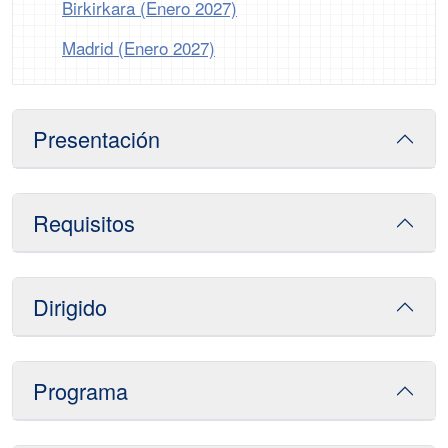
Birkirkara (Enero 2027)
Madrid (Enero 2027)
Presentación
Requisitos
Dirigido
Programa