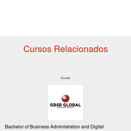
Cursos Relacionados
Grado
Bachelor of Business Administration and Digital