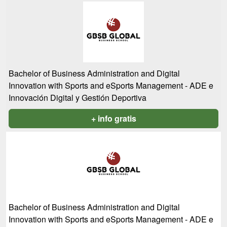
Bachelor of Business Administration and Digital
Innovation with Sports and eSports Management - ADE e
Innovación Digital y Gestión Deportiva
+ info gratis
Bachelor of Business Administration and Digital
Innovation with Sports and eSports Management - ADE e