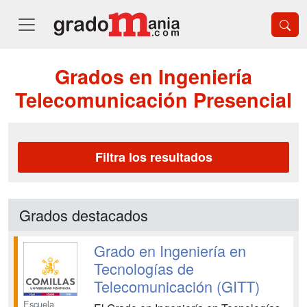
Grados en Ingeniería
Telecomunicación Presencial
Filtra los resultados
Grados destacados
Grado en Ingeniería en
Tecnologías de
Telecomunicación (GITT)
Escuela