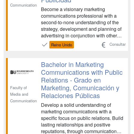
Communication
Become a visionary marketing
communications professional with a
second-to-none understanding of the
strategy, development and planning of
advertising in conjunction with other
marketing activities. ...
Consultar
Reino Unido
Bachelor in Marketing
Communications with Public
Relations - Grado en
Marketing, Comunicación y
Faculty of
Relaciones Públicas
Media and
Communication
Develop a solid understanding of
marketing communications with a
specific focus on public relations. Build
lasting relationships and positive
reputations, through communication