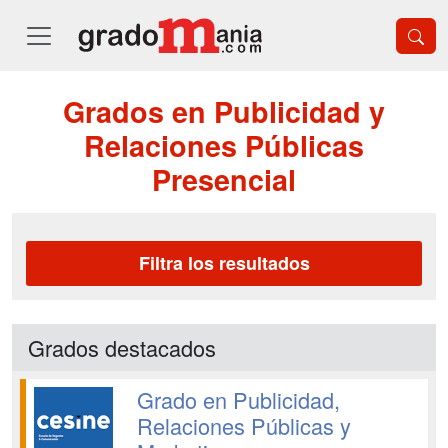
Grados en Publicidad y
Relaciones Públicas
Presencial
Filtra los resultados
Grados destacados
Grado en Publicidad,
Relaciones Públicas y