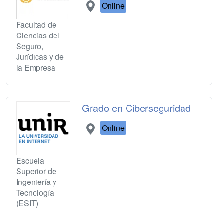
Online
Facultad de
Ciencias del
Seguro,
Jurídicas y de
la Empresa
Grado en Ciberseguridad
Online
Escuela
Superior de
Ingeniería y
Tecnología
(ESIT)