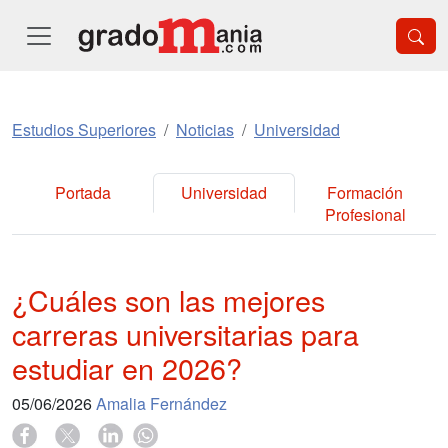
Estudios Superiores
Noticias
Universidad
Portada
Universidad
Formación
Profesional
¿Cuáles son las mejores
carreras universitarias para
estudiar en 2026?
05/06/2026
Amalia Fernández