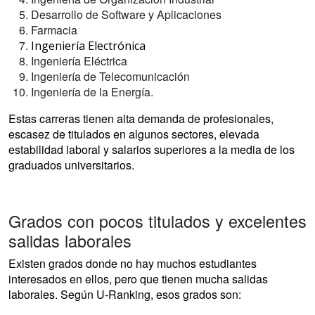
Desarrollo de Software y Aplicaciones
Farmacia
Ingeniería Electrónica
Ingeniería Eléctrica
Ingeniería de Telecomunicación
Ingeniería de la Energía.
Estas carreras tienen alta demanda de profesionales,
escasez de titulados en algunos sectores, elevada
estabilidad laboral y salarios superiores a la media de los
graduados universitarios.
Grados con pocos titulados y excelentes
salidas laborales
Existen grados donde no hay muchos estudiantes
interesados en ellos, pero que tienen mucha salidas
laborales. Según U-Ranking, esos grados son: