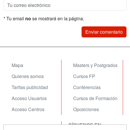
* Tu email
no
se mostrará en la página.
Mapa
Masters y Postgrados
Quienes somos
Cursos FP
Tarifas publicidad
Conferencias
Acceso Usuarios
Cursos de Formación
Acceso Centros
Oposiciones
SÍGUENOS EN:
Contactar