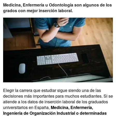
Medicina, Enfermería u Odontología son algunos de los
grados con mejor inserción laboral.
Elegir la carrera que estudiar sigue siendo una de las
decisiones más importantes para muchos estudiantes. Si se
atiende a los datos de inserción laboral de los graduados
universitarios en España,
Medicina, Enfermería,
Ingeniería de Organización Industrial o determinadas