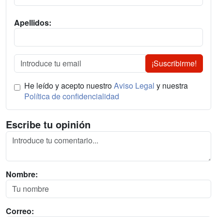
Apellidos:
¡Suscribirme!
He leído y acepto nuestro
Aviso Legal
y nuestra
Política de confidencialidad
Escribe tu opinión
Nombre:
Correo: