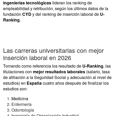
ingenierías tecnológicas
lideran los ranking de
empleabilidad y retribución, según los últimos datos de la
fundación
CYD
y del ranking de inserción laboral de
U-
Ranking
.
Las carreras universitarias con mejor
inserción laboral en 2026
Tomando como referencia los resultado de
U-Ranking
, las
titulaciones con
mejor resultados laborales
(salario, tasa
de afiliación a la Seguridad Social y adecuación al nivel de
estudios) en
España
cuatro años después de finalizar los
estudios son:
Medicina
Enfermería
Odontología
Ingeniería de Organización Industrial