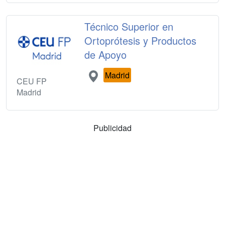
Técnico Superior en
Ortoprótesis y Productos
de Apoyo
Madrid
CEU FP
Madrid
Publicidad