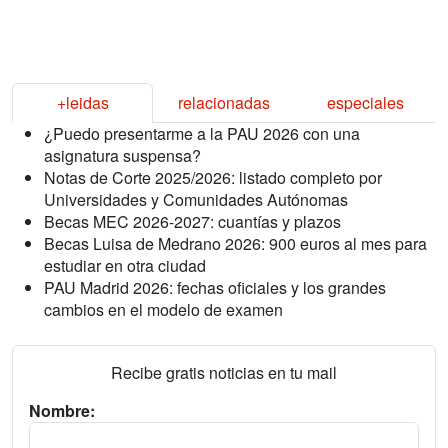
+leidas
relacionadas
especiales
¿Puedo presentarme a la PAU 2026 con una
asignatura suspensa?
Notas de Corte 2025/2026: listado completo por
Universidades y Comunidades Autónomas
Becas MEC 2026-2027: cuantías y plazos
Becas Luisa de Medrano 2026: 900 euros al mes para
estudiar en otra ciudad
PAU Madrid 2026: fechas oficiales y los grandes
cambios en el modelo de examen
Recibe gratis noticias en tu mail
Nombre: