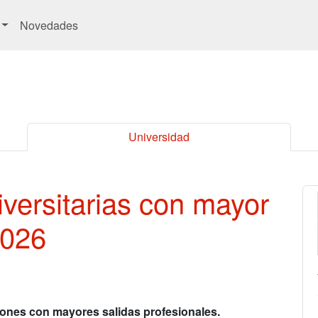
Novedades
Universidad
iversitarias con mayor
2026
ciones con mayores salidas profesionales.