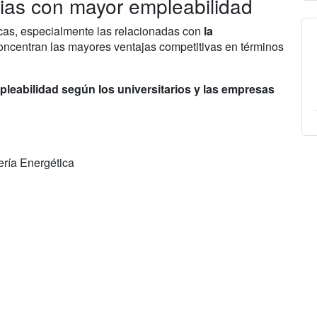
rias con mayor empleabilidad
icas, especialmente las relacionadas con
la
concentran las mayores ventajas competitivas en términos
pleabilidad según los universitarios y las empresas
ería Energética