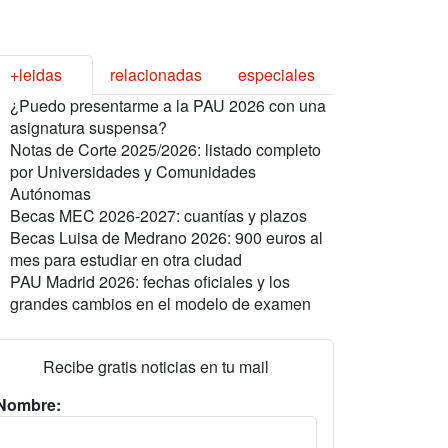
+leidas
relacionadas
especiales
¿Puedo presentarme a la PAU 2026 con una
asignatura suspensa?
Notas de Corte 2025/2026: listado completo
por Universidades y Comunidades
Autónomas
Becas MEC 2026-2027: cuantías y plazos
Becas Luisa de Medrano 2026: 900 euros al
mes para estudiar en otra ciudad
PAU Madrid 2026: fechas oficiales y los
grandes cambios en el modelo de examen
Recibe gratis noticias en tu mail
Nombre: