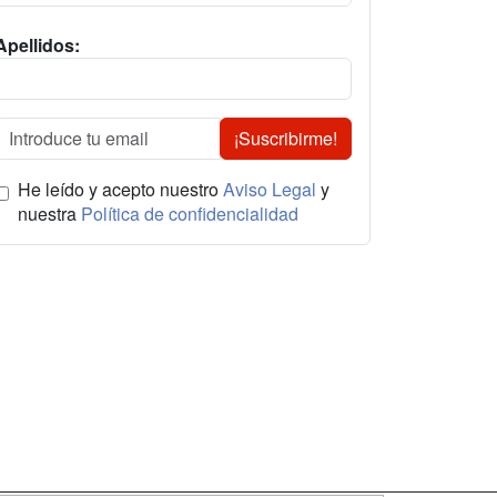
Apellidos:
¡Suscribirme!
He leído y acepto nuestro
Aviso Legal
y
nuestra
Política de confidencialidad