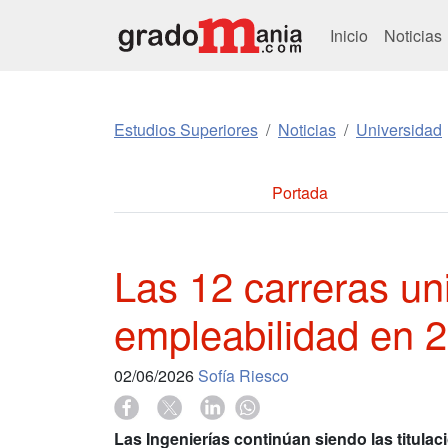
Inicio
Noticias
Estudios Superiores
Noticias
Universidad
Portada
Las 12 carreras un
empleabilidad en 
02/06/2026
Sofía Riesco
Las Ingenierías continúan siendo las titula