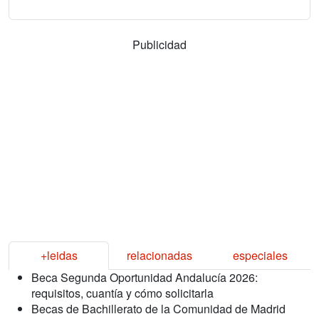
Publicidad
+leidas
relacionadas
especiales
Beca Segunda Oportunidad Andalucía 2026:
requisitos, cuantía y cómo solicitarla
Becas de Bachillerato de la Comunidad de Madrid