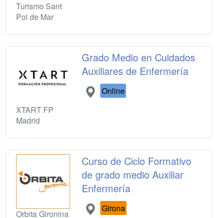
Turismo Sant
Pol de Mar
Grado Medio en Cuidados
Auxiliares de Enfermería
Online
XTART FP
Madrid
Curso de Ciclo Formativo
de grado medio Auxiliar
Enfermería
Girona
Orbita Gironina