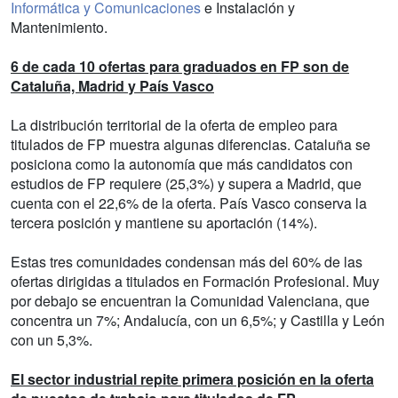
Informática y Comunicaciones
e Instalación y
Mantenimiento.
6 de cada 10 ofertas para graduados en FP son de
Cataluña, Madrid y País Vasco
La distribución territorial de la oferta de empleo para
titulados de FP muestra algunas diferencias. Cataluña se
posiciona como la autonomía que más candidatos con
estudios de FP requiere (25,3%) y supera a Madrid, que
cuenta con el 22,6% de la oferta. País Vasco conserva la
tercera posición y mantiene su aportación (14%).
Estas tres comunidades condensan más del 60% de las
ofertas dirigidas a titulados en Formación Profesional. Muy
por debajo se encuentran la Comunidad Valenciana, que
concentra un 7%; Andalucía, con un 6,5%; y Castilla y León
con un 5,3%.
El sector industrial repite primera posición en la oferta