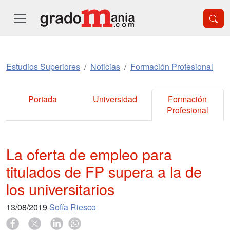
Estudios Superiores
Noticias
Formación Profesional
Portada
Universidad
Formación
Profesional
La oferta de empleo para
titulados de FP supera a la de
los universitarios
13/08/2019
Sofía Riesco