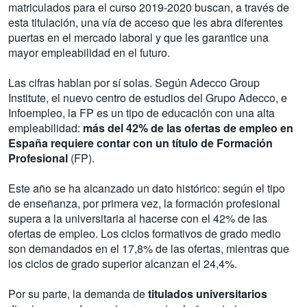
matriculados para el curso 2019-2020 buscan, a través de
esta titulación, una vía de acceso que les abra diferentes
puertas en el mercado laboral y que les garantice una
mayor empleabilidad en el futuro.
Las cifras hablan por sí solas. Según Adecco Group
Institute, el nuevo centro de estudios del Grupo Adecco, e
Infoempleo, la FP es un tipo de educación con una alta
empleabilidad:
más del 42% de las ofertas de empleo en
España requiere contar con un título de Formación
Profesional
(FP).
Este año se ha alcanzado un dato histórico: según el tipo
de enseñanza, por primera vez, la formación profesional
supera a la universitaria al hacerse con el 42% de las
ofertas de empleo. Los ciclos formativos de grado medio
son demandados en el 17,8% de las ofertas, mientras que
los ciclos de grado superior alcanzan el 24,4%.
Por su parte, la demanda de
titulados universitarios