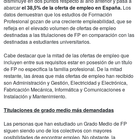
disminuye en dos puntos respecto al año anterior y pasa a
abarcar
el 38,5% de la oferta de empleo en España.
Los
datos demuestran que los estudios de Formación
Profesional gozan de una creciente empleabilidad, que se
refleja en el elevado volumen de ofertas de empleo
destinadas a las titulaciones de FP en comparación con las
destinadas a estudiantes universitarios.
Cabe destacar que la mitad de las ofertas de empleo que
incluyen entre sus requisitos estar en posesión de un título
de FP no especifica la familia profesional. De la mitad
restante, las áreas que más ofertas de empleo han recibido
son Administración y Gestión, Electricidad y Electrónica,
Fabricación Mecánica, Informática y Comunicaciones e
Instalación y Mantenimiento.
Titulaciones de grado medio más demandadas
Las personas que han estudiado un Grado Medio de FP
siguen siendo uno de los colectivos con mayores
posibilidades de encontrar empleo. No obstante, la