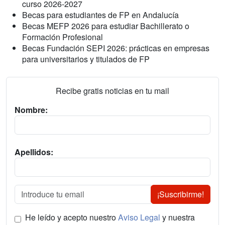
curso 2026-2027
Becas para estudiantes de FP en Andalucía
Becas MEFP 2026 para estudiar Bachillerato o
Formación Profesional
Becas Fundación SEPI 2026: prácticas en empresas
para universitarios y titulados de FP
Recibe gratis noticias en tu mail
Nombre:
Apellidos:
¡Suscribirme!
He leído y acepto nuestro
Aviso Legal
y nuestra