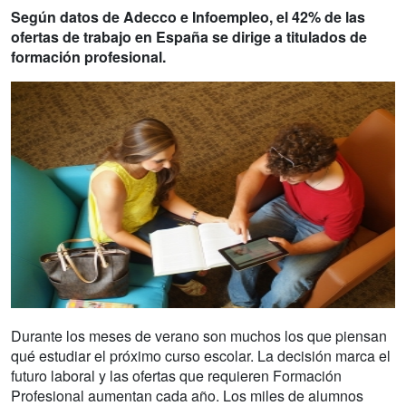
Según datos de Adecco e Infoempleo, el 42% de las
ofertas de trabajo en España se dirige a titulados de
formación profesional.
Durante los meses de verano son muchos los que piensan
qué estudiar el próximo curso escolar. La decisión marca el
futuro laboral y las ofertas que requieren Formación
Profesional aumentan cada año. Los miles de alumnos