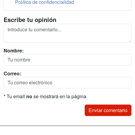
Política de confidencialidad
Escribe tu opinión
Nombre:
Correo:
* Tu email
no
se mostrará en la página.