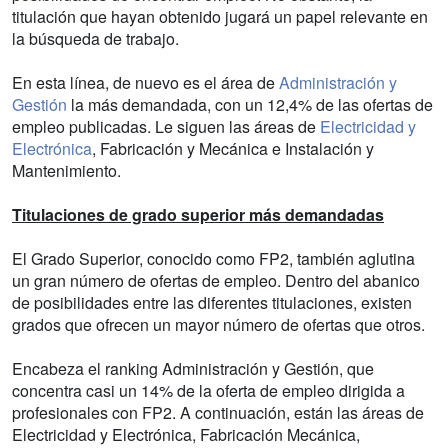
titulación que hayan obtenido jugará un papel relevante en
la búsqueda de trabajo.
En esta línea, de nuevo es el área de
Administración y
Gestión
la más demandada, con un 12,4% de las ofertas de
empleo publicadas. Le siguen las áreas de
Electricidad y
Electrónica
, Fabricación y Mecánica e Instalación y
Mantenimiento.
Titulaciones de grado superior más demandadas
El Grado Superior, conocido como FP2, también aglutina
un gran número de ofertas de empleo. Dentro del abanico
de posibilidades entre las diferentes titulaciones, existen
grados que ofrecen un mayor número de ofertas que otros.
Encabeza el ranking Administración y Gestión, que
concentra casi un 14% de la oferta de empleo dirigida a
profesionales con FP2. A continuación, están las áreas de
Electricidad y Electrónica, Fabricación Mecánica,