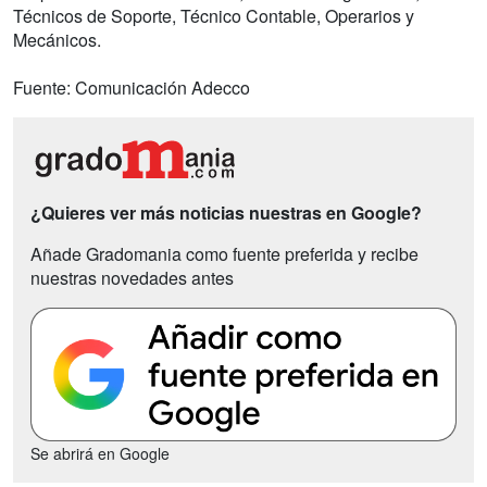
Técnicos de Soporte, Técnico Contable, Operarios y
Mecánicos.
Fuente: Comunicación Adecco
¿Quieres ver más noticias nuestras en Google?
Añade Gradomania como fuente preferida y recibe
nuestras novedades antes
Se abrirá en Google