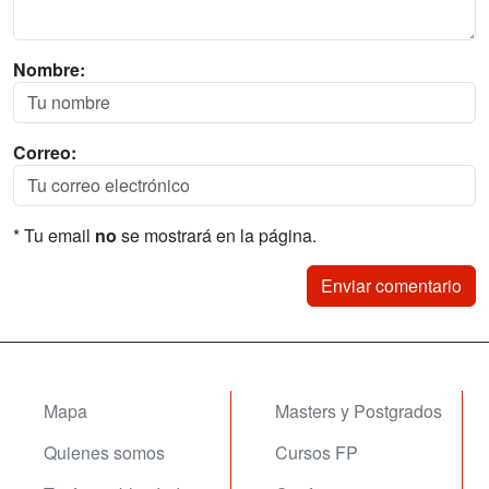
Nombre:
Correo:
* Tu email
no
se mostrará en la página.
Mapa
Masters y Postgrados
Quienes somos
Cursos FP