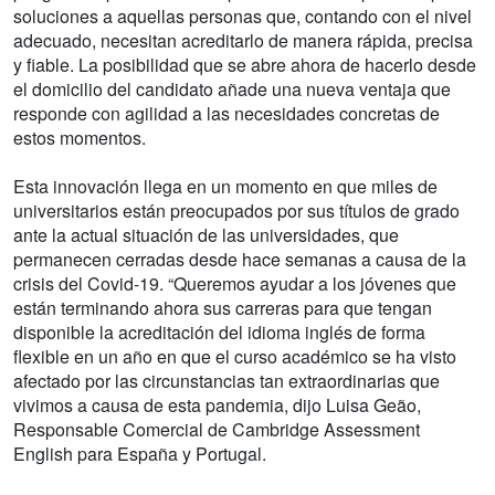
soluciones a aquellas personas que, contando con el nivel
adecuado, necesitan acreditarlo de manera rápida, precisa
y fiable. La posibilidad que se abre ahora de hacerlo desde
el domicilio del candidato añade una nueva ventaja que
responde con agilidad a las necesidades concretas de
estos momentos.
Esta innovación llega en un momento en que miles de
universitarios están preocupados por sus títulos de grado
ante la actual situación de las universidades, que
permanecen cerradas desde hace semanas a causa de la
crisis del Covid-19. “Queremos ayudar a los jóvenes que
están terminando ahora sus carreras para que tengan
disponible la acreditación del idioma inglés de forma
flexible en un año en que el curso académico se ha visto
afectado por las circunstancias tan extraordinarias que
vivimos a causa de esta pandemia, dijo Luisa Geão,
Responsable Comercial de Cambridge Assessment
English para España y Portugal.