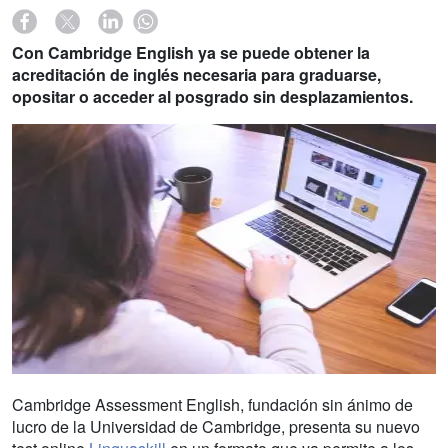
Con Cambridge English ya se puede obtener la
acreditación de inglés necesaria para graduarse,
opositar o acceder al posgrado sin desplazamientos.
Cambridge Assessment English, fundación sin ánimo de
lucro de la Universidad de Cambridge, presenta su nuevo