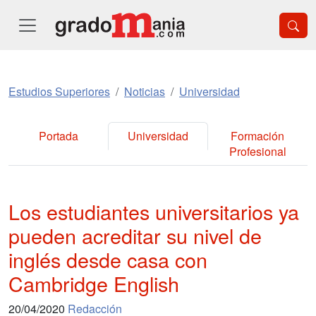
Estudios Superiores
Noticias
Universidad
Portada
Universidad
Formación
Profesional
Los estudiantes universitarios ya
pueden acreditar su nivel de
inglés desde casa con
Cambridge English
20/04/2020
Redacción