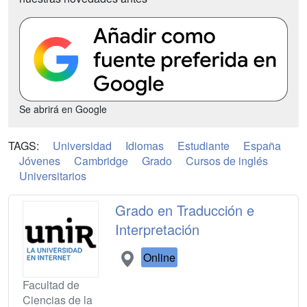
Se abrirá en Google
TAGS:
Universidad
Idiomas
Estudiante
España
Jóvenes
Cambridge
Grado
Cursos de inglés
Universitarios
Grado en Traducción e
Interpretación
Online
Facultad de
Ciencias de la