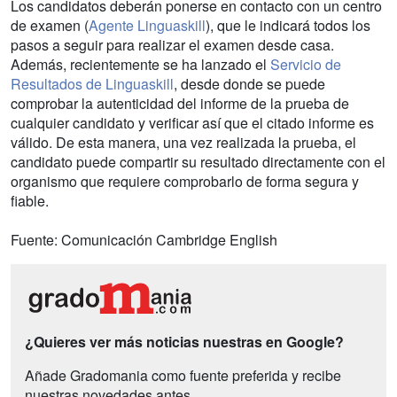
Los candidatos deberán ponerse en contacto con un centro
de examen (
Agente Linguaskill
), que le indicará todos los
pasos a seguir para realizar el examen desde casa.
Además, recientemente se ha lanzado el
Servicio de
Resultados de Linguaskill
, desde donde se puede
comprobar la autenticidad del informe de la prueba de
cualquier candidato y verificar así que el citado informe es
válido. De esta manera, una vez realizada la prueba, el
candidato puede compartir su resultado directamente con el
organismo que requiere comprobarlo de forma segura y
fiable.
Fuente: Comunicación Cambridge English
¿Quieres ver más noticias nuestras en Google?
Añade Gradomania como fuente preferida y recibe
nuestras novedades antes