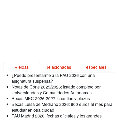
+leidas
relacionadas
especiales
¿Puedo presentarme a la PAU 2026 con una
asignatura suspensa?
Notas de Corte 2025/2026: listado completo por
Universidades y Comunidades Autónomas
Becas MEC 2026-2027: cuantías y plazos
Becas Luisa de Medrano 2026: 900 euros al mes para
estudiar en otra ciudad
PAU Madrid 2026: fechas oficiales y los grandes