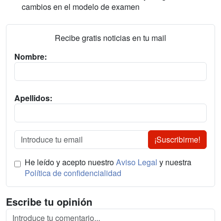
cambios en el modelo de examen
Recibe gratis noticias en tu mail
Nombre:
Apellidos:
¡Suscribirme!
He leído y acepto nuestro
Aviso Legal
y nuestra
Política de confidencialidad
Escribe tu opinión