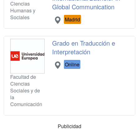
Ciencias
Global Communication
Humanas y
Sociales
Madrid
Grado en Traducción e
Interpretación
Online
Facultad de
Ciencias
Sociales y de
la
Comunicación
Publicidad