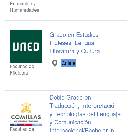
Educación y
Humanidades
Grado en Estudios
Ingleses. Lengua,
Literatura y Cultura
Online
Facultad de
Filología
Doble Grado en
Traducción, Interpretación
y Tecnologías del Lenguaje
y Comunicación
Facultad de
Internacional/Bachelor in