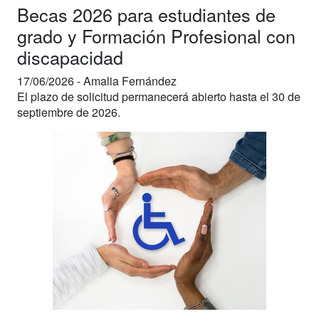
Becas 2026 para estudiantes de
grado y Formación Profesional con
discapacidad
17/06/2026 -
Amalia Fernández
El plazo de solicitud permanecerá abierto hasta el 30 de
septiembre de 2026.