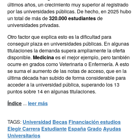
últimos años, un crecimiento muy superior al registrado
por las universidades públicas. De hecho, en 2025 hubo
un total de más de
320.000 estudiantes
de
universidades privadas.
Otro factor que explica esto es la dificultad para
conseguir plaza en universidades públicas. En algunas
titulaciones la demanda supera ampliamente la oferta
disponible.
Medicina
es el mejor ejemplo, pero también
ocurre en grados como Veterinaria o Enfermería. A esto
se suma el aumento de las notas de acceso, que en la
última década han subido de forma considerable para
acceder a la universidad pública, superando los 13
puntos sobre 14 en algunas titulaciones.
Índice
...
leer más
TAGS:
Universidad
Becas
Financiación estudios
Elegir Carrera
Estudiante
España
Grado
Ayudas
Universitarios