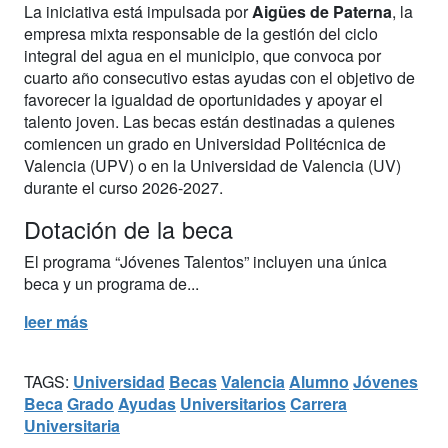
La iniciativa está impulsada por
Aigües de Paterna
, la
empresa mixta responsable de la gestión del ciclo
integral del agua en el municipio, que convoca por
cuarto año consecutivo estas ayudas con el objetivo de
favorecer la igualdad de oportunidades y apoyar el
talento joven. Las becas están destinadas a quienes
comiencen un grado en Universidad Politécnica de
Valencia (UPV) o en la Universidad de Valencia (UV)
durante el curso 2026-2027.
Dotación de la beca
El programa “Jóvenes Talentos” incluyen una única
beca y un programa de...
leer más
TAGS:
Universidad
Becas
Valencia
Alumno
Jóvenes
Beca
Grado
Ayudas
Universitarios
Carrera
Universitaria