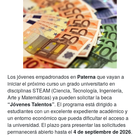
Los jóvenes empadronados en
Paterna
que vayan a
iniciar el próximo curso un grado universitario en
disciplinas STEAM (Ciencia, Tecnología, Ingeniería,
Arte y Matemáticas) ya pueden solicitar la beca
“Jóvenes Talentos”
. El programa está dirigido a
estudiantes con un excelente expediente académico y
un entorno económico que pueda dificultar el acceso a
la universidad. El plazo para presentar las solicitudes
permanecerá abierto hasta el
4 de septiembre de 2026
.