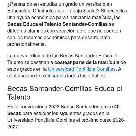
¿Pensando en estudiar un grado universitario en
Educación, Criminología o Trabajo Social? Si necesitas
una ayuda económica para financiar la matrícula, las
Becas Educa el Talento Santander-Comillas
se
dirigen a alumnos con vocación pero que no cuenten
con los recursos económicos para desarrollarse
profesionalmente.
La nueva edición de las Becas Santander Educa el
Talento se destinan a
costear parte de la matrícula
de
estos grados en la
Universidad Pontificia Comillas
. A
continuación te explicamos todos los detalles:
Becas Santander-Comillas Educa el
Talento
En la convocatoria 2026 Banco Santander ofrece
40
becas
para estudiar los siguientes grados en la
Universidad Pontificia Comillas el próximo curso 2026-
2027: