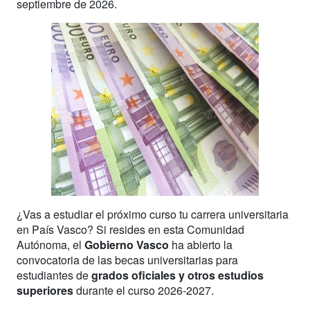
septiembre de 2026.
¿Vas a estudiar el próximo curso tu carrera universitaria
en País Vasco? Si resides en esta Comunidad
Autónoma, el
Gobierno Vasco
ha abierto la
convocatoria de las becas universitarias para
estudiantes de
grados oficiales y otros estudios
superiores
durante el curso 2026-2027.