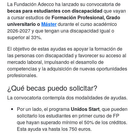
La Fundación Adecco ha lanzado su convocatoria de
becas para estudiantes con discapacidad
que vayan
a cursar estudios de
Formación Profesional, Grado
universitario o
Máster
durante el curso académico
2026-2027 y que tengan una discapacidad igual o
superior al 33%.
El objetivo de estas ayudas es apoyar la formación de
las personas con discapacidad y favorecer su acceso al
mercado laboral, impulsando el desarrollo de
competencias y la adquisición de nuevas oportunidades
profesionales.
¿Qué becas puedo solicitar?
La convocatoria contempla dos modalidades de ayudas.
Por un lado, el programa
Unidos Start
, que pueden
solicitarlo los estudiantes en primer curso de FP
que hayan superado mínimo el 50% de los créditos.
Esta ayuda va hasta los 750 euros.