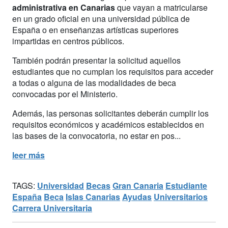
administrativa en Canarias
que vayan a matricularse
en un grado oficial en una universidad pública de
España o en enseñanzas artísticas superiores
impartidas en centros públicos.
También podrán presentar la solicitud aquellos
estudiantes que no cumplan los requisitos para acceder
a todas o alguna de las modalidades de beca
convocadas por el Ministerio.
Además, las personas solicitantes deberán cumplir los
requisitos económicos y académicos establecidos en
las bases de la convocatoria, no estar en pos...
leer más
TAGS:
Universidad
Becas
Gran Canaria
Estudiante
España
Beca
Islas Canarias
Ayudas
Universitarios
Carrera Universitaria