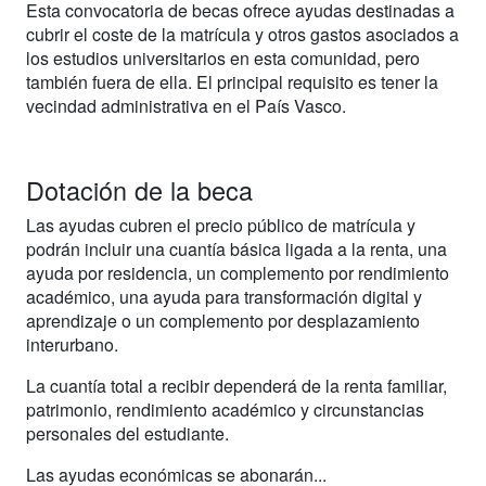
Esta convocatoria de becas ofrece ayudas destinadas a
cubrir el coste de la matrícula y otros gastos asociados a
los estudios universitarios en esta comunidad, pero
también fuera de ella. El principal requisito es tener la
vecindad administrativa en el País Vasco.
Dotación de la beca
Las ayudas cubren el precio público de matrícula y
podrán incluir una cuantía básica ligada a la renta, una
ayuda por residencia, un complemento por rendimiento
académico, una ayuda para transformación digital y
aprendizaje o un complemento por desplazamiento
interurbano.
La cuantía total a recibir dependerá de la renta familiar,
patrimonio, rendimiento académico y circunstancias
personales del estudiante.
Las ayudas económicas se abonarán...