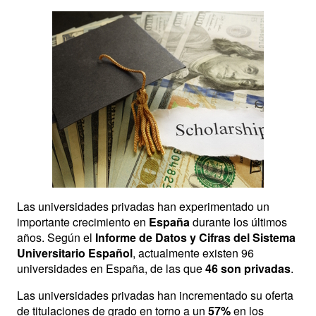
Las universidades privadas han experimentado un
importante crecimiento en
España
durante los últimos
años. Según el
Informe de Datos y Cifras del Sistema
Universitario Español
, actualmente existen 96
universidades en España, de las que
46 son privadas
.
Las universidades privadas han incrementado su oferta
de titulaciones de grado en torno a un
57%
en los