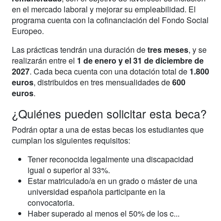
en el mercado laboral y mejorar su empleabilidad. El
programa cuenta con la cofinanciación del Fondo Social
Europeo.
Las prácticas tendrán una duración de
tres meses
, y se
realizarán entre el
1 de enero y el 31 de diciembre de
2027
. Cada beca cuenta con una dotación total de
1.800
euros
, distribuidos en tres mensualidades de
600
euros
.
¿Quiénes pueden solicitar esta beca?
Podrán optar a una de estas becas los estudiantes que
cumplan los siguientes requisitos:
Tener reconocida legalmente una discapacidad
igual o superior al 33%.
Estar matriculado/a en un grado o máster de una
universidad española participante en la
convocatoria.
Haber superado al menos el 50% de los c...