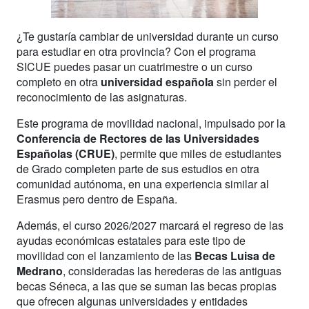
¿Te gustaría cambiar de universidad durante un curso
para estudiar en otra provincia? Con el programa
SICUE puedes pasar un cuatrimestre o un curso
completo en otra
universidad española
sin perder el
reconocimiento de las asignaturas.
Este programa de movilidad nacional, impulsado por la
Conferencia de Rectores de las Universidades
Españolas (CRUE)
, permite que miles de estudiantes
de Grado completen parte de sus estudios en otra
comunidad autónoma, en una experiencia similar al
Erasmus pero dentro de España.
Además, el curso 2026/2027 marcará el regreso de las
ayudas económicas estatales para este tipo de
movilidad con el lanzamiento de las
Becas Luisa de
Medrano
, consideradas las herederas de las antiguas
becas Séneca, a las que se suman las becas propias
que ofrecen algunas universidades y entidades