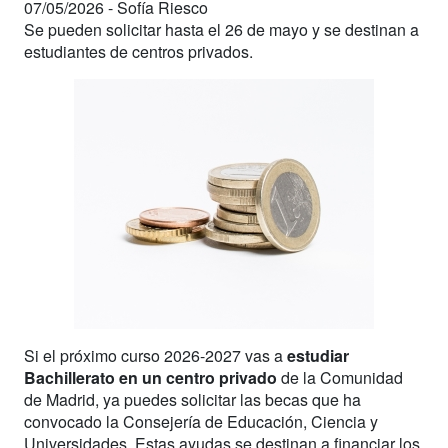
07/05/2026 -
Sofía Riesco
Se pueden solicitar hasta el 26 de mayo y se destinan a
estudiantes de centros privados.
Si el próximo curso 2026-2027 vas a
estudiar
Bachillerato en un centro privado
de la Comunidad
de Madrid, ya puedes solicitar las becas que ha
convocado la Consejería de Educación, Ciencia y
Universidades. Estas ayudas se destinan a financiar los