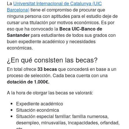
La
Universitat Internacional de Catalunya (UIC
Barcelona)
tiene el compromiso de procurar que
ninguna persona con aptitudes para el estudio deje de
cursar una titulación por motivos económicos. Es por
eso que ha convocado la
Beca UIC-Banco de
Santander
para estudiantes de todos sus grados con
buen expediente académico y necesidades
económicas.
¿En qué consisten las becas?
En total ofrece
33 becas
que concederá en base a un
proceso de selección. Cada beca cuenta con una
dotación de 1.000€.
A la hora de otorgar las becas se valorará:
Expediente académico
Situación económica
Situación especial familiar: familia numerosa,
desempleo, minusvalías, incapacidades, orfandad,
etc.