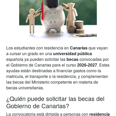
Los estudiantes con residencia en
Canarias
que vayan
a cursar un grado en una
universidad pública
española ya pueden solicitar las
becas
convocadas por
el Gobierno de Canarias para el curso
2026-2027
. Estas
ayudas están destinadas a financiar gastos como la
matrícula, el transporte o la residencia, y complementan
las becas del Ministerio competente en materia de
becas universitarias.
¿Quién puede solicitar las becas del
Gobierno de Canarias?
La convocatoria está dirigida a personas con
residencia