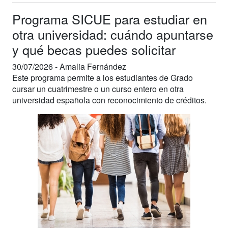
Programa SICUE para estudiar en
otra universidad: cuándo apuntarse
y qué becas puedes solicitar
30/07/2026 -
Amalia Fernández
Este programa permite a los estudiantes de Grado
cursar un cuatrimestre o un curso entero en otra
universidad española con reconocimiento de créditos.