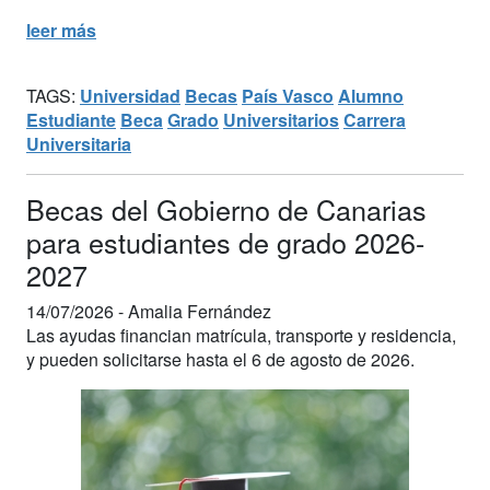
leer más
TAGS:
Universidad
Becas
País Vasco
Alumno
Estudiante
Beca
Grado
Universitarios
Carrera
Universitaria
Becas del Gobierno de Canarias
para estudiantes de grado 2026-
2027
14/07/2026 -
Amalia Fernández
Las ayudas financian matrícula, transporte y residencia,
y pueden solicitarse hasta el 6 de agosto de 2026.