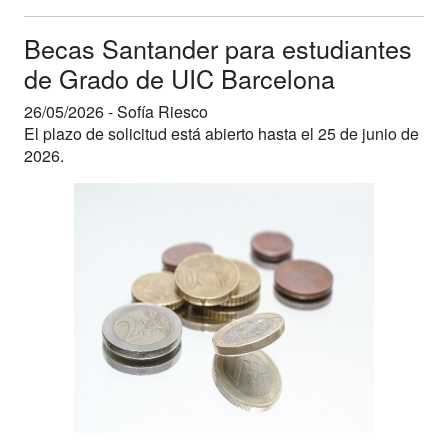
Becas Santander para estudiantes
de Grado de UIC Barcelona
26/05/2026 -
Sofía Riesco
El plazo de solicitud está abierto hasta el 25 de junio de
2026.