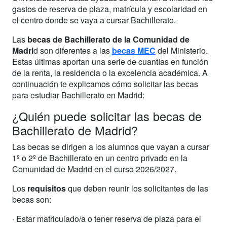
gastos de reserva de plaza, matrícula y escolaridad en
el centro donde se vaya a cursar Bachillerato.
Las
becas de Bachillerato de la Comunidad de
Madri
d son diferentes a las
becas MEC
del Ministerio.
Estas últimas aportan una serie de cuantías en función
de la renta, la residencia o la excelencia académica. A
continuación te explicamos cómo solicitar las becas
para estudiar Bachillerato en Madrid:
¿Quién puede solicitar las becas de
Bachillerato de Madrid?
Las becas se dirigen a los alumnos que vayan a cursar
1º o 2º de Bachillerato en un centro privado en la
Comunidad de Madrid en el curso 2026/2027.
Los
requisitos
que deben reunir los solicitantes de las
becas son:
· Estar matriculado/a o tener reserva de plaza para el