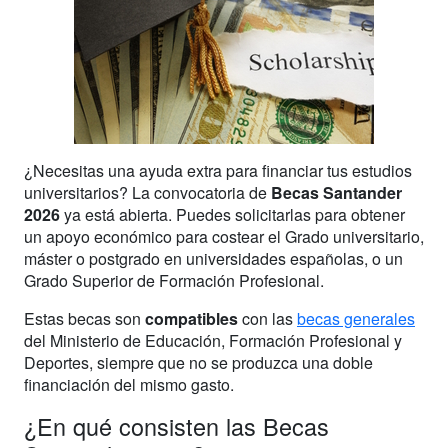
¿Necesitas una ayuda extra para financiar tus estudios
universitarios? La convocatoria de
Becas Santander
2026
ya está abierta. Puedes solicitarlas para obtener
un apoyo económico para costear el Grado universitario,
máster o postgrado en universidades españolas, o un
Grado Superior de Formación Profesional.
Estas becas son
compatibles
con las
becas generales
del Ministerio de Educación, Formación Profesional y
Deportes, siempre que no se produzca una doble
financiación del mismo gasto.
¿En qué consisten las Becas