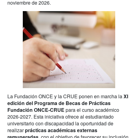
noviembre de 2026.
La Fundación ONCE y la CRUE ponen en marcha la
XI
edición del Programa de Becas de Prácticas
Fundación ONCE-CRUE
para el curso académico
2026-2027. Esta iniciativa ofrece al estudiantado
universitario con discapacidad la oportunidad de
realizar
prácticas académicas externas
remuneradas
, con el objetivo de favorecer su inclusión