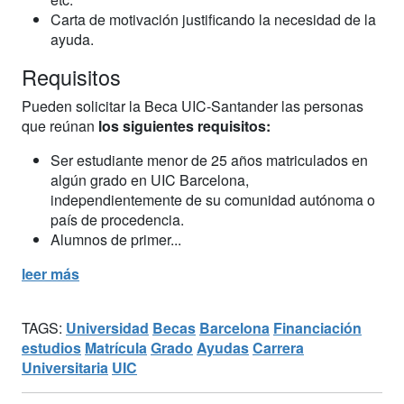
Carta de motivación justificando la necesidad de la
ayuda.
Requisitos
Pueden solicitar la Beca UIC-Santander las personas
que reúnan
los siguientes requisitos:
Ser estudiante menor de 25 años matriculados en
algún grado en UIC Barcelona,
independientemente de su comunidad autónoma o
país de procedencia.
Alumnos de primer...
leer más
TAGS:
Universidad
Becas
Barcelona
Financiación
estudios
Matrícula
Grado
Ayudas
Carrera
Universitaria
UIC