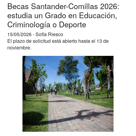
Becas Santander-Comillas 2026:
estudia un Grado en Educación,
Criminología o Deporte
15/05/2026 -
Sofía Riesco
El plazo de solicitud está abierto hasta el 13 de
noviembre.