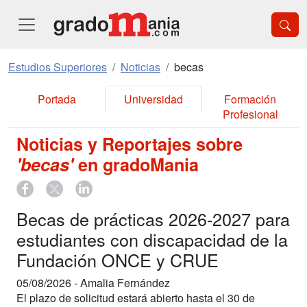
Estudios Superiores
Noticias
becas
Portada
Universidad
Formación
Profesional
Noticias y Reportajes sobre
'becas'
en gradoMania
Becas de prácticas 2026-2027 para
estudiantes con discapacidad de la
Fundación ONCE y CRUE
05/08/2026 -
Amalia Fernández
El plazo de solicitud estará abierto hasta el 30 de