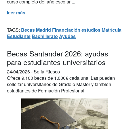
curso completo del año escolar ...
leer más
TAGS:
Becas
Madrid
Financiación estudios
Matrícula
Estudiante
Bachillerato
Ayudas
Becas Santander 2026: ayudas
para estudiantes universitarios
24/04/2026 -
Sofía Riesco
Ofrece 9.100 becas de 1.000€ cada una. Las pueden
solicitar universitarios de Grado o Máster y también
estudiantes de Formación Profesional.