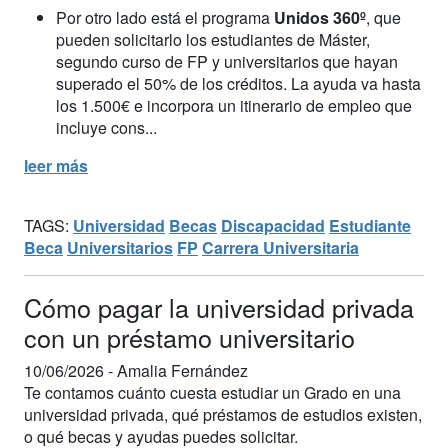
Por otro lado está el programa
Unidos 360º
, que
pueden solicitarlo los estudiantes de Máster,
segundo curso de FP y universitarios que hayan
superado el 50% de los créditos. La ayuda va hasta
los 1.500€ e incorpora un itinerario de empleo que
incluye cons...
leer más
TAGS:
Universidad
Becas
Discapacidad
Estudiante
Beca
Universitarios
FP
Carrera Universitaria
Cómo pagar la universidad privada
con un préstamo universitario
10/06/2026 -
Amalia Fernández
Te contamos cuánto cuesta estudiar un Grado en una
universidad privada, qué préstamos de estudios existen,
o qué becas y ayudas puedes solicitar.