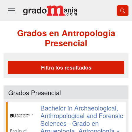
Grados en Antropología
Presencial
Filtra los resultados
Grados Presencial
Bachelor in Archaeological,
Anthropological and Forensic
Sciences - Grado en
Arqueología, Antropología y
Faculty of