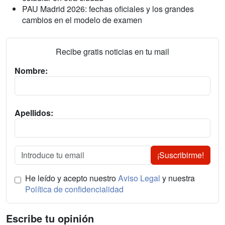
PAU Madrid 2026: fechas oficiales y los grandes
cambios en el modelo de examen
Recibe gratis noticias en tu mail
Nombre:
Apellidos:
¡Suscribirme!
He leído y acepto nuestro
Aviso Legal
y nuestra
Política de confidencialidad
Escribe tu opinión