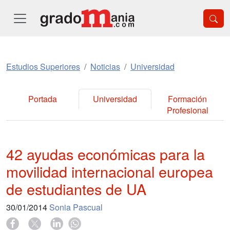
Estudios Superiores
Noticias
Universidad
Portada
Universidad
Formación
Profesional
42 ayudas económicas para la
movilidad internacional europea
de estudiantes de UA
30/01/2014
Sonia Pascual