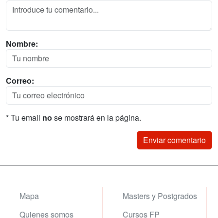
Nombre:
Correo:
* Tu email
no
se mostrará en la página.
Mapa
Masters y Postgrados
Quienes somos
Cursos FP