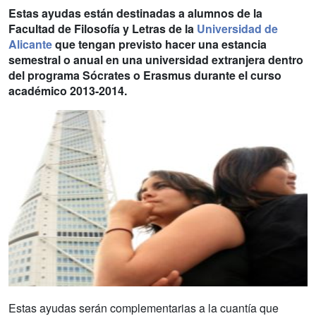
Estas ayudas están destinadas a alumnos de la
Facultad de Filosofía y Letras de la
Universidad de
Alicante
que tengan previsto hacer una estancia
semestral o anual en una universidad extranjera dentro
del programa Sócrates o Erasmus durante el curso
académico 2013-2014.
Estas ayudas serán complementarias a la cuantía que