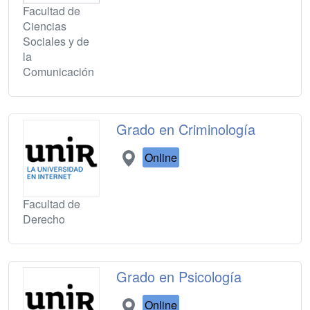
Facultad de
Ciencias
Sociales y de
la
Comunicación
Grado en Criminología
Online
Facultad de
Derecho
Grado en Psicología
Online