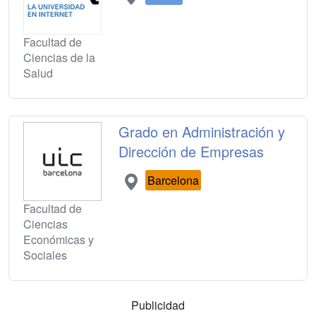
Facultad de
Ciencias de la
Salud
Grado en Administración y
Dirección de Empresas
Barcelona
Facultad de
Ciencias
Económicas y
Sociales
Publicidad