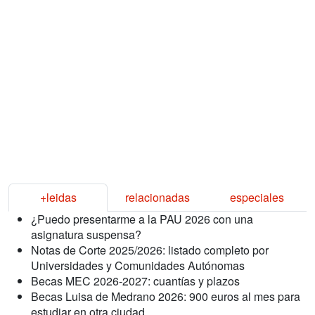
+leidas
relacionadas
especiales
¿Puedo presentarme a la PAU 2026 con una
asignatura suspensa?
Notas de Corte 2025/2026: listado completo por
Universidades y Comunidades Autónomas
Becas MEC 2026-2027: cuantías y plazos
Becas Luisa de Medrano 2026: 900 euros al mes para
estudiar en otra ciudad