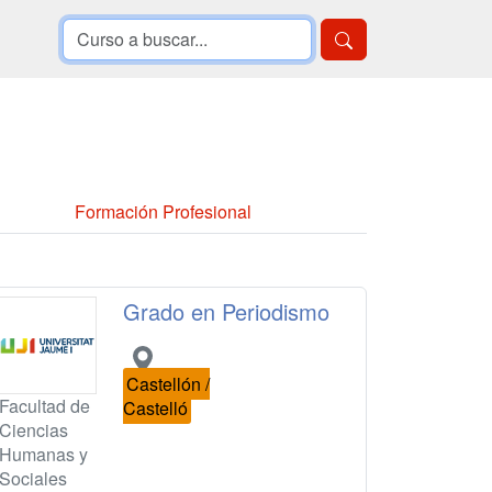
Formación Profesional
Grado en Periodismo
Castellón /
Facultad de
Castelló
Ciencias
Humanas y
Sociales