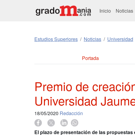
Inicio
Noticias
Estudios Superiores
Noticias
Universidad
Portada
Premio de creación 
Universidad Jaume
18/05/2020
Redacción
El plazo de presentación de las propuestas e