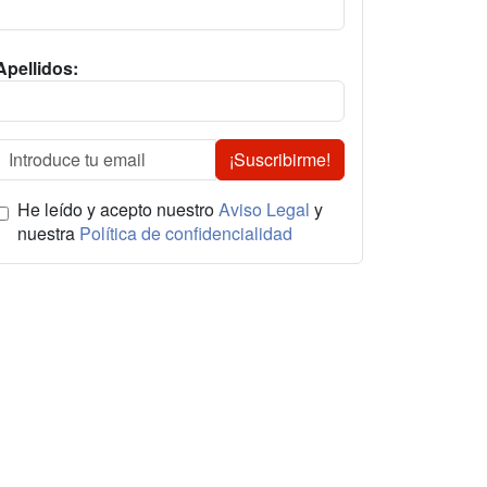
Apellidos:
¡Suscribirme!
He leído y acepto nuestro
Aviso Legal
y
nuestra
Política de confidencialidad