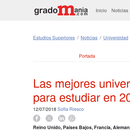
Inicio
Noticias
Estudios Superiores
Noticias
Universidad
Portada
Las mejores unive
para estudiar en 2
12/07/2018
Sofía Riesco
Reino Unido, Países Bajos, Francia, Aleman