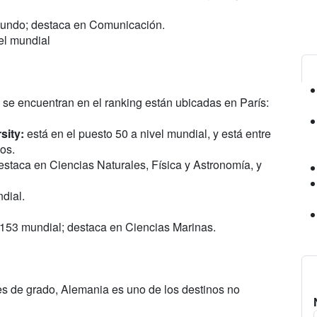
undo; destaca en Comunicación.
el mundial
 se encuentran en el ranking están ubicadas en París:
sity:
está en el puesto 50 a nivel mundial, y está entre
os.
staca en Ciencias Naturales, Física y Astronomía, y
dial.
153 mundial; destaca en Ciencias Marinas.
ntes de grado, Alemania es uno de los destinos no