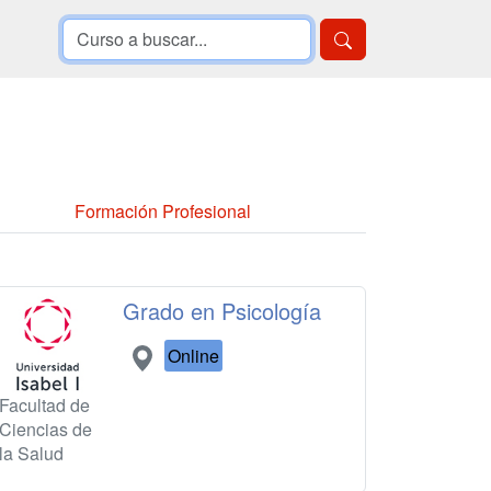
Formación Profesional
Grado en Psicología
Online
Facultad de
Ciencias de
la Salud