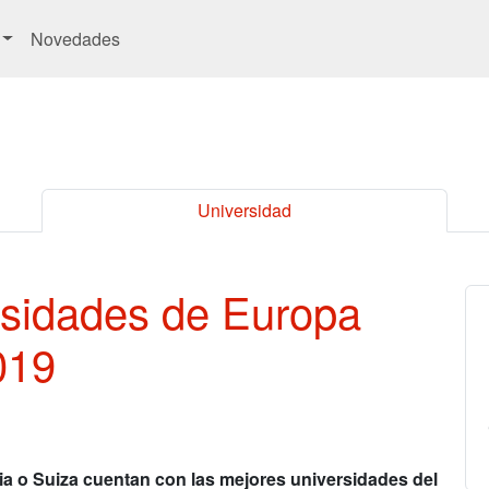
Novedades
Universidad
rsidades de Europa
019
ia o Suiza cuentan con las mejores universidades del