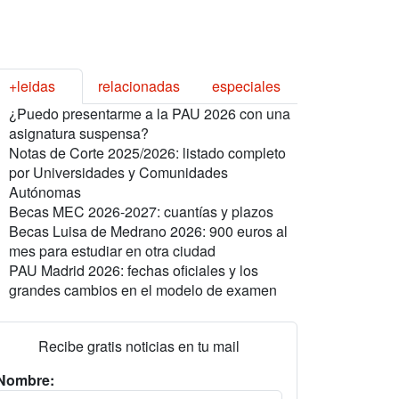
+leidas
relacionadas
especiales
¿Puedo presentarme a la PAU 2026 con una
asignatura suspensa?
Notas de Corte 2025/2026: listado completo
por Universidades y Comunidades
Autónomas
Becas MEC 2026-2027: cuantías y plazos
Becas Luisa de Medrano 2026: 900 euros al
mes para estudiar en otra ciudad
PAU Madrid 2026: fechas oficiales y los
grandes cambios en el modelo de examen
Recibe gratis noticias en tu mail
Nombre: