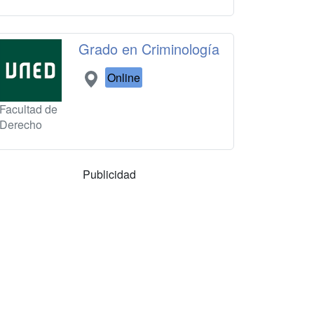
Grado en Criminología
Online
Facultad de
Derecho
Publicidad