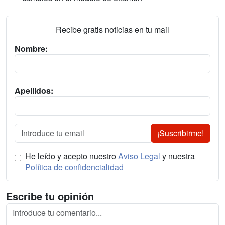
Recibe gratis noticias en tu mail
Nombre:
Apellidos:
¡Suscribirme!
He leído y acepto nuestro
Aviso Legal
y nuestra
Política de confidencialidad
Escribe tu opinión