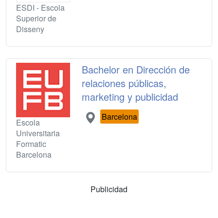
ESDI - Escola
Superior de
Disseny
Bachelor en Dirección de
relaciones públicas,
marketing y publicidad
Barcelona
Escola
Universitaria
Formatic
Barcelona
Publicidad