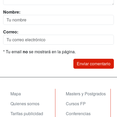
Nombre:
Correo:
* Tu email
no
se mostrará en la página.
Mapa
Masters y Postgrados
Quienes somos
Cursos FP
Tarifas publicidad
Conferencias