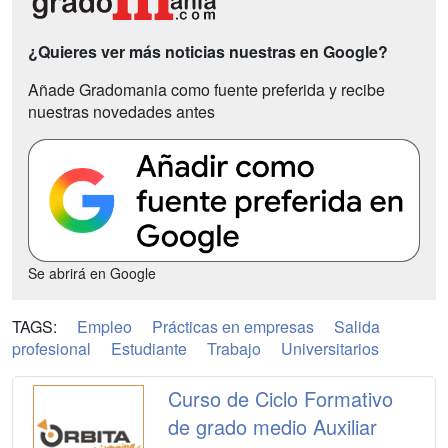
¿Quieres ver más noticias nuestras en Google?
Añade Gradomania como fuente preferida y recibe
nuestras novedades antes
Se abrirá en Google
TAGS:
Empleo
Prácticas en empresas
Salida
profesional
Estudiante
Trabajo
Universitarios
Curso de Ciclo Formativo
de grado medio Auxiliar