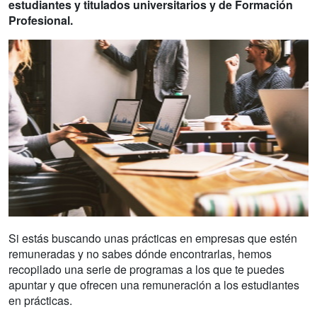
estudiantes y titulados universitarios y de Formación
Profesional.
Si estás buscando unas prácticas en empresas que estén
remuneradas y no sabes dónde encontrarlas, hemos
recopilado una serie de programas a los que te puedes
apuntar y que ofrecen una remuneración a los estudiantes
en prácticas.