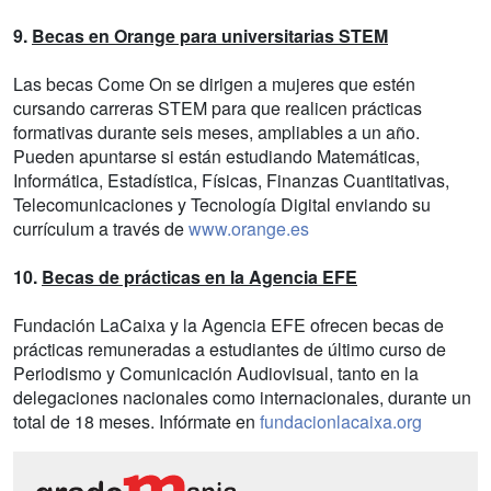
9.
Becas en Orange para universitarias STEM
Las becas Come On se dirigen a mujeres que estén
cursando carreras STEM para que realicen prácticas
formativas durante seis meses, ampliables a un año.
Pueden apuntarse si están estudiando Matemáticas,
Informática, Estadística, Físicas, Finanzas Cuantitativas,
Telecomunicaciones y Tecnología Digital enviando su
currículum a través de
www.orange.es
10.
Becas de prácticas en la Agencia EFE
Fundación LaCaixa y la Agencia EFE ofrecen becas de
prácticas remuneradas a estudiantes de último curso de
Periodismo y Comunicación Audiovisual, tanto en la
delegaciones nacionales como internacionales, durante un
total de 18 meses. Infórmate en
fundacionlacaixa.org