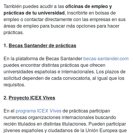
También puedes acudir a las
oficinas de empleo y
prácticas de tu universidad
, inscribirte en bolsas de
empleo o contactar directamente con las empresas en sus
áreas de empleo para buscar más opciones para hacer
prácticas.
1.
Becas Santander de prácticas
En la plataforma de Becas Santander
becas-santander.com
puedes encontrar distintas prácticas que ofrecen
universidades españolas e internacionales. Los plazos de
solicitud dependen de cada convocatoria, al igual que los
requisitos.
2.
Proyecto ICEX Vives
En el
programa ICEX Vives
de prácticas participan
numerosas organizaciones internacionales buscando
recién titulados en distintas titulaciones. Pueden participar
jóvenes españoles y ciudadanos de la Unión Europea que