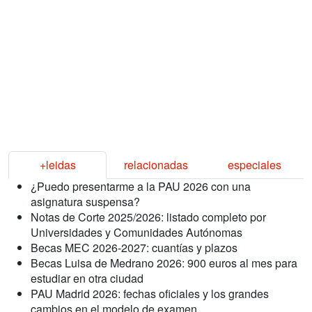
+leidas
relacionadas
especiales
¿Puedo presentarme a la PAU 2026 con una
asignatura suspensa?
Notas de Corte 2025/2026: listado completo por
Universidades y Comunidades Autónomas
Becas MEC 2026-2027: cuantías y plazos
Becas Luisa de Medrano 2026: 900 euros al mes para
estudiar en otra ciudad
PAU Madrid 2026: fechas oficiales y los grandes
cambios en el modelo de examen