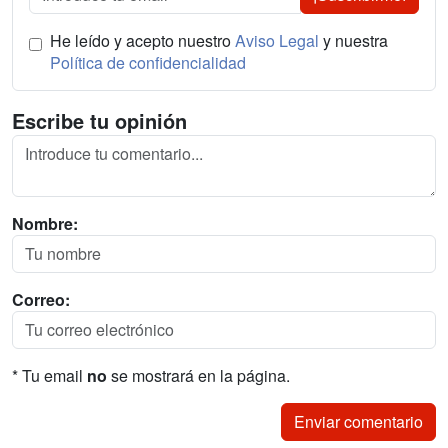
He leído y acepto nuestro
Aviso Legal
y nuestra
Política de confidencialidad
Escribe tu opinión
Nombre:
Correo:
* Tu email
no
se mostrará en la página.