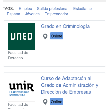
TAGS:
Empleo
Salida profesional
Estudiante
España
Jóvenes
Emprendedor
Grado en Criminología
Online
Facultad de
Derecho
Curso de Adaptación al
Grado de Administración y
Dirección de Empresas
Online
Facultad de