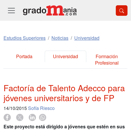
Estudios Superiores
Noticias
Universidad
Portada
Universidad
Formación
Profesional
Factoría de Talento Adecco para
jóvenes universitarios y de FP
14/10/2015
Sofía Riesco
Este proyecto está dirigido a jóvenes que estén en sus