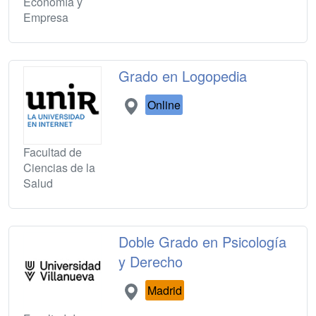
Economía y
Empresa
Grado en Logopedia
Online
Facultad de
Ciencias de la
Salud
Doble Grado en Psicología
y Derecho
Madrid