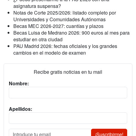
asignatura suspensa?
Notas de Corte 2025/2026: listado completo por
Universidades y Comunidades Autónomas
Becas MEC 2026-2027: cuantías y plazos
Becas Luisa de Medrano 2026: 900 euros al mes para
estudiar en otra ciudad
PAU Madrid 2026: fechas oficiales y los grandes
cambios en el modelo de examen
Recibe gratis noticias en tu mail
Nombre:
Apellidos:
¡Suscribirme!