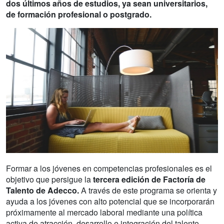
dos últimos años de estudios, ya sean universitarios,
de formación profesional o postgrado.
Formar a los jóvenes en competencias profesionales es el
objetivo que persigue la
tercera edición de Factoría de
Talento de Adecco.
A través de este programa se orienta y
ayuda a los jóvenes con alto potencial que se incorporarán
próximamente al mercado laboral mediante una política
activa de atracción, desarrollo e integración del talento,