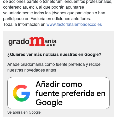
de acciones paralelo (cineforum, encuentros profesionales,
conferencias, etc.), al que podrán apuntarse
voluntariamente todos los jóvenes que participan o han
participado en Factoría en ediciones anteriores.
Toda la información en
www.factoriatalentoadecco.es
¿Quieres ver más noticias nuestras en Google?
Añade Gradomania como fuente preferida y recibe
nuestras novedades antes
Se abrirá en Google