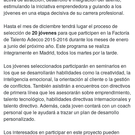
estimulando la iniciativa emprendedora y guiando a los
jóvenes en una etapa decisiva de su carrera profesional.
Hasta el mes de diciembre tendrá lugar el proceso de
selección de
20 jóvenes
para que participen en la Factoría
de Talento Adecco 2015-2016 durante los meses de enero
a junio del próximo año. Este programa se realiza
íntegramente en Madrid, todos los martes por la tarde.
Los jóvenes seleccionados participarán en seminarios en
los que se desarrollarán habilidades como la creatividad, la
inteligencia emocional, la orientación al cliente o la gestión
de conflictos. También asistirán a encuentros con directivos
de primera línea que les asesorarán sobre emprendimiento,
talento tecnológico, habilidades directivas internacionales y
talento directivo. Además, cada joven contará con un coach
personal que le ayudará a trazar un plan de desarrollo
personalizado.
Los interesados en participar en este proyecto pueden