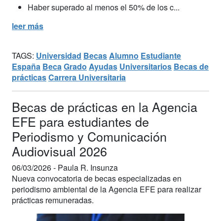
Haber superado al menos el 50% de los c...
leer más
TAGS:
Universidad
Becas
Alumno
Estudiante
España
Beca
Grado
Ayudas
Universitarios
Becas de
prácticas
Carrera Universitaria
Becas de prácticas en la Agencia
EFE para estudiantes de
Periodismo y Comunicación
Audiovisual 2026
06/03/2026 -
Paula R. Insunza
Nueva convocatoria de becas especializadas en
periodismo ambiental de la Agencia EFE para realizar
prácticas remuneradas.