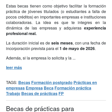
Estas becas tienen como objetivo facilitar la formación
práctica de jóvenes titulados (o estudiantes a falta de
pocos créditos) en importantes empresas e instituciones
colaboradoras. La idea es que te integres en la
dinámica de las empresas y adquieras
experiencia
profesional real.
La duración inicial es de
seis meses
, con una fecha de
incorporación prevista para el
1 de mayo de 2026
.
Además, si la empresa lo solicita y la ...
leer más
TAGS:
Becas
Formación postgrado
Prácticas en
empresas
Empresa
Beca
Formación práctica
Trabajo
Becas de prácticas
FP
Becas de prácticas para