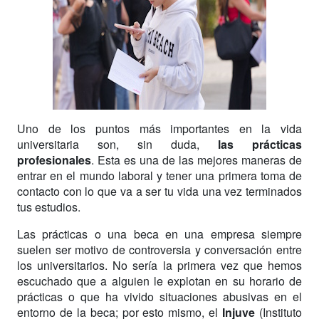
Uno de los puntos más importantes en la vida
universitaria son, sin duda,
las prácticas
profesionales
. Esta es una de las mejores maneras de
entrar en el mundo laboral y tener una primera toma de
contacto con lo que va a ser tu vida una vez terminados
tus estudios.
Las prácticas o una beca en una empresa siempre
suelen ser motivo de controversia y conversación entre
los universitarios. No sería la primera vez que hemos
escuchado que a alguien le explotan en su horario de
prácticas o que ha vivido situaciones abusivas en el
entorno de la beca; por esto mismo, el
Injuve
(Instituto