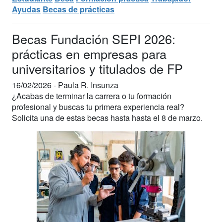
Ayudas
Becas de prácticas
Becas Fundación SEPI 2026:
prácticas en empresas para
universitarios y titulados de FP
16/02/2026 -
Paula R. Insunza
¿Acabas de terminar la carrera o tu formación
profesional y buscas tu primera experiencia real?
Solicita una de estas becas hasta hasta el 8 de marzo.