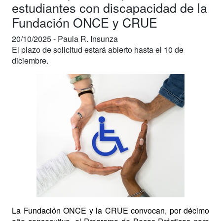
estudiantes con discapacidad de la
Fundación ONCE y CRUE
20/10/2025 -
Paula R. Insunza
El plazo de solicitud estará abierto hasta el 10 de
diciembre.
La Fundación ONCE y la CRUE convocan, por décimo