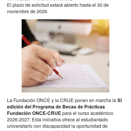
El plazo de solicitud estará abierto hasta el 30 de
noviembre de 2026.
La Fundación ONCE y la CRUE ponen en marcha la
XI
edición del Programa de Becas de Prácticas
Fundación ONCE-CRUE
para el curso académico
2026-2027. Esta iniciativa ofrece al estudiantado
universitario con discapacidad la oportunidad de