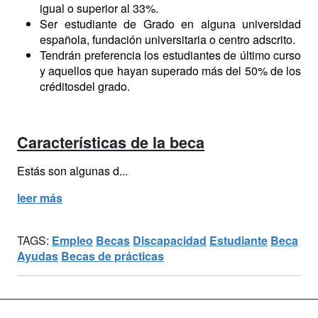
igual o superior al 33%.
Ser estudiante de Grado en alguna universidad
española, fundación universitaria o centro adscrito.
Tendrán preferencia los estudiantes de último curso
y aquellos que hayan superado más del 50% de los
créditosdel grado.
Características de la beca
Estás son algunas d...
leer más
TAGS:
Empleo
Becas
Discapacidad
Estudiante
Beca
Ayudas
Becas de prácticas