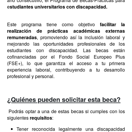
año consecutivo, el Programa de Becas-Prácticas para
e
studiantes universitarios con discapacidad.
Este programa tiene como objetivo
facilitar la
realización de prácticas académicas externas
remuneradas
, promoviendo así la inclusión laboral y
mejorando las oportunidades profesionales de los
estudiantes con discapacidad. Las becas están
cofinanciadas por el Fondo Social Europeo Plus
(FSE+), lo que garantiza el acceso a tu primera
experiencia laboral, contribuyendo a tu desarrollo
profesional y personal.
¿Quiénes pueden solicitar esta beca?
Podrás optar a una de estas becas si cumples con los
siguientes
requisitos
:
Tener reconocida legalmente una discapacidad