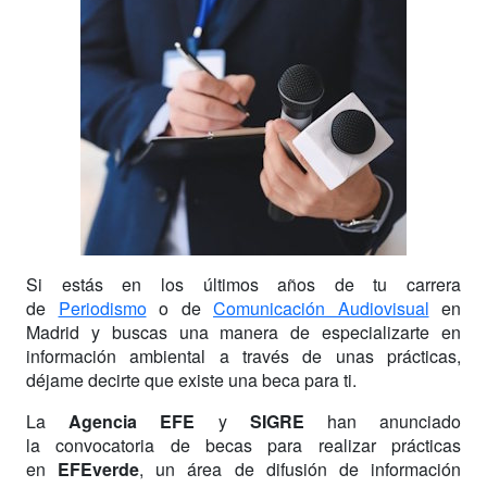
Si estás en los últimos años de tu carrera
de
Periodismo
o de
Comunicación Audiovisual
en
Madrid y buscas una manera de especializarte en
información ambiental a través de unas prácticas,
déjame decirte que existe una beca para ti.
La
Agencia EFE
y
SIGRE
han anunciado
la convocatoria de becas para realizar prácticas
en
EFEverde
, un área de difusión de información