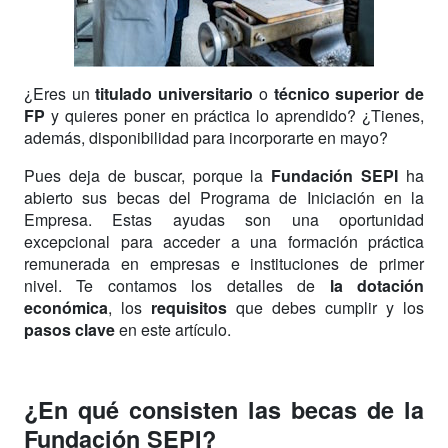
¿Eres un
titulado universitario
o
técnico superior de
FP
y quieres poner en práctica lo aprendido? ¿Tienes,
además, disponibilidad para incorporarte en mayo?
Pues deja de buscar, porque la
Fundación SEPI
ha
abierto sus becas del Programa de Iniciación en la
Empresa. Estas ayudas son una oportunidad
excepcional para acceder a una formación práctica
remunerada en empresas e instituciones de primer
nivel. Te contamos los detalles de
la dotación
económica
, los
requisitos
que debes cumplir y los
pasos clave
en este artículo.
¿En qué consisten las becas de la
Fundación SEPI?