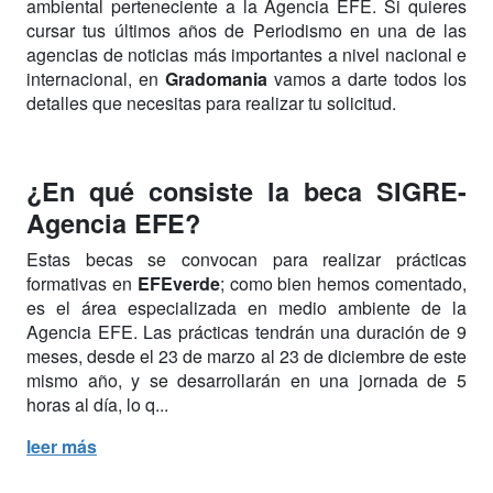
ambiental perteneciente a la Agencia EFE. Si quieres
cursar tus últimos años de Periodismo en una de las
agencias de noticias más importantes a nivel nacional e
internacional, en
Gradomania
vamos a darte todos los
detalles que necesitas para realizar tu solicitud.
¿En qué consiste la beca SIGRE-
Agencia EFE?
Estas becas se convocan para realizar prácticas
formativas en
EFEverde
; como bien hemos comentado,
es el área especializada en medio ambiente de la
Agencia EFE. Las prácticas tendrán una duración de 9
meses, desde el 23 de marzo al 23 de diciembre de este
mismo año, y se desarrollarán en una jornada de 5
horas al día, lo q...
leer más