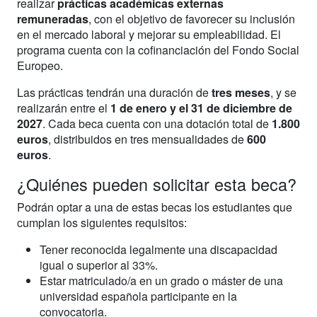
realizar
prácticas académicas externas
remuneradas
, con el objetivo de favorecer su inclusión
en el mercado laboral y mejorar su empleabilidad. El
programa cuenta con la cofinanciación del Fondo Social
Europeo.
Las prácticas tendrán una duración de
tres meses
, y se
realizarán entre el
1 de enero y el 31 de diciembre de
2027
. Cada beca cuenta con una dotación total de
1.800
euros
, distribuidos en tres mensualidades de
600
euros
.
¿Quiénes pueden solicitar esta beca?
Podrán optar a una de estas becas los estudiantes que
cumplan los siguientes requisitos:
Tener reconocida legalmente una discapacidad
igual o superior al 33%.
Estar matriculado/a en un grado o máster de una
universidad española participante en la
convocatoria.