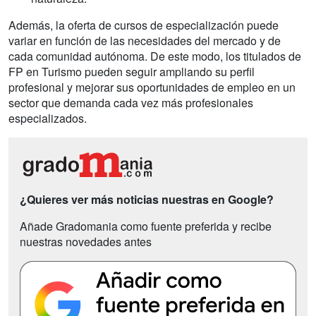
Además, la oferta de cursos de especialización puede
variar en función de las necesidades del mercado y de
cada comunidad autónoma. De este modo, los titulados de
FP en Turismo pueden seguir ampliando su perfil
profesional y mejorar sus oportunidades de empleo en un
sector que demanda cada vez más profesionales
especializados.
¿Quieres ver más noticias nuestras en Google?
Añade Gradomania como fuente preferida y recibe
nuestras novedades antes