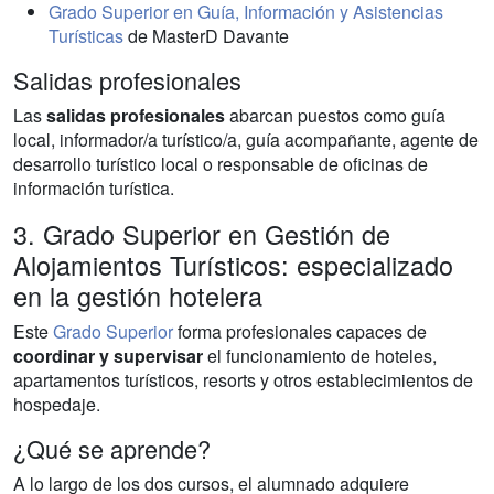
Grado Superior en Guía, Información y Asistencias
Turísticas
de MasterD Davante
Salidas profesionales
Las
salidas profesionales
abarcan puestos como guía
local, informador/a turístico/a, guía acompañante, agente de
desarrollo turístico local o responsable de oficinas de
información turística.
3. Grado Superior en Gestión de
Alojamientos Turísticos: especializado
en la gestión hotelera
Este
Grado Superior
forma profesionales capaces de
coordinar y supervisar
el funcionamiento de hoteles,
apartamentos turísticos, resorts y otros establecimientos de
hospedaje.
¿Qué se aprende?
A lo largo de los dos cursos, el alumnado adquiere