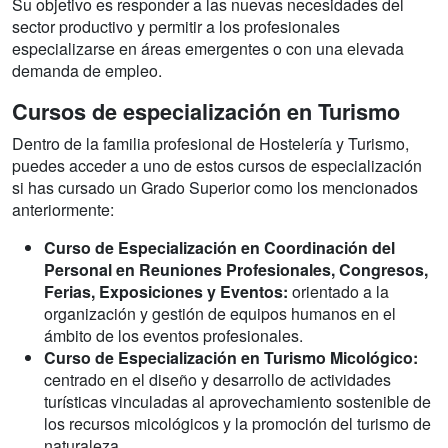
Su objetivo es responder a las nuevas necesidades del
sector productivo y permitir a los profesionales
especializarse en áreas emergentes o con una elevada
demanda de empleo.
Cursos de especialización en Turismo
Dentro de la familia profesional de Hostelería y Turismo,
puedes acceder a uno de estos cursos de especialización
si has cursado un Grado Superior como los mencionados
anteriormente:
Curso de Especialización en Coordinación del
Personal en Reuniones Profesionales, Congresos,
Ferias, Exposiciones y Eventos:
orientado a la
organización y gestión de equipos humanos en el
ámbito de los eventos profesionales.
Curso de Especialización en Turismo Micológico:
centrado en el diseño y desarrollo de actividades
turísticas vinculadas al aprovechamiento sostenible de
los recursos micológicos y la promoción del turismo de
naturaleza.