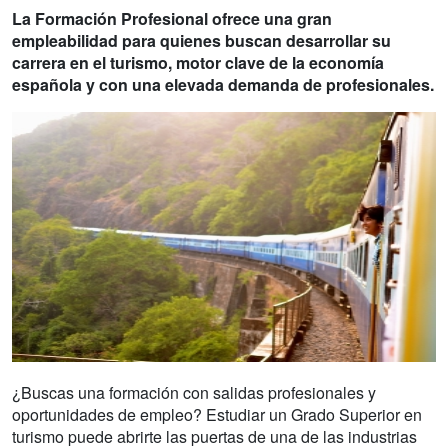
La Formación Profesional ofrece una gran
empleabilidad para quienes buscan desarrollar su
carrera en el turismo, motor clave de la economía
española y con una elevada demanda de profesionales.
¿Buscas una formación con salidas profesionales y
oportunidades de empleo? Estudiar un Grado Superior en
turismo puede abrirte las puertas de una de las industrias