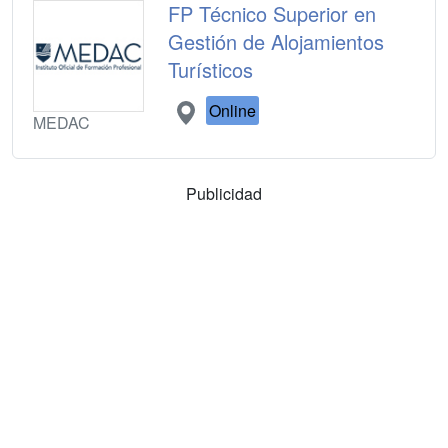
FP Técnico Superior en
Gestión de Alojamientos
Turísticos
Online
MEDAC
Publicidad