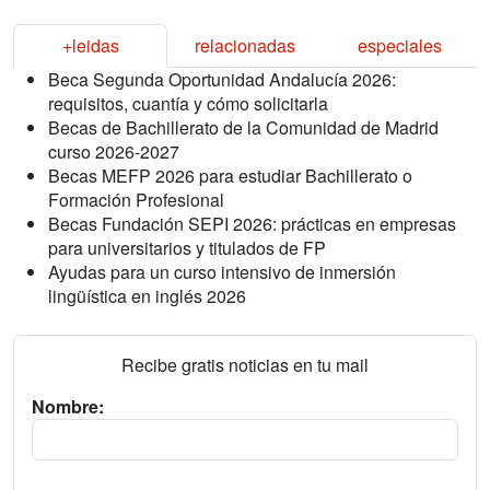
+leidas
relacionadas
especiales
Beca Segunda Oportunidad Andalucía 2026:
requisitos, cuantía y cómo solicitarla
Becas de Bachillerato de la Comunidad de Madrid
curso 2026-2027
Becas MEFP 2026 para estudiar Bachillerato o
Formación Profesional
Becas Fundación SEPI 2026: prácticas en empresas
para universitarios y titulados de FP
Ayudas para un curso intensivo de inmersión
lingüística en inglés 2026
Recibe gratis noticias en tu mail
Nombre: