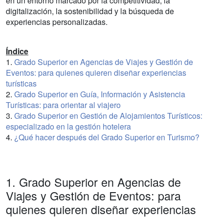
en un entorno marcado por la competitividad, la
digitalización, la sostenibilidad y la búsqueda de
experiencias personalizadas.
Índice
1.
Grado Superior en Agencias de Viajes y Gestión de
Eventos: para quienes quieren diseñar experiencias
turísticas
2.
Grado Superior en Guía, Información y Asistencia
Turísticas: para orientar al viajero
3.
Grado Superior en Gestión de Alojamientos Turísticos:
especializado en la gestión hotelera
4.
¿Qué hacer después del Grado Superior en Turismo?
1. Grado Superior en Agencias de
Viajes y Gestión de Eventos: para
quienes quieren diseñar experiencias