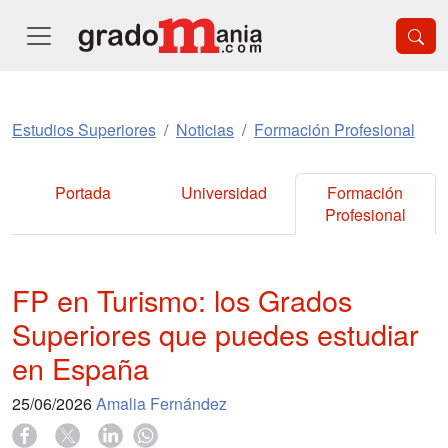
Estudios Superiores
Noticias
Formación Profesional
Portada
Universidad
Formación
Profesional
FP en Turismo: los Grados
Superiores que puedes estudiar
en España
25/06/2026
Amalia Fernández