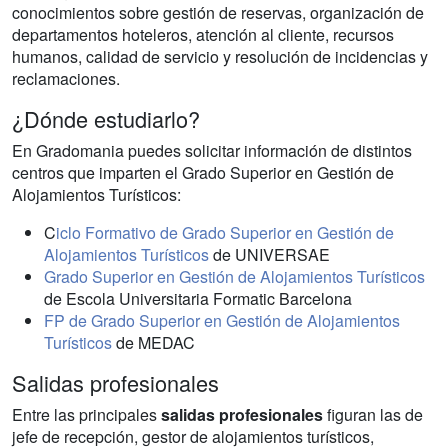
conocimientos sobre gestión de reservas, organización de
departamentos hoteleros, atención al cliente, recursos
humanos, calidad de servicio y resolución de incidencias y
reclamaciones.
¿Dónde estudiarlo?
En Gradomania puedes solicitar información de distintos
centros que imparten el Grado Superior en Gestión de
Alojamientos Turísticos:
C
iclo Formativo de Grado Superior en Gestión de
Alojamientos Turísticos
de UNIVERSAE
Grado Superior en Gestión de Alojamientos Turísticos
de Escola Universitaria Formatic Barcelona
FP de Grado Superior en Gestión de Alojamientos
Turísticos
de MEDAC
Salidas profesionales
Entre las principales
salidas profesionales
figuran las de
jefe de recepción, gestor de alojamientos turísticos,