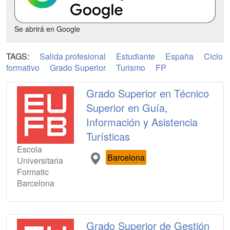
Se abrirá en Google
TAGS:
Salida profesional
Estudiante
España
Ciclo
formativo
Grado Superior
Turismo
FP
Grado Superior en Técnico
Superior en Guía,
Información y Asistencia
Turísticas
Escola
Barcelona
Universitaria
Formatic
Barcelona
Grado Superior de Gestión