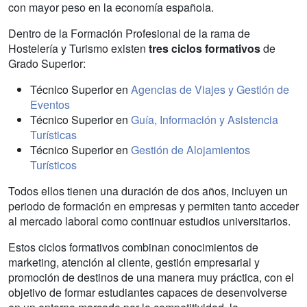
con mayor peso en la economía española.
Dentro de la Formación Profesional de la rama de
Hostelería y Turismo existen
tres ciclos formativos
de
Grado Superior:
Técnico Superior en
Agencias de Viajes y Gestión de
Eventos
Técnico Superior en
Guía, Información y Asistencia
Turísticas
Técnico Superior en
Gestión de Alojamientos
Turísticos
Todos ellos tienen una duración de dos años, incluyen un
periodo de formación en empresas y permiten tanto acceder
al mercado laboral como continuar estudios universitarios.
Estos ciclos formativos combinan conocimientos de
marketing, atención al cliente, gestión empresarial y
promoción de destinos de una manera muy práctica, con el
objetivo de formar estudiantes capaces de desenvolverse