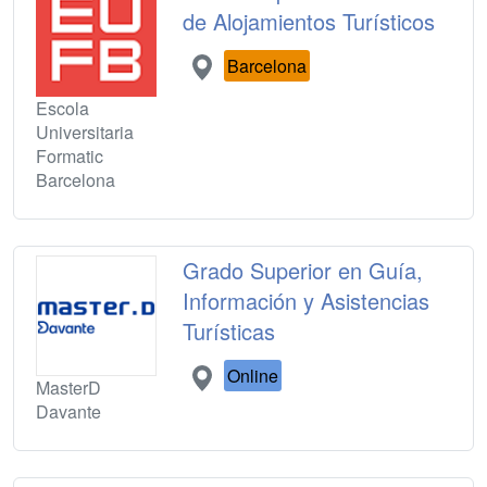
de Alojamientos Turísticos
Barcelona
Escola
Universitaria
Formatic
Barcelona
Grado Superior en Guía,
Información y Asistencias
Turísticas
Online
MasterD
Davante