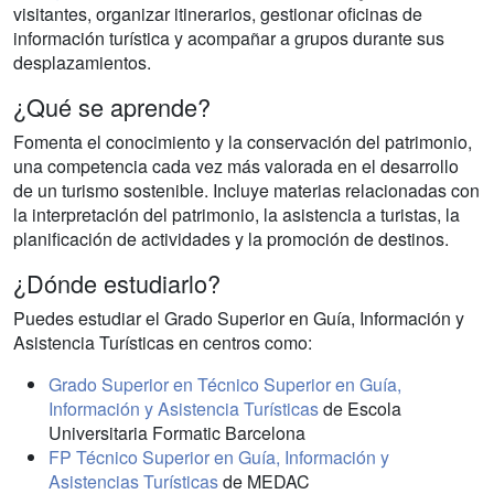
visitantes, organizar itinerarios, gestionar oficinas de
información turística y acompañar a grupos durante sus
desplazamientos.
¿Qué se aprende?
Fomenta el conocimiento y la conservación del patrimonio,
una competencia cada vez más valorada en el desarrollo
de un turismo sostenible. Incluye materias relacionadas con
la interpretación del patrimonio, la asistencia a turistas, la
planificación de actividades y la promoción de destinos.
¿Dónde estudiarlo?
Puedes estudiar el Grado Superior en Guía, Información y
Asistencia Turísticas en centros como:
Grado Superior en Técnico Superior en Guía,
Información y Asistencia Turísticas
de Escola
Universitaria Formatic Barcelona
FP Técnico Superior en Guía, Información y
Asistencias Turísticas
de MEDAC