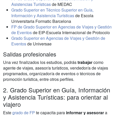
Asistencias Turísticas
de MEDAC
Grado Superior en Técnico Superior en Guía,
Información y Asistencia Turísticas
de Escola
Universitaria Formatic Barcelona
FP de Grado Superior en Agencias de Viajes y Gestión
de Eventos
de EIP-Escuela Internacional de Protocolo
Grado Superior en Agencias de Viajes y Gestión de
Eventos
de Universae
Salidas profesionales
Una vez finalizados los estudios, podrás
trabajar
como
agente de viajes, asesor/a turísticos, vendedor/a de viajes
programados, organizador/a de eventos o técnicos de
promoción turística, entre otros perfiles.
2. Grado Superior en Guía, Información
y Asistencia Turísticas: para orientar al
viajero
Este
grado de FP
te capacita para
informar y asesorar
a