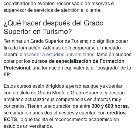
coordinador de eventos, responsable de reservas o
supervisor de servicios de atención al cliente.
¿Qué hacer después del Grado
Superior en Turismo?
Terminar un Grado Superior de Turismo no significa poner
fin a la formación. Además de incorporarse al mercado
laboral o
acceder a estudios universitarios
, también puedes
optar por los
cursos de especialización de Formación
Profesional
, una formación equivalente al “posgrado” de la
FP.
Estos cursos están dirigidos a personas que ya cuentan
con un título de Grado Medio o Grado Superior y desean
ampliar o actualizar sus competencias en ámbitos muy
concretos. Tienen una duración de entre
300 y 600 horas
,
se cursan en unos dos trimestres y cuentan con
créditos
ECTS
, lo que facilita el reconocimiento académico en
estudios universitarios.