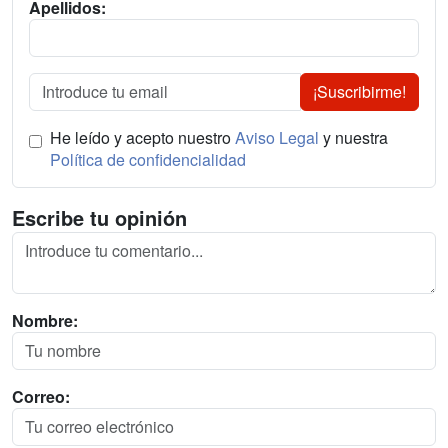
Apellidos:
¡Suscribirme!
He leído y acepto nuestro
Aviso Legal
y nuestra
Política de confidencialidad
Escribe tu opinión
Nombre:
Correo: