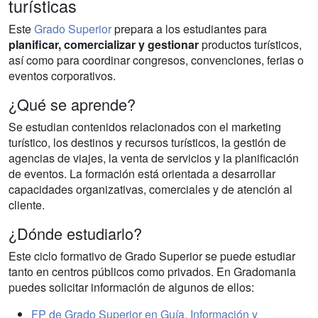
turísticas
Este
Grado Superior
prepara a los estudiantes para
planificar, comercializar y gestionar
productos turísticos,
así como para coordinar congresos, convenciones, ferias o
eventos corporativos.
¿Qué se aprende?
Se estudian contenidos relacionados con el marketing
turístico, los destinos y recursos turísticos, la gestión de
agencias de viajes, la venta de servicios y la planificación
de eventos. La formación está orientada a desarrollar
capacidades organizativas, comerciales y de atención al
cliente.
¿Dónde estudiarlo?
Este ciclo formativo de Grado Superior se puede estudiar
tanto en centros públicos como privados. En Gradomania
puedes solicitar información de algunos de ellos:
FP de Grado Superior en Guía, Información y