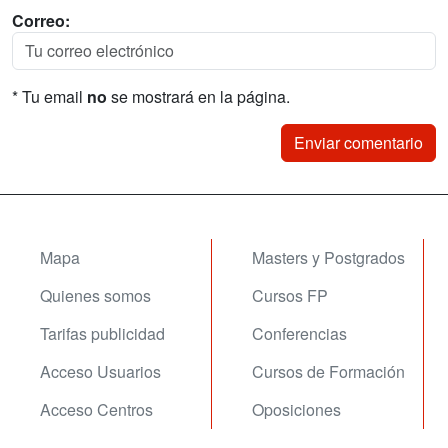
Correo:
* Tu email
no
se mostrará en la página.
Mapa
Masters y Postgrados
Quienes somos
Cursos FP
Tarifas publicidad
Conferencias
Acceso Usuarios
Cursos de Formación
Acceso Centros
Oposiciones