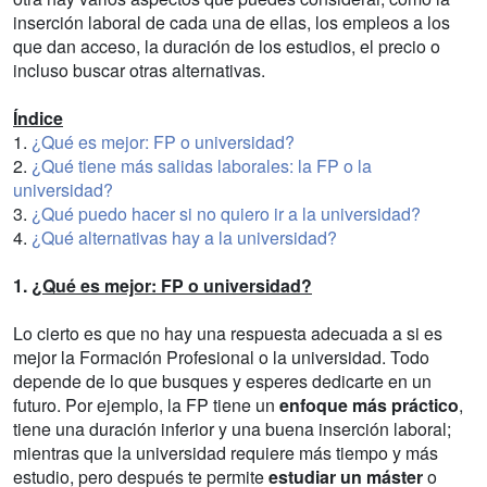
inserción laboral de cada una de ellas, los empleos a los
que dan acceso, la duración de los estudios, el precio o
incluso buscar otras alternativas.
Índice
1.
¿Qué es mejor: FP o universidad?
2.
¿Qué tiene más salidas laborales: la FP o la
universidad?
3.
¿Qué puedo hacer si no quiero ir a la universidad?
4.
¿Qué alternativas hay a la universidad?
1.
¿Qué es mejor: FP o universidad?
Lo cierto es que no hay una respuesta adecuada a si es
mejor la Formación Profesional o la universidad. Todo
depende de lo que busques y esperes dedicarte en un
futuro. Por ejemplo, la FP tiene un
enfoque más práctico
,
tiene una duración inferior y una buena inserción laboral;
mientras que la universidad requiere más tiempo y más
estudio, pero después te permite
estudiar un máster
o