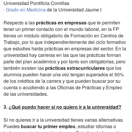
Universidad Pontificia Comillas
·
Grado en Medicina
de la Universidad Jaume I
Respecto a las
prácticas en empresas
que te permiten
tener un primer contacto con el mundo laboral, en la FP
tienes un módulo obligatorio de Formación en Centros de
Trabajo, por lo que independientemente del ciclo formativo
que estudies harás prácticas en empresas del sector. En la
universidad hay carreras en las que las prácticas forman
parte del plan académico y por tanto son obligatorias, pero
también existen las
prácticas extracurriculares
que los
alumnos pueden hacer una vez tengan superados el 50%
de los créditos de la carrera y que pueden buscar por su
cuenta o acudiendo a las Oficinas de Prácticas y Empleo
de las universidades.
3.
¿Qué puedo hacer si no quiero ir a la universidad?
Si no quieres ir a la universidad tienes varias alternativas.
Puedes
buscar tu primer empleo
, estudiar idiomas o