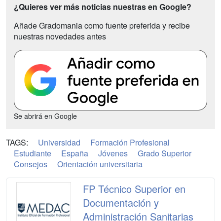
¿Quieres ver más noticias nuestras en Google?
Añade Gradomania como fuente preferida y recibe
nuestras novedades antes
Se abrirá en Google
TAGS:
Universidad
Formación Profesional
Estudiante
España
Jóvenes
Grado Superior
Consejos
Orientación universitaria
FP Técnico Superior en
Documentación y
Administración Sanitarias