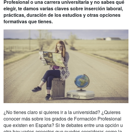
Profesional o una carrera universitaria y no sabes qué
elegir, te damos varias claves sobre inserción laboral,
prácticas, duración de los estudios y otras opciones
formativas que tienes.
¿No tienes claro si quieres ir a la universidad? ¿Quieres
conocer más sobre los grados de Formación Profesional
que existen en España? Si te debates entre una opción u
otra hay varios aspectos que puedes considerar, como la