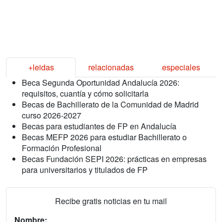
+leidas
relacionadas
especiales
Beca Segunda Oportunidad Andalucía 2026:
requisitos, cuantía y cómo solicitarla
Becas de Bachillerato de la Comunidad de Madrid
curso 2026-2027
Becas para estudiantes de FP en Andalucía
Becas MEFP 2026 para estudiar Bachillerato o
Formación Profesional
Becas Fundación SEPI 2026: prácticas en empresas
para universitarios y titulados de FP
Recibe gratis noticias en tu mail
Nombre: