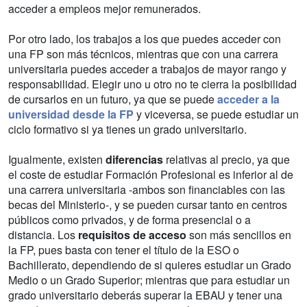
acceder a empleos mejor remunerados.
Por otro lado, los trabajos a los que puedes acceder con
una FP son más técnicos, mientras que con una carrera
universitaria puedes acceder a trabajos de mayor rango y
responsabilidad. Elegir uno u otro no te cierra la posibilidad
de cursarlos en un futuro, ya que se puede
acceder a la
universidad desde la FP
y viceversa, se puede estudiar un
ciclo formativo si ya tienes un grado universitario.
Igualmente, existen
diferencias
relativas al precio, ya que
el coste de estudiar Formación Profesional es inferior al de
una carrera universitaria -ambos son financiables con las
becas del Ministerio-, y se pueden cursar tanto en centros
públicos como privados, y de forma presencial o a
distancia. Los
requisitos de acceso
son más sencillos en
la FP, pues basta con tener el título de la ESO o
Bachillerato, dependiendo de si quieres estudiar un Grado
Medio o un Grado Superior; mientras que para estudiar un
grado universitario deberás superar la EBAU y tener una