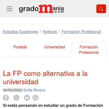
Estudios Superiores
Noticias
Formación Profesional
Portada
Universidad
Formación
Profesional
La FP como alternativa a la
universidad
30/03/2023
Sofía Riesco
Si estás pensando en estudiar un grado de Formación