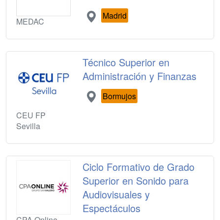
Madrid
MEDAC
Técnico Superior en
Administración y Finanzas
Bormujos
CEU FP
Sevilla
Ciclo Formativo de Grado
Superior en Sonido para
Audiovisuales y
Espectáculos
CPA Online