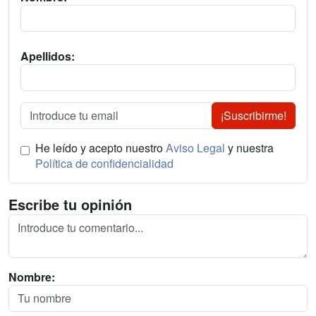
Apellidos:
¡Suscribirme!
He leído y acepto nuestro
Aviso Legal
y nuestra
Política de confidencialidad
Escribe tu opinión
Nombre: