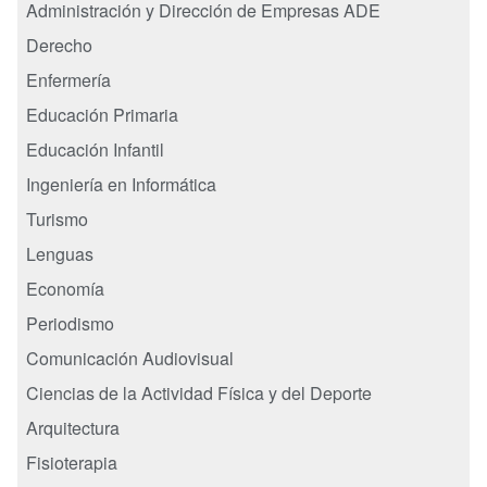
Administración y Dirección de Empresas ADE
Derecho
Enfermería
Educación Primaria
Educación Infantil
Ingeniería en Informática
Turismo
Lenguas
Economía
Periodismo
Comunicación Audiovisual
Ciencias de la Actividad Física y del Deporte
Arquitectura
Fisioterapia