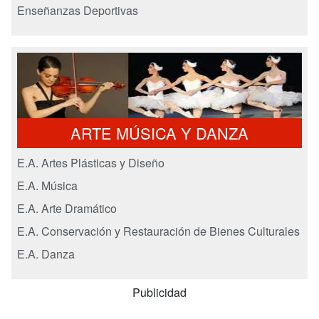
Enseñanzas Deportivas
ARTE MÚSICA Y DANZA
E.A. Artes Plásticas y Diseño
E.A. Música
E.A. Arte Dramático
E.A. Conservación y Restauración de Bienes Culturales
E.A. Danza
Publicidad