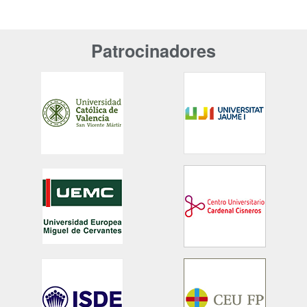
Patrocinadores