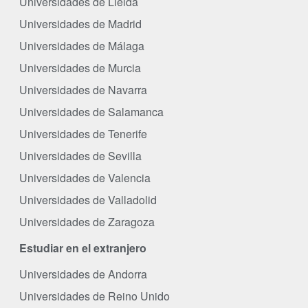
Universidades de Lleida
Universidades de Madrid
Universidades de Málaga
Universidades de Murcia
Universidades de Navarra
Universidades de Salamanca
Universidades de Tenerife
Universidades de Sevilla
Universidades de Valencia
Universidades de Valladolid
Universidades de Zaragoza
Estudiar en el extranjero
Universidades de Andorra
Universidades de Reino Unido