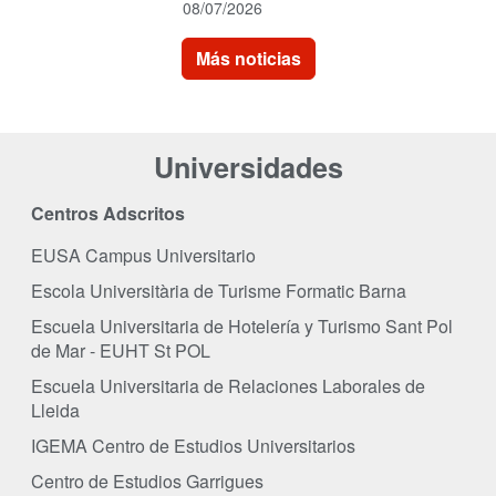
08/07/2026
Más noticias
Universidades
Centros Adscritos
EUSA Campus Universitario
Escola Universitària de Turisme Formatic Barna
Escuela Universitaria de Hotelería y Turismo Sant Pol
de Mar - EUHT St POL
Escuela Universitaria de Relaciones Laborales de
Lleida
IGEMA Centro de Estudios Universitarios
Centro de Estudios Garrigues