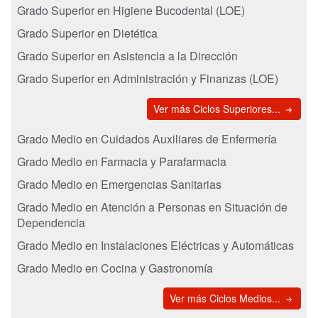
Grado Superior en Higiene Bucodental (LOE)
Grado Superior en Dietética
Grado Superior en Asistencia a la Dirección
Grado Superior en Administración y Finanzas (LOE)
Ver más Ciclos Superiores...
Grado Medio en Cuidados Auxiliares de Enfermería
Grado Medio en Farmacia y Parafarmacia
Grado Medio en Emergencias Sanitarias
Grado Medio en Atención a Personas en Situación de
Dependencia
Grado Medio en Instalaciones Eléctricas y Automáticas
Grado Medio en Cocina y Gastronomía
Ver más Ciclos Medios...