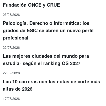
Fundación ONCE y CRUE
05/08/2026
Psicología, Derecho o Informática: los
grados de ESIC se abren un nuevo perfil
profesional
22/07/2026
Las mejores ciudades del mundo para
estudiar según el ranking QS 2027
22/07/2026
Las 10 carreras con las notas de corte más
altas de 2026
17/07/2026