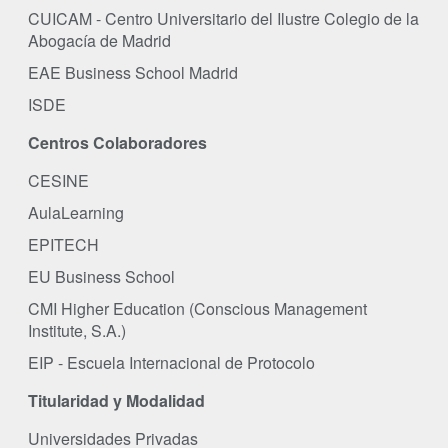
CUICAM - Centro Universitario del Ilustre Colegio de la
Abogacía de Madrid
EAE Business School Madrid
ISDE
Centros Colaboradores
CESINE
AulaLearning
EPITECH
EU Business School
CMI Higher Education (Conscious Management
Institute, S.A.)
EIP - Escuela Internacional de Protocolo
Titularidad y Modalidad
Universidades Privadas