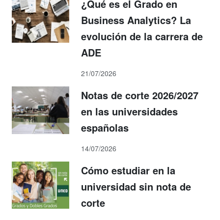
¿Qué es el Grado en
Business Analytics? La
evolución de la carrera de
ADE
21/07/2026
Notas de corte 2026/2027
en las universidades
españolas
14/07/2026
Cómo estudiar en la
universidad sin nota de
corte