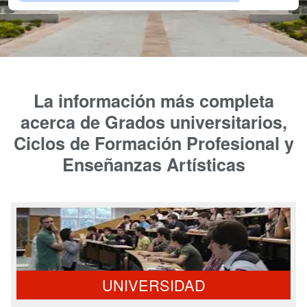
La información más completa
acerca de Grados universitarios,
Ciclos de Formación Profesional y
Enseñanzas Artísticas
UNIVERSIDAD