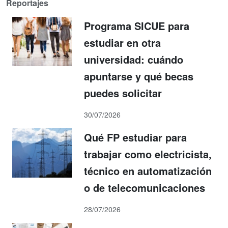
Reportajes
Programa SICUE para
estudiar en otra
universidad: cuándo
apuntarse y qué becas
puedes solicitar
30/07/2026
Qué FP estudiar para
trabajar como electricista,
técnico en automatización
o de telecomunicaciones
28/07/2026