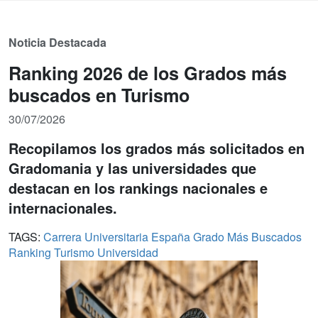
Noticia Destacada
Ranking 2026 de los Grados más
buscados en Turismo
30/07/2026
Recopilamos los grados más solicitados en
Gradomania y las universidades que
destacan en los rankings nacionales e
internacionales.
TAGS:
Carrera Universitaria
España
Grado
Más Buscados
Ranking
Turismo
Universidad