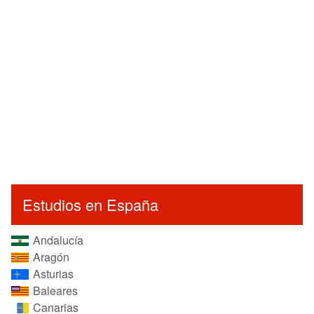
Estudios en España
Andalucía
Aragón
Asturias
Baleares
Canarias