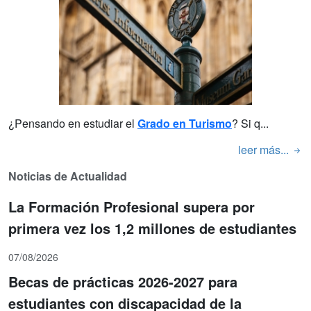
¿Pensando en estudiar el
Grado en Turismo
? Si q...
leer más...
Noticias de Actualidad
La Formación Profesional supera por
primera vez los 1,2 millones de estudiantes
07/08/2026
Becas de prácticas 2026-2027 para
estudiantes con discapacidad de la