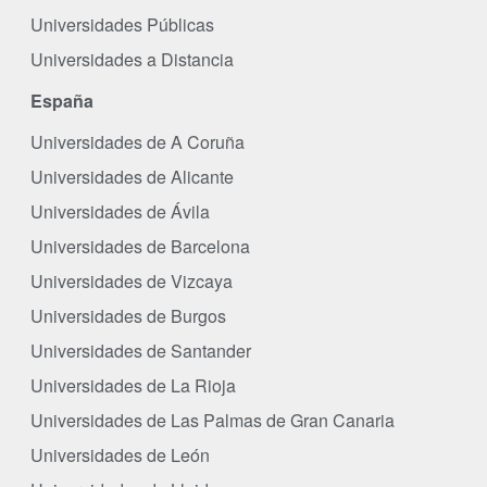
Universidades Públicas
Universidades a Distancia
España
Universidades de A Coruña
Universidades de Alicante
Universidades de Ávila
Universidades de Barcelona
Universidades de Vizcaya
Universidades de Burgos
Universidades de Santander
Universidades de La Rioja
Universidades de Las Palmas de Gran Canaria
Universidades de León