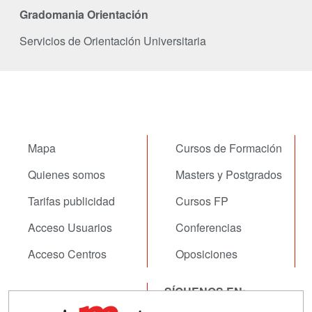
Gradomania Orientación
Servicios de Orientación Universitaria
Mapa
Cursos de Formación
Quienes somos
Masters y Postgrados
Tarifas publicidad
Cursos FP
Acceso Usuarios
Conferencias
Acceso Centros
Oposiciones
SÍGUENOS EN:
Contactar