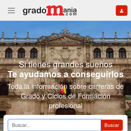
Si tienes grandes sueños
Te ayudamos a conseguirlos
Toda la información sobre carreras de
Grado y Ciclos de Formación
profesional