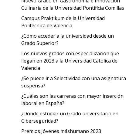
Nuevo Grado en Gastronomía e Innovación
Culinaria de la Universidad Pontificia Comillas
Campus Praktikum de la Universidad
Politécnica de Valencia
¿Cómo acceder a la universidad desde un
Grado Superior?
Los nuevos grados con especialización que
llegan en 2023 a la Universidad Católica de
Valencia
¿Se puede ir a Selectividad con una asignatura
suspensa?
¿Cuáles son las carreras con mayor inserción
laboral en España?
¿Dónde estudiar un Grado universitario en
Ciberseguridad?
Premios Jóvenes máshumano 2023