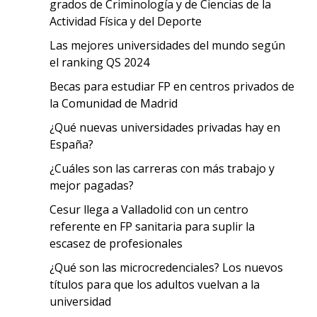
grados de Criminología y de Ciencias de la
Actividad Física y del Deporte
Las mejores universidades del mundo según
el ranking QS 2024
Becas para estudiar FP en centros privados de
la Comunidad de Madrid
¿Qué nuevas universidades privadas hay en
España?
¿Cuáles son las carreras con más trabajo y
mejor pagadas?
Cesur llega a Valladolid con un centro
referente en FP sanitaria para suplir la
escasez de profesionales
¿Qué son las microcredenciales? Los nuevos
títulos para que los adultos vuelvan a la
universidad