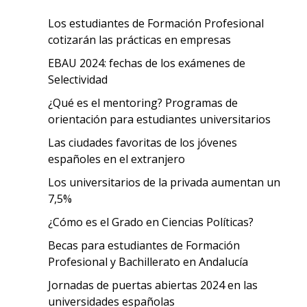
Los estudiantes de Formación Profesional
cotizarán las prácticas en empresas
EBAU 2024: fechas de los exámenes de
Selectividad
¿Qué es el mentoring? Programas de
orientación para estudiantes universitarios
Las ciudades favoritas de los jóvenes
españoles en el extranjero
Los universitarios de la privada aumentan un
7,5%
¿Cómo es el Grado en Ciencias Políticas?
Becas para estudiantes de Formación
Profesional y Bachillerato en Andalucía
Jornadas de puertas abiertas 2024 en las
universidades españolas