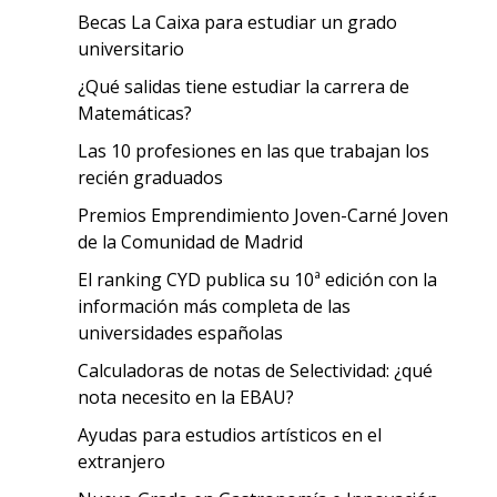
Becas La Caixa para estudiar un grado
universitario
¿Qué salidas tiene estudiar la carrera de
Matemáticas?
Las 10 profesiones en las que trabajan los
recién graduados
Premios Emprendimiento Joven-Carné Joven
de la Comunidad de Madrid
El ranking CYD publica su 10ª edición con la
información más completa de las
universidades españolas
Calculadoras de notas de Selectividad: ¿qué
nota necesito en la EBAU?
Ayudas para estudios artísticos en el
extranjero