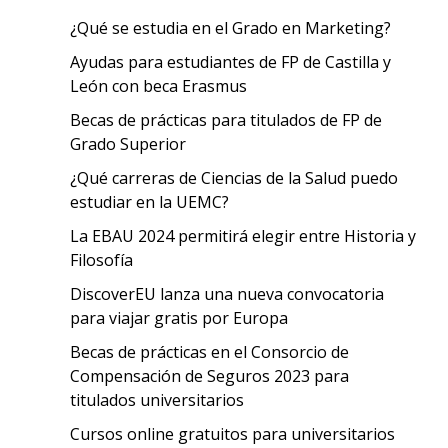
¿Qué se estudia en el Grado en Marketing?
Ayudas para estudiantes de FP de Castilla y
León con beca Erasmus
Becas de prácticas para titulados de FP de
Grado Superior
¿Qué carreras de Ciencias de la Salud puedo
estudiar en la UEMC?
La EBAU 2024 permitirá elegir entre Historia y
Filosofía
DiscoverEU lanza una nueva convocatoria
para viajar gratis por Europa
Becas de prácticas en el Consorcio de
Compensación de Seguros 2023 para
titulados universitarios
Cursos online gratuitos para universitarios