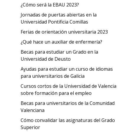
¿Cómo será la EBAU 2023?
Jornadas de puertas abiertas en la
Universidad Pontificia Comillas
Ferias de orientación universitaria 2023
¿Qué hace un auxiliar de enfermería?
Becas para estudiar un Grado en la
Universidad de Deusto
Ayudas para estudiar un curso de idiomas
para universitarios de Galicia
Cursos cortos de la Universidad de Valencia
sobre formación para el empleo
Becas para universitarios de la Comunidad
Valenciana
Cómo convalidar las asignaturas del Grado
Superior