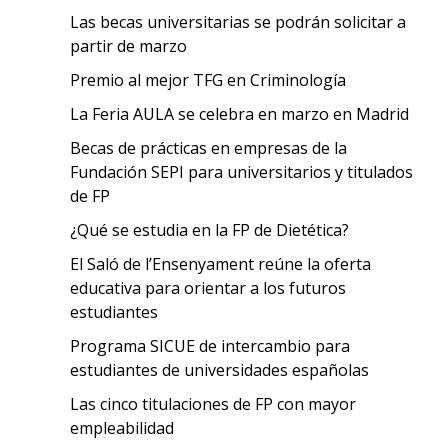
Las becas universitarias se podrán solicitar a
partir de marzo
Premio al mejor TFG en Criminología
La Feria AULA se celebra en marzo en Madrid
Becas de prácticas en empresas de la
Fundación SEPI para universitarios y titulados
de FP
¿Qué se estudia en la FP de Dietética?
El Saló de l’Ensenyament reúne la oferta
educativa para orientar a los futuros
estudiantes
Programa SICUE de intercambio para
estudiantes de universidades españolas
Las cinco titulaciones de FP con mayor
empleabilidad