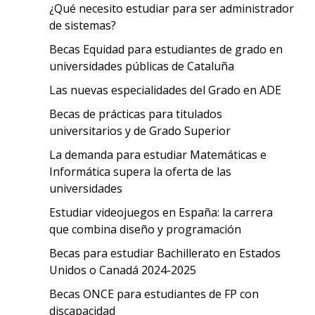
¿Qué necesito estudiar para ser administrador
de sistemas?
Becas Equidad para estudiantes de grado en
universidades públicas de Cataluña
Las nuevas especialidades del Grado en ADE
Becas de prácticas para titulados
universitarios y de Grado Superior
La demanda para estudiar Matemáticas e
Informática supera la oferta de las
universidades
Estudiar videojuegos en España: la carrera
que combina diseño y programación
Becas para estudiar Bachillerato en Estados
Unidos o Canadá 2024-2025
Becas ONCE para estudiantes de FP con
discapacidad