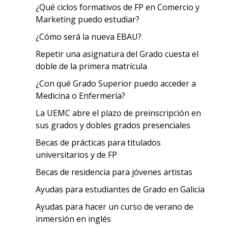
¿Qué ciclos formativos de FP en Comercio y
Marketing puedo estudiar?
¿Cómo será la nueva EBAU?
Repetir una asignatura del Grado cuesta el
doble de la primera matrícula
¿Con qué Grado Superior puedo acceder a
Medicina o Enfermería?
La UEMC abre el plazo de preinscripción en
sus grados y dobles grados presenciales
Becas de prácticas para titulados
universitarios y de FP
Becas de residencia para jóvenes artistas
Ayudas para estudiantes de Grado en Galicia
Ayudas para hacer un curso de verano de
inmersión en inglés