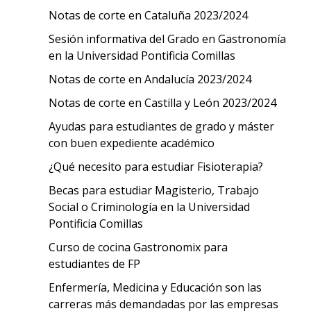
Notas de corte en Cataluña 2023/2024
Sesión informativa del Grado en Gastronomía
en la Universidad Pontificia Comillas
Notas de corte en Andalucía 2023/2024
Notas de corte en Castilla y León 2023/2024
Ayudas para estudiantes de grado y máster
con buen expediente académico
¿Qué necesito para estudiar Fisioterapia?
Becas para estudiar Magisterio, Trabajo
Social o Criminología en la Universidad
Pontificia Comillas
Curso de cocina Gastronomix para
estudiantes de FP
Enfermería, Medicina y Educación son las
carreras más demandadas por las empresas