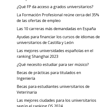
¿Qué FP da acceso a grados universitarios?
La Formación Profesional reúne cerca del 35%
de las ofertas de empleo
Las 10 carreras más demandadas en España
Ayudas para financiar los cursos de idiomas de
universitarios de Castilla y León
Las mejores universidades españolas en el
ranking Shanghai 2023
¿Qué necesito estudiar para ser músico?
Becas de prácticas para titulados en
Ingeniería
Becas para estudiantes universitarios de
Veterinaria
Las mejores ciudades para los universitarios
según el ranking QS 2024