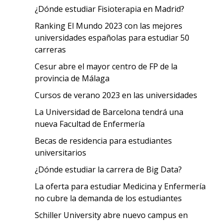
¿Dónde estudiar Fisioterapia en Madrid?
Ranking El Mundo 2023 con las mejores
universidades españolas para estudiar 50
carreras
Cesur abre el mayor centro de FP de la
provincia de Málaga
Cursos de verano 2023 en las universidades
La Universidad de Barcelona tendrá una
nueva Facultad de Enfermería
Becas de residencia para estudiantes
universitarios
¿Dónde estudiar la carrera de Big Data?
La oferta para estudiar Medicina y Enfermería
no cubre la demanda de los estudiantes
Schiller University abre nuevo campus en