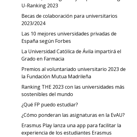
U-Ranking 2023
Becas de colaboración para universitarios
2023/2024
Las 10 mejores universidades privadas de
España según Forbes
La Universidad Católica de Ávila impartirá el
Grado en Farmacia
Premios al voluntariado universitario 2023 de
la Fundación Mutua Madrileña
Ranking THE 2023 con las universidades más
sostenibles del mundo
¿Qué FP puedo estudiar?
¿Cómo ponderan las asignaturas en la EvAU?
Erasmus Play lanza una app para facilitar la
experiencia de los estudiantes Erasmus