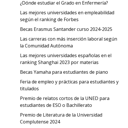
¿Dónde estudiar el Grado en Enfermería?
Las mejores universidades en empleabilidad
según el ranking de Forbes
Becas Erasmus Santander curso 2024-2025
Las carreras con más inserción laboral según
la Comunidad Autónoma
Las mejores universidades españolas en el
ranking Shanghai 2023 por materias
Becas Yamaha para estudiantes de piano
Feria de empleo y prácticas para estudiantes y
titulados
Premio de relatos cortos de la UNED para
estudiantes de ESO o Bachillerato
Premio de Literatura de la Universidad
Complutense 2024