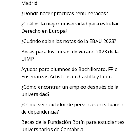
Madrid
¿Dónde hacer prácticas remuneradas?
¿Cuál es la mejor universidad para estudiar
Derecho en Europa?
¿Cuándo salen las notas de la EBAU 2023?
Becas para los cursos de verano 2023 de la
UIMP
Ayudas para alumnos de Bachillerato, FP o
Enseñanzas Artísticas en Castilla y León
¿Cómo encontrar un empleo después de la
universidad?
¿Cómo ser cuidador de personas en situación
de dependencia?
Becas de la Fundación Botín para estudiantes
universitarios de Cantabria