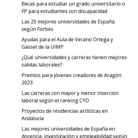
Becas para estudiar un grado universitario o
FP para estudiantes con discapacidad
Las 25 mejores universidades de España
según Forbes
Ayudas para el Aula de Verano Ortega y
Gasset de la UIMP
¿Qué universidades y carreras tienen mejores
salidas laborales?
Premios para jóvenes creadores de Aragón
2023
Las carreras con mayor y menor inserción
laboral según el ranking CYD
Proyectos de residencias artísticas en
Andalucía
Las mejores universidades de España en
docencia, investigación y empleabilidad según