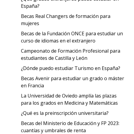
España?
Becas Real Changers de formación para
mujeres
Becas de la Fundación ONCE para estudiar un
curso de idiomas en el extranjero
Campeonato de Formación Profesional para
estudiantes de Castilla y León
¿Dónde puedo estudiar Turismo en España?
Becas Avenir para estudiar un grado o máster
en Francia
La Universidad de Oviedo amplía las plazas
para los grados en Medicina y Matemáticas
¿Qué es la preinscripción universitaria?
Becas del Ministerio de Educación y FP 2023:
cuantías y umbrales de renta