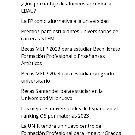
¿Qué porcentaje de alumnos aprueba la
EBAU?
La FP como alternativa a la universidad
Premios para estudiantes universitarias de
carreras STEM
Becas MEFP 2023 para estudiar Bachillerato,
Formación Profesional o Enseñanzas
Artísticas
Becas MEFP 2023 para estudiar un grado
universitario
Becas Santander para estudiar en la
Universidad Villanueva
Las mejores universidades de España en el
ranking QS por materias 2023
La UNIR tendrá un nuevo centro de
Formación Profesional para impartir Grados