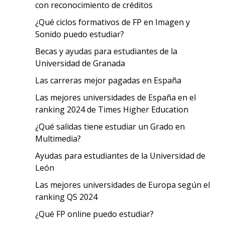
con reconocimiento de créditos
¿Qué ciclos formativos de FP en Imagen y
Sonido puedo estudiar?
Becas y ayudas para estudiantes de la
Universidad de Granada
Las carreras mejor pagadas en España
Las mejores universidades de España en el
ranking 2024 de Times Higher Education
¿Qué salidas tiene estudiar un Grado en
Multimedia?
Ayudas para estudiantes de la Universidad de
León
Las mejores universidades de Europa según el
ranking QS 2024
¿Qué FP online puedo estudiar?