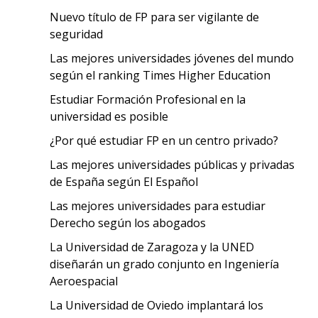
Nuevo título de FP para ser vigilante de
seguridad
Las mejores universidades jóvenes del mundo
según el ranking Times Higher Education
Estudiar Formación Profesional en la
universidad es posible
¿Por qué estudiar FP en un centro privado?
Las mejores universidades públicas y privadas
de España según El Español
Las mejores universidades para estudiar
Derecho según los abogados
La Universidad de Zaragoza y la UNED
diseñarán un grado conjunto en Ingeniería
Aeroespacial
La Universidad de Oviedo implantará los