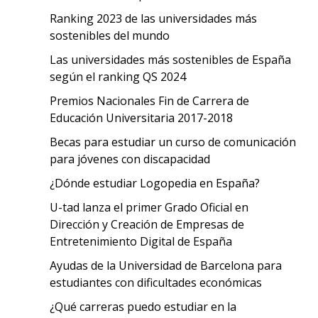
Ranking 2023 de las universidades más
sostenibles del mundo
Las universidades más sostenibles de España
según el ranking QS 2024
Premios Nacionales Fin de Carrera de
Educación Universitaria 2017-2018
Becas para estudiar un curso de comunicación
para jóvenes con discapacidad
¿Dónde estudiar Logopedia en España?
U-tad lanza el primer Grado Oficial en
Dirección y Creación de Empresas de
Entretenimiento Digital de España
Ayudas de la Universidad de Barcelona para
estudiantes con dificultades económicas
¿Qué carreras puedo estudiar en la