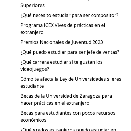
Superiores
¿Qué necesito estudiar para ser compositor?
Programa ICEX Vives de prácticas en el
extranjero
Premios Nacionales de Juventud 2023
¿Qué puedo estudiar para ser jefe de ventas?
¿Qué carrera estudiar si te gustan los
videojuegos?
Cómo te afecta la Ley de Universidades si eres
estudiante
Becas de la Universidad de Zaragoza para
hacer prácticas en el extranjero
Becas para estudiantes con pocos recursos
económicos
¿Qué grados extranjeros puedo estudiar en