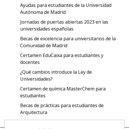
Ayudas para estudiantes de la Universidad
Autónoma de Madrid
Jornadas de puertas abiertas 2023 en las
universidades españolas
Becas de excelencia para universitarios de la
Comunidad de Madrid
Certamen EduCaixa para estudiantes y
docentes
¿Qué cambios introduce la Ley de
Universidades?
Certamen de química MasterChem para
estudiantes
Becas de prácticas para estudiantes de
Arquitectura