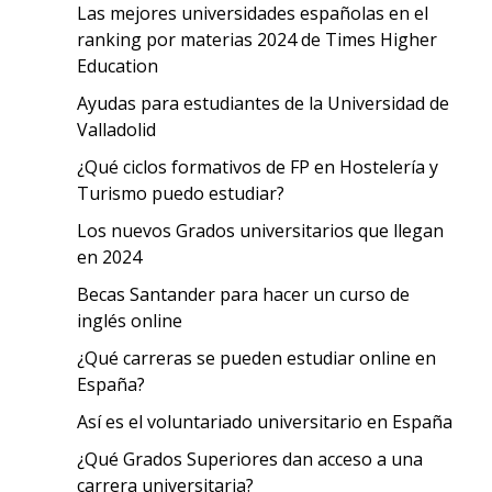
Las mejores universidades españolas en el
ranking por materias 2024 de Times Higher
Education
Ayudas para estudiantes de la Universidad de
Valladolid
¿Qué ciclos formativos de FP en Hostelería y
Turismo puedo estudiar?
Los nuevos Grados universitarios que llegan
en 2024
Becas Santander para hacer un curso de
inglés online
¿Qué carreras se pueden estudiar online en
España?
Así es el voluntariado universitario en España
¿Qué Grados Superiores dan acceso a una
carrera universitaria?